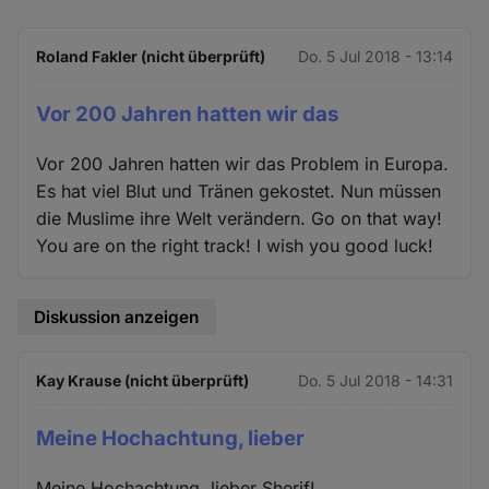
Roland Fakler (nicht überprüft)
Do. 5 Jul 2018 - 13:14
Vor 200 Jahren hatten wir das
Vor 200 Jahren hatten wir das Problem in Europa.
Es hat viel Blut und Tränen gekostet. Nun müssen
die Muslime ihre Welt verändern. Go on that way!
You are on the right track! I wish you good luck!
Diskussion anzeigen
Kay Krause (nicht überprüft)
Do. 5 Jul 2018 - 14:31
Meine Hochachtung, lieber
Meine Hochachtung, lieber Sherif!