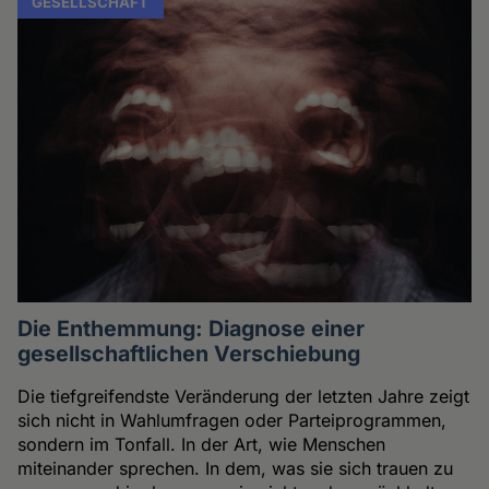
GESELLSCHAFT
Die Enthemmung: Diagnose einer
gesellschaftlichen Verschiebung
Die tiefgreifendste Veränderung der letzten Jahre zeigt
sich nicht in Wahlumfragen oder Parteiprogrammen,
sondern im Tonfall. In der Art, wie Menschen
miteinander sprechen. In dem, was sie sich trauen zu