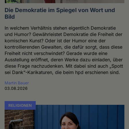
Die Demokratie im Spiegel von Wort und
Bild
In welchem Verhältnis stehen eigentlich Demokratie
und Humor? Gewährleistet Demokratie die Freiheit der
komischen Kunst? Oder ist der Humor eine der
kontrollierenden Gewalten, die dafür sorgt, dass diese
Freiheit nicht verschwindet? Gerade wurde eine
Ausstellung eröffnet, deren Werke dazu einladen, über
diese Frage nachzudenken. Mit dabei sind auch „Spott
sei Dank“-Karikaturen, die beim hpd erschienen sind.
Martin Bauer
03.08.2026
RELIGIONEN