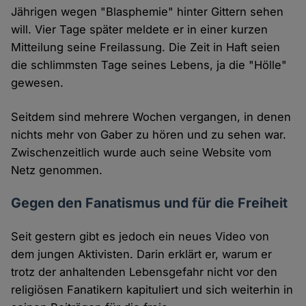
Jährigen wegen "Blasphemie" hinter Gittern sehen
will. Vier Tage später meldete er in einer kurzen
Mitteilung seine Freilassung. Die Zeit in Haft seien
die schlimmsten Tage seines Lebens, ja die "Hölle"
gewesen.
Seitdem sind mehrere Wochen vergangen, in denen
nichts mehr von Gaber zu hören und zu sehen war.
Zwischenzeitlich wurde auch seine Website vom
Netz genommen.
Gegen den Fanatismus und für die Freiheit
Seit gestern gibt es jedoch ein neues Video von
dem jungen Aktivisten. Darin erklärt er, warum er
trotz der anhaltenden Lebensgefahr nicht vor den
religiösen Fanatikern kapituliert und sich weiterhin in