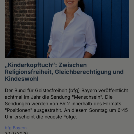
„Kinderkopftuch“: Zwischen
Religionsfreiheit, Gleichberechtigung und
Kindeswohl
Der Bund für Geistesfreiheit (bfg) Bayern veröffentlicht
achtmal im Jahr die Sendung "Menschsein". Die
Sendungen werden von BR 2 innerhalb des Formats
"Positionen" ausgestrahlt. An diesem Sonntag um 6:45
Uhr erscheint die neueste Folge.
bfg Bayern
30.07.2026