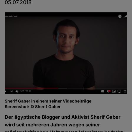
05.07.2018
Sherif Gaber in einem seiner Videobeiträge
Screenshot: © Sherif Gaber
Der ägyptische Blogger und Aktivist Sherif Gaber
wird seit mehreren Jahren wegen seiner