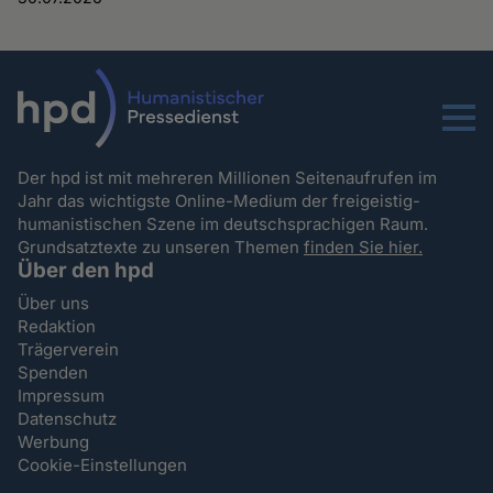
Menu
Der hpd ist mit mehreren Millionen Seitenaufrufen im
Jahr das wichtigste Online-Medium der freigeistig-
humanistischen Szene im deutschsprachigen Raum.
Grundsatztexte zu unseren Themen
finden Sie hier.
Über den hpd
Über uns
Redaktion
Trägerverein
Spenden
Impressum
Datenschutz
Werbung
Cookie-Einstellungen