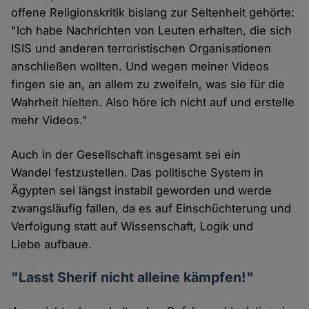
offene Religionskritik bislang zur Seltenheit gehörte:
"Ich habe Nachrichten von Leuten erhalten, die sich
ISIS und anderen terroristischen Organisationen
anschließen wollten. Und wegen meiner Videos
fingen sie an, an allem zu zweifeln, was sie für die
Wahrheit hielten. Also höre ich nicht auf und erstelle
mehr Videos."
Auch in der Gesellschaft insgesamt sei ein
Wandel festzustellen. Das politische System in
Ägypten sei längst instabil geworden und werde
zwangsläufig fallen, da es auf Einschüchterung und
Verfolgung statt auf Wissenschaft, Logik und
Liebe aufbaue.
"Lasst Sherif nicht alleine kämpfen!"​