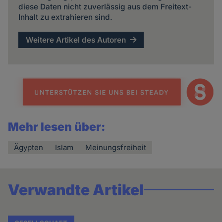
diese Daten nicht zuverlässig aus dem Freitext-
Inhalt zu extrahieren sind.
Weitere Artikel des Autoren
Mehr lesen über:
Ägypten
Islam
Meinungsfreiheit
Verwandte Artikel