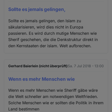
Sollte es jemals gelingen,
Sollte es jemals gelingen, den Islam zu
säkularisieren, wird dies nicht in Europa
passieren. Es wird durch mutige Menschen wie
Sherif geschehen, die die Denkstruktur direkt in
den Kernstaaten der islam. Welt aufbrechen.
Gerhard Baierlein (nicht überprüft)
Sa. 7 Jul 2018 - 13:00
Wenn es mehr Menschen wie
Wenn es mehr Menschen wie Sheriff gäbe wäre
die Welt schneller am notwendigen Weltfrieden.
Solche Menschen wie er sollten die Politik in ihrem
Land bestimmen