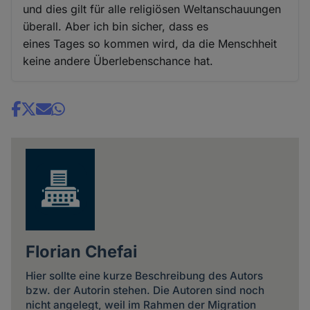
und dies gilt für alle religiösen Weltanschauungen
überall. Aber ich bin sicher, dass es
eines Tages so kommen wird, da die Menschheit
keine andere Überlebenschance hat.
Share
news
Florian Chefai
Hier sollte eine kurze Beschreibung des Autors
bzw. der Autorin stehen. Die Autoren sind noch
nicht angelegt, weil im Rahmen der Migration