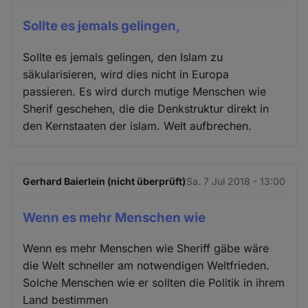
Sollte es jemals gelingen,
Sollte es jemals gelingen, den Islam zu
säkularisieren, wird dies nicht in Europa
passieren. Es wird durch mutige Menschen wie
Sherif geschehen, die die Denkstruktur direkt in
den Kernstaaten der islam. Welt aufbrechen.
Gerhard Baierlein (nicht überprüft)
Sa. 7 Jul 2018 - 13:00
Wenn es mehr Menschen wie
Wenn es mehr Menschen wie Sheriff gäbe wäre
die Welt schneller am notwendigen Weltfrieden.
Solche Menschen wie er sollten die Politik in ihrem
Land bestimmen