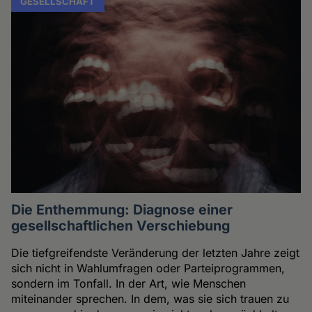
GESELLSCHAFT
Die Enthemmung: Diagnose einer
gesellschaftlichen Verschiebung
Die tiefgreifendste Veränderung der letzten Jahre zeigt
sich nicht in Wahlumfragen oder Parteiprogrammen,
sondern im Tonfall. In der Art, wie Menschen
miteinander sprechen. In dem, was sie sich trauen zu