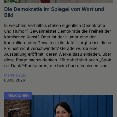
Die Demokratie im Spiegel von Wort und
Bild
In welchem Verhältnis stehen eigentlich Demokratie
und Humor? Gewährleistet Demokratie die Freiheit der
komischen Kunst? Oder ist der Humor eine der
kontrollierenden Gewalten, die dafür sorgt, dass diese
Freiheit nicht verschwindet? Gerade wurde eine
Ausstellung eröffnet, deren Werke dazu einladen, über
diese Frage nachzudenken. Mit dabei sind auch „Spott
sei Dank“-Karikaturen, die beim hpd erschienen sind.
Martin Bauer
03.08.2026
RELIGIONEN