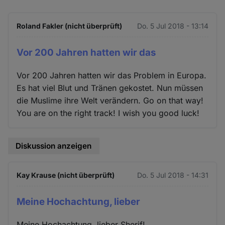
Roland Fakler (nicht überprüft)
Do. 5 Jul 2018 - 13:14
Vor 200 Jahren hatten wir das
Vor 200 Jahren hatten wir das Problem in Europa.
Es hat viel Blut und Tränen gekostet. Nun müssen
die Muslime ihre Welt verändern. Go on that way!
You are on the right track! I wish you good luck!
Diskussion anzeigen
Kay Krause (nicht überprüft)
Do. 5 Jul 2018 - 14:31
Meine Hochachtung, lieber
Meine Hochachtung, lieber Sherif!