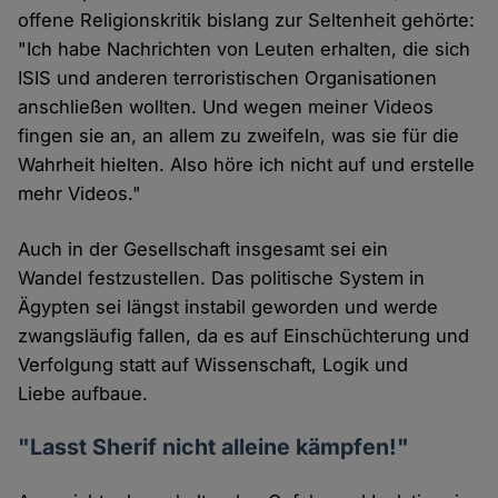
offene Religionskritik bislang zur Seltenheit gehörte:
"Ich habe Nachrichten von Leuten erhalten, die sich
ISIS und anderen terroristischen Organisationen
anschließen wollten. Und wegen meiner Videos
fingen sie an, an allem zu zweifeln, was sie für die
Wahrheit hielten. Also höre ich nicht auf und erstelle
mehr Videos."
Auch in der Gesellschaft insgesamt sei ein
Wandel festzustellen. Das politische System in
Ägypten sei längst instabil geworden und werde
zwangsläufig fallen, da es auf Einschüchterung und
Verfolgung statt auf Wissenschaft, Logik und
Liebe aufbaue.
"Lasst Sherif nicht alleine kämpfen!"​