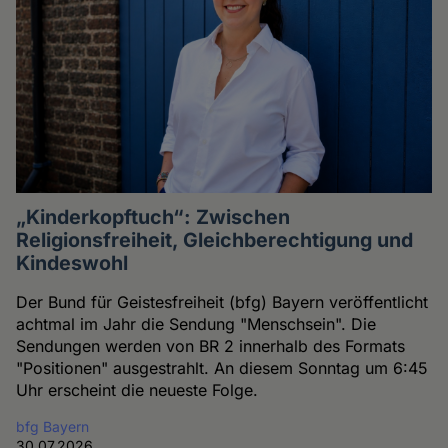
„Kinderkopftuch“: Zwischen
Religionsfreiheit, Gleichberechtigung und
Kindeswohl
Der Bund für Geistesfreiheit (bfg) Bayern veröffentlicht
achtmal im Jahr die Sendung "Menschsein". Die
Sendungen werden von BR 2 innerhalb des Formats
"Positionen" ausgestrahlt. An diesem Sonntag um 6:45
Uhr erscheint die neueste Folge.
bfg Bayern
30.07.2026