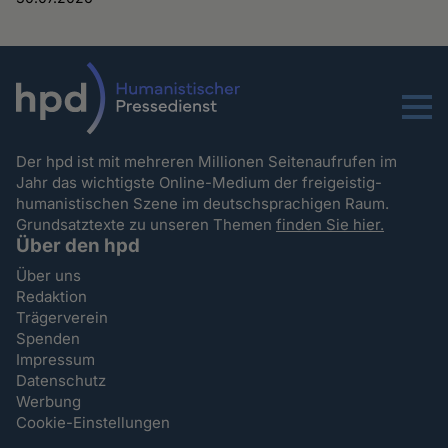
Menu
Der hpd ist mit mehreren Millionen Seitenaufrufen im
Jahr das wichtigste Online-Medium der freigeistig-
humanistischen Szene im deutschsprachigen Raum.
Grundsatztexte zu unseren Themen
finden Sie hier.
Über den hpd
Über uns
Redaktion
Trägerverein
Spenden
Impressum
Datenschutz
Werbung
Cookie-Einstellungen