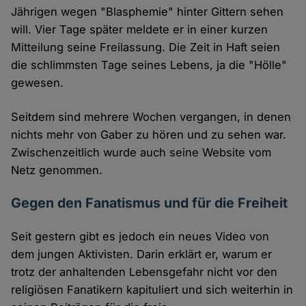
Jährigen wegen "Blasphemie" hinter Gittern sehen
will. Vier Tage später meldete er in einer kurzen
Mitteilung seine Freilassung. Die Zeit in Haft seien
die schlimmsten Tage seines Lebens, ja die "Hölle"
gewesen.
Seitdem sind mehrere Wochen vergangen, in denen
nichts mehr von Gaber zu hören und zu sehen war.
Zwischenzeitlich wurde auch seine Website vom
Netz genommen.
Gegen den Fanatismus und für die Freiheit
Seit gestern gibt es jedoch ein neues Video von
dem jungen Aktivisten. Darin erklärt er, warum er
trotz der anhaltenden Lebensgefahr nicht vor den
religiösen Fanatikern kapituliert und sich weiterhin in