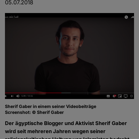
05.07.2018
Sherif Gaber in einem seiner Videobeiträge
Screenshot: © Sherif Gaber
Der ägyptische Blogger und Aktivist Sherif Gaber
wird seit mehreren Jahren wegen seiner