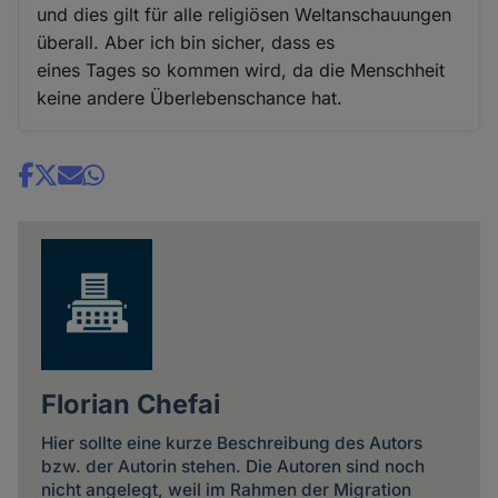
und dies gilt für alle religiösen Weltanschauungen
überall. Aber ich bin sicher, dass es
eines Tages so kommen wird, da die Menschheit
keine andere Überlebenschance hat.
Share
news
Florian Chefai
Hier sollte eine kurze Beschreibung des Autors
bzw. der Autorin stehen. Die Autoren sind noch
nicht angelegt, weil im Rahmen der Migration