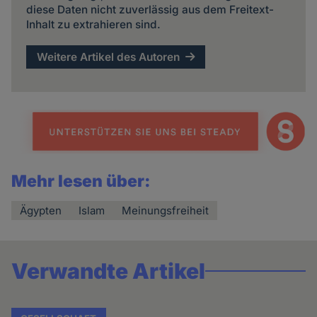
diese Daten nicht zuverlässig aus dem Freitext-
Inhalt zu extrahieren sind.
Weitere Artikel des Autoren
Mehr lesen über:
Ägypten
Islam
Meinungsfreiheit
Verwandte Artikel