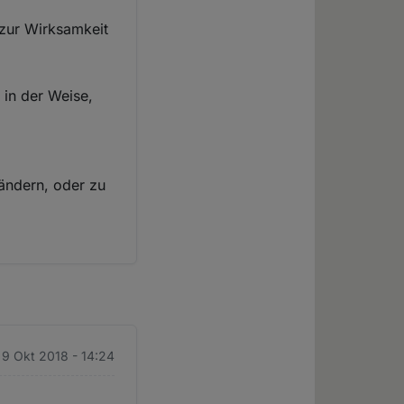
zur Wirksamkeit
 in der Weise,
 ändern, oder zu
. 9 Okt 2018 - 14:24