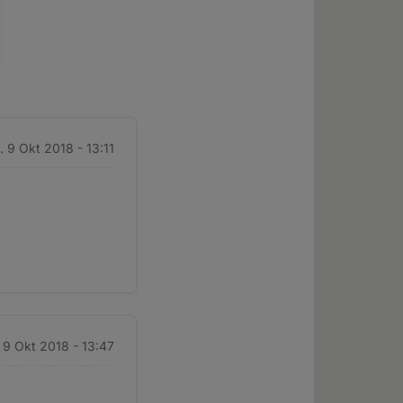
. 9 Okt 2018 - 13:11
. 9 Okt 2018 - 13:47