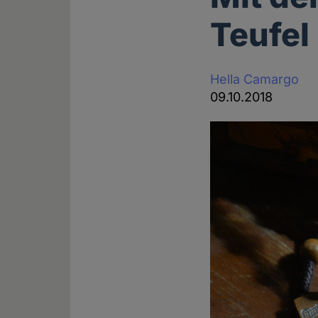
Teufel
Hella Camargo
09.10.2018