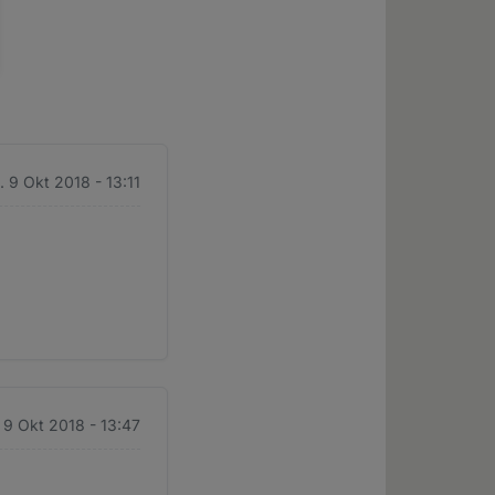
. 9 Okt 2018 - 13:11
. 9 Okt 2018 - 13:47