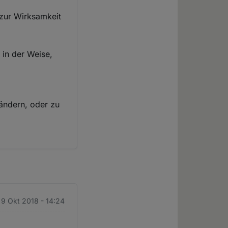
zur Wirksamkeit
 in der Weise,
 ändern, oder zu
. 9 Okt 2018 - 14:24