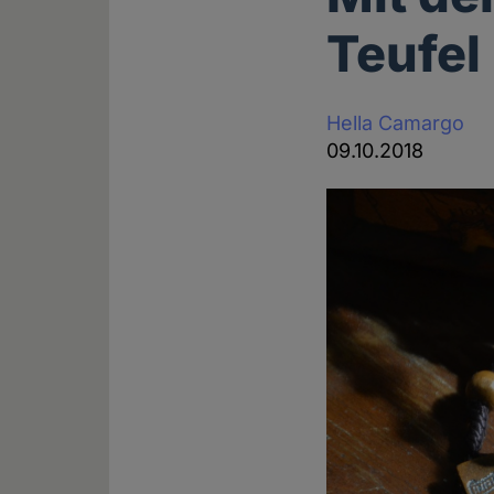
Teufel
Hella Camargo
09.10.2018