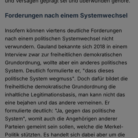
und Versagen geprägt sei und überwunden gehöre.
Forderungen nach einem Systemwechsel
Insofern können viertens deutliche Forderungen
nach einem politischen Systemwechsel nicht
verwundern. Gauland bekannte sich 2018 in einem
Interview zwar zur freiheitlichen demokratischen
Grundordnung, wollte aber ein anderes politisches
System. Deutlich formulierte er, "dass dieses
politische System wegmuss". Doch dafür bildet die
freiheitliche demokratische Grundordnung die
inhaltliche Legitimationsbasis, man kann nicht das
eine bejahen und das andere verneinen. Er
formulierte deutlich: "Ja, gegen das politische
System", womit auch die Angehörigen anderer
Parteien gemeint sein sollen, welche die Merkel-
Politik stützten. Es handelt sich dabei aber um die