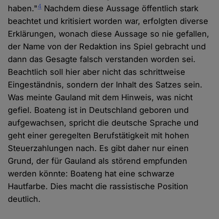
4
haben."
Nachdem diese Aussage öffentlich stark
beachtet und kritisiert worden war, erfolgten diverse
Erklärungen, wonach diese Aussage so nie gefallen,
der Name von der Redaktion ins Spiel gebracht und
dann das Gesagte falsch verstanden worden sei.
Beachtlich soll hier aber nicht das schrittweise
Eingeständnis, sondern der Inhalt des Satzes sein.
Was meinte Gauland mit dem Hinweis, was nicht
gefiel. Boateng ist in Deutschland geboren und
aufgewachsen, spricht die deutsche Sprache und
geht einer geregelten Berufstätigkeit mit hohen
Steuerzahlungen nach. Es gibt daher nur einen
Grund, der für Gauland als störend empfunden
werden könnte: Boateng hat eine schwarze
Hautfarbe. Dies macht die rassistische Position
deutlich.