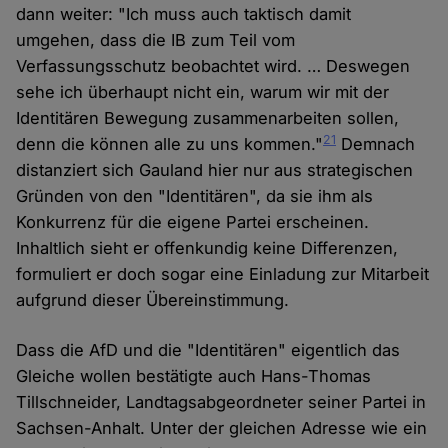
dann weiter: "Ich muss auch taktisch damit
umgehen, dass die IB zum Teil vom
Verfassungsschutz beobachtet wird. … Deswegen
sehe ich überhaupt nicht ein, warum wir mit der
Identitären Bewegung zusammenarbeiten sollen,
21
denn die können alle zu uns kommen."
Demnach
distanziert sich Gauland hier nur aus strategischen
Gründen von den "Identitären", da sie ihm als
Konkurrenz für die eigene Partei erscheinen.
Inhaltlich sieht er offenkundig keine Differenzen,
formuliert er doch sogar eine Einladung zur Mitarbeit
aufgrund dieser Übereinstimmung.
Dass die AfD und die "Identitären" eigentlich das
Gleiche wollen bestätigte auch Hans-Thomas
Tillschneider, Landtagsabgeordneter seiner Partei in
Sachsen-Anhalt. Unter der gleichen Adresse wie ein