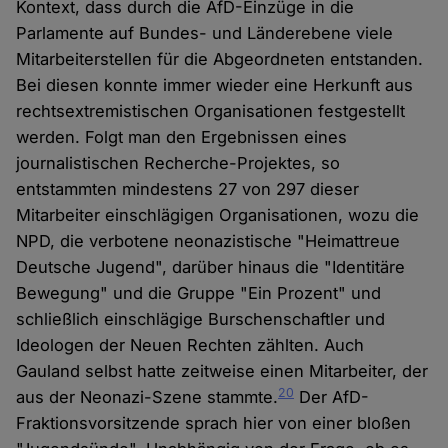
Kontext, dass durch die AfD-Einzüge in die
Parlamente auf Bundes- und Länderebene viele
Mitarbeiterstellen für die Abgeordneten entstanden.
Bei diesen konnte immer wieder eine Herkunft aus
rechtsextremistischen Organisationen festgestellt
werden. Folgt man den Ergebnissen eines
journalistischen Recherche-Projektes, so
entstammten mindestens 27 von 297 dieser
Mitarbeiter einschlägigen Organisationen, wozu die
NPD, die verbotene neonazistische "Heimattreue
Deutsche Jugend", darüber hinaus die "Identitäre
Bewegung" und die Gruppe "Ein Prozent" und
schließlich einschlägige Burschenschaftler und
Ideologen der Neuen Rechten zählten. Auch
Gauland selbst hatte zeitweise einen Mitarbeiter, der
20
aus der Neonazi-Szene stammte.
Der AfD-
Fraktionsvorsitzende sprach hier von einer bloßen