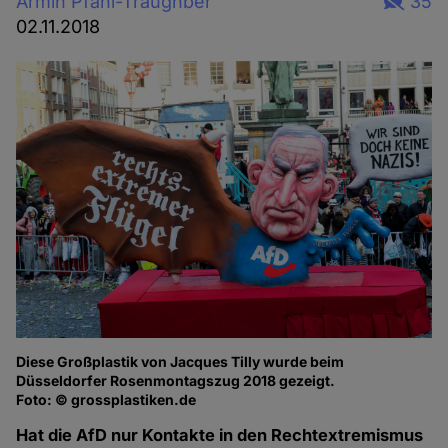
Armin Pfahl-Traughber
35
02.11.2018
Diese Großplastik von Jacques Tilly wurde beim
Düsseldorfer Rosenmontagszug 2018 gezeigt.
Foto: © grossplastiken.de
Hat die AfD nur Kontakte in den Rechtextremismus