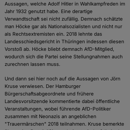
Aussagen, welche Adolf Hitler in Wahlkampfreden im
Jahr 1932 genutzt habe. Eine derartige
Verwandtschaft sei nicht zufällig. Demnach schätzte
man Höcke gar als Nationalsozialisten und nicht nur
als Rechtsextremisten ein. 2018 lehnte das
Landesschiedsgericht in Thüringen indessen diesen
Vorstoß ab. Höcke bliebt demnach AfD-Mitglied,
wodurch sich die Partei seine Stellungnahmen auch
zurechnen lassen muss.
Und dann sei hier noch auf die Aussagen von Jörn
Kruse verwiesen. Der Hamburger
Bürgerschaftsabgeordnete und frühere
Landesvorsitzende kommentierte dabei öffentliche
Veranstaltungen, wobei führende AfD-Politiker
zusammen mit Neonazis an angeblichen
"Trauermärschen" 2018 teilnahmen. Kruse bemerkte