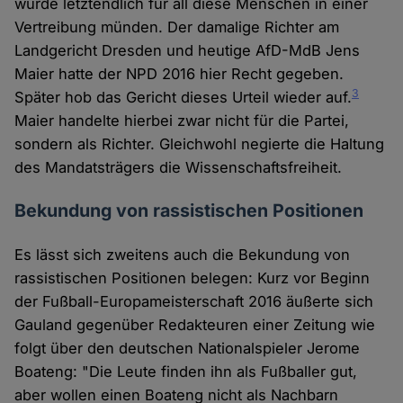
würde letztendlich für all diese Menschen in einer
Vertreibung münden. Der damalige Richter am
Landgericht Dresden und heutige AfD-MdB Jens
Maier hatte der NPD 2016 hier Recht gegeben.
3
Später hob das Gericht dieses Urteil wieder auf.
Maier handelte hierbei zwar nicht für die Partei,
sondern als Richter. Gleichwohl negierte die Haltung
des Mandatsträgers die Wissenschaftsfreiheit.
Bekundung von rassistischen Positionen
Es lässt sich zweitens auch die Bekundung von
rassistischen Positionen belegen: Kurz vor Beginn
der Fußball-Europameisterschaft 2016 äußerte sich
Gauland gegenüber Redakteuren einer Zeitung wie
folgt über den deutschen Nationalspieler Jerome
Boateng: "Die Leute finden ihn als Fußballer gut,
aber wollen einen Boateng nicht als Nachbarn