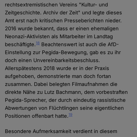
rechtsextremistischen Vereins "Kultur- und
Zeitgeschichte. Archiv der Zeit" und legte dieses
Amt erst nach kritischen Presseberichten nieder.
2016 wurde bekannt, dass er einen ehemaligen
Neonazi-Aktivisten als Mitarbeiter im Landtag
18
beschäftigte.
Beachtenswert ist auch die AfD-
Einstellung zur Pegida-Bewegung, gab es zu ihr
doch einen Unvereinbarkeitsbeschluss.
Allerspätestens 2018 wurde er in der Praxis
aufgehoben, demonstrierte man doch fortan
zusammen. Dabei belegten Filmaufnahmen die
direkte Nähe zu Lutz Bachmann, dem vorbestraften
Pegida-Sprecher, der durch eindeutig rassistische
Abwertungen von Flüchtlingen seine eigentlichen
19
Positionen offenbart hatte.
Besondere Aufmerksamkeit verdient in diesem