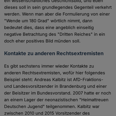
ein wissenschaftliches Geschichtsbild, und eben
dieses soll in sein grundlegendes Gegenteil verkehrt
werden. Wenn man aber die Formulierung von einer
"Wende um 180 Grad" wörtlich nimmt, dann
bedeutet dies, dass eine angeblich einseitig
negative Betrachtung des "Dritten Reiches" in ein
doch eher positives Bild münden soll.
Kontakte zu anderen Rechtsextremisten
Es gibt sechstens immer wieder Kontakte zu
anderen Rechtsextremisten, wofür hier folgendes
Beispiel steht: Andreas Kalbitz ist AfD-Fraktions-
und Landesvorsitzender in Brandenburg und einer
der Beisitzer im Bundesvorstand. 2007 hatte er noch
an einem Lager der neonazistischen "Heimattreuen
Deutschen Jugend" teilgenommen. Kalbitz war
zwischen 2010 und 2015 Vorsitzender des