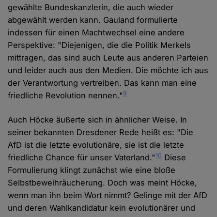
gewählte Bundeskanzlerin, die auch wieder
abgewählt werden kann. Gauland formulierte
indessen für einen Machtwechsel eine andere
Perspektive: "Diejenigen, die die Politik Merkels
mittragen, das sind auch Leute aus anderen Parteien
und leider auch aus den Medien. Die möchte ich aus
der Verantwortung vertreiben. Das kann man eine
9
friedliche Revolution nennen."
Auch Höcke äußerte sich in ähnlicher Weise. In
seiner bekannten Dresdener Rede heißt es: "Die
AfD ist die letzte evolutionäre, sie ist die letzte
10
friedliche Chance für unser Vaterland."
Diese
Formulierung klingt zunächst wie eine bloße
Selbstbeweihräucherung. Doch was meint Höcke,
wenn man ihn beim Wort nimmt? Gelinge mit der AfD
und deren Wahlkandidatur kein evolutionärer und