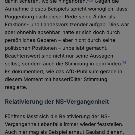
dahin scheren, wo sie hingehören."
Gegen die
Aufnahme dieses Beispiels spricht womöglich, dass
Poggenburg nach dieser Rede seine Ämter als
Fraktions- und Landesvorsitzender aufgab. Dies war
aber ohnehin absehbar, hatte er sich doch durch
persönliches Gebaren – aber nicht durch seine
politischen Positionen – unbeliebt gemacht.
Beachtenswert sind nicht nur seine Aussagen
14
selbst, sondern auch die Stimmung in dem Video.
Es dokumentiert, wie das AfD-Publikum gerade in
diesem Moment mit hasserfüllter Stimmung
reagierte.
Relativierung der NS-Vergangenheit
Fünftens lässt sich die Relativierung der NS-
Vergangenheit ebenfalls immer wieder feststellen.
Auch hier mag als Beispiel erneut Gauland dienen,