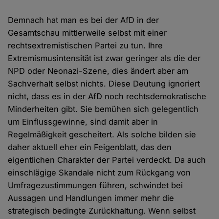
Demnach hat man es bei der AfD in der
Gesamtschau mittlerweile selbst mit einer
rechtsextremistischen Partei zu tun. Ihre
Extremismusintensität ist zwar geringer als die der
NPD oder Neonazi-Szene, dies ändert aber am
Sachverhalt selbst nichts. Diese Deutung ignoriert
nicht, dass es in der AfD noch rechtsdemokratische
Minderheiten gibt. Sie bemühen sich gelegentlich
um Einflussgewinne, sind damit aber in
Regelmäßigkeit gescheitert. Als solche bilden sie
daher aktuell eher ein Feigenblatt, das den
eigentlichen Charakter der Partei verdeckt. Da auch
einschlägige Skandale nicht zum Rückgang von
Umfragezustimmungen führen, schwindet bei
Aussagen und Handlungen immer mehr die
strategisch bedingte Zurückhaltung. Wenn selbst