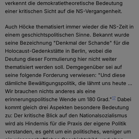
verkennt die demokratietheoretische Bedeutung
einer kritischen Sicht auf die NS-Vergangenheit.
Auch Höcke thematisiert immer wieder die NS-Zeit in
einem geschichtspolitischen Sinne. Bekannt wurde
seine Bezeichnung "Denkmal der Schande" für die
Holocaust-Gedenkstätte in Berlin, wobei die
Deutung dieser Formulierung hier nicht weiter
thematisiert werden soll. Demgegenüber sei auf
seine folgende Forderung verwiesen: "Und diese
dämliche Bewältigungspolitik, die lähmt uns heute …
Wir brauchen nichts anderes als eine
17
erinnerungspolitische Wende um 180 Grad."
Dabei
kommt gleich drei Aspekten besondere Bedeutung
zu: Der kritische Blick auf den Nationalsozialismus
wird als Hindernis für die Praxis der eigene Politik
verstanden, es geht um ein politisches, weniger um