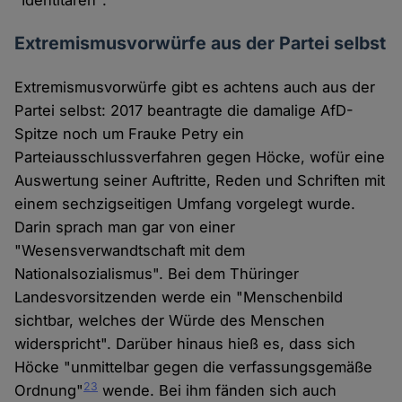
"Identitären".
Extremismusvorwürfe aus der Partei selbst
Extremismusvorwürfe gibt es achtens auch aus der
Partei selbst: 2017 beantragte die damalige AfD-
Spitze noch um Frauke Petry ein
Parteiausschlussverfahren gegen Höcke, wofür eine
Auswertung seiner Auftritte, Reden und Schriften mit
einem sechzigseitigen Umfang vorgelegt wurde.
Darin sprach man gar von einer
"Wesensverwandtschaft mit dem
Nationalsozialismus". Bei dem Thüringer
Landesvorsitzenden werde ein "Menschenbild
sichtbar, welches der Würde des Menschen
widerspricht". Darüber hinaus hieß es, dass sich
Höcke "unmittelbar gegen die verfassungsgemäße
23
Ordnung"
wende. Bei ihm fänden sich auch