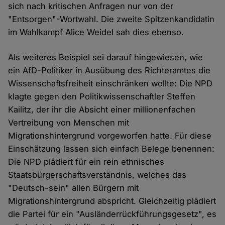
sich nach kritischen Anfragen nur von der
"Entsorgen"-Wortwahl. Die zweite Spitzenkandidatin
im Wahlkampf Alice Weidel sah dies ebenso.
Als weiteres Beispiel sei darauf hingewiesen, wie
ein AfD-Politiker in Ausübung des Richteramtes die
Wissenschaftsfreiheit einschränken wollte: Die NPD
klagte gegen den Politikwissenschaftler Steffen
Kailitz, der ihr die Absicht einer millionenfachen
Vertreibung von Menschen mit
Migrationshintergrund vorgeworfen hatte. Für diese
Einschätzung lassen sich einfach Belege benennen:
Die NPD plädiert für ein rein ethnisches
Staatsbürgerschaftsverständnis, welches das
"Deutsch-sein" allen Bürgern mit
Migrationshintergrund abspricht. Gleichzeitig plädiert
die Partei für ein "Ausländerrückführungsgesetz", es