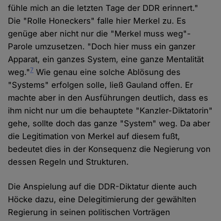
fühle mich an die letzten Tage der DDR erinnert."
Die "Rolle Honeckers" falle hier Merkel zu. Es
genüge aber nicht nur die "Merkel muss weg"-
Parole umzusetzen. "Doch hier muss ein ganzer
Apparat, ein ganzes System, eine ganze Mentalität
7
weg."
Wie genau eine solche Ablösung des
"Systems" erfolgen solle, ließ Gauland offen. Er
machte aber in den Ausführungen deutlich, dass es
ihm nicht nur um die behauptete "Kanzler-Diktatorin"
gehe, sollte doch das ganze "System" weg. Da aber
die Legitimation von Merkel auf diesem fußt,
bedeutet dies in der Konsequenz die Negierung von
dessen Regeln und Strukturen.
Die Anspielung auf die DDR-Diktatur diente auch
Höcke dazu, eine Delegitimierung der gewählten
Regierung in seinen politischen Vorträgen