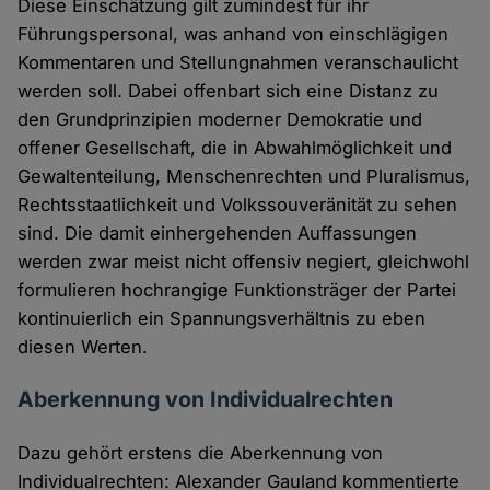
Diese Einschätzung gilt zumindest für ihr
Führungspersonal, was anhand von einschlägigen
Kommentaren und Stellungnahmen veranschaulicht
werden soll. Dabei offenbart sich eine Distanz zu
den Grundprinzipien moderner Demokratie und
offener Gesellschaft, die in Abwahlmöglichkeit und
Gewaltenteilung, Menschenrechten und Pluralismus,
Rechtsstaatlichkeit und Volkssouveränität zu sehen
sind. Die damit einhergehenden Auffassungen
werden zwar meist nicht offensiv negiert, gleichwohl
formulieren hochrangige Funktionsträger der Partei
kontinuierlich ein Spannungsverhältnis zu eben
diesen Werten.
Aberkennung von Individualrechten
Dazu gehört erstens die Aberkennung von
Individualrechten: Alexander Gauland kommentierte