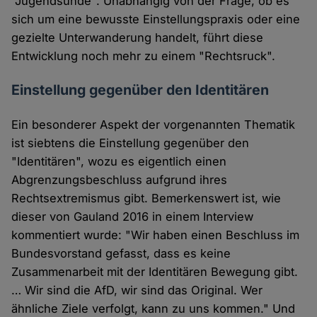
"Jugendsünde". Unabhängig von der Frage, ob es
sich um eine bewusste Einstellungspraxis oder eine
gezielte Unterwanderung handelt, führt diese
Entwicklung noch mehr zu einem "Rechtsruck".
Einstellung gegenüber den Identitären
Ein besonderer Aspekt der vorgenannten Thematik
ist siebtens die Einstellung gegenüber den
"Identitären", wozu es eigentlich einen
Abgrenzungsbeschluss aufgrund ihres
Rechtsextremismus gibt. Bemerkenswert ist, wie
dieser von Gauland 2016 in einem Interview
kommentiert wurde: "Wir haben einen Beschluss im
Bundesvorstand gefasst, dass es keine
Zusammenarbeit mit der Identitären Bewegung gibt.
… Wir sind die AfD, wir sind das Original. Wer
ähnliche Ziele verfolgt, kann zu uns kommen." Und