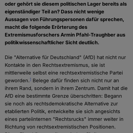
oder gehört sie diesem politischen Lager bereits als
eigenständiger Teil an? Dass nicht wenige
Aussagen von Führungspersonen dafür sprechen,
macht die folgende Erörterung des
Extremismusforschers Armin Pfahl-Traughber aus
politikwissenschaftlicher Sicht deutlich.
Die "Alternative für Deutschland" (AfD) hat nicht nur
Kontakte in den Rechtsextremismus, sie ist
mittlerweile selbst eine rechtsextremistische Partei
1
geworden.
Belege dafür finden sich nicht nur an
ihrem Rand, sondern in ihrem Zentrum. Damit hat die
AfD eine bestimmte Grenze überschritten: Begann
sie noch als rechtsdemokratische Alternative zur
etablierten Politik, entwickelte sie sich angesichts
eines parteiinternen "Rechtsrucks" immer weiter in
Richtung von rechtsextremistischen Positionen.