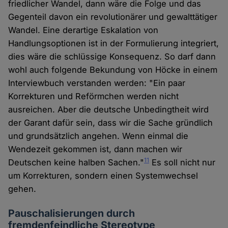
friedlicher Wandel, dann wäre die Folge und das
Gegenteil davon ein revolutionärer und gewalttätiger
Wandel. Eine derartige Eskalation von
Handlungsoptionen ist in der Formulierung integriert,
dies wäre die schlüssige Konsequenz. So darf dann
wohl auch folgende Bekundung von Höcke in einem
Interviewbuch verstanden werden: "Ein paar
Korrekturen und Reförmchen werden nicht
ausreichen. Aber die deutsche Unbedingtheit wird
der Garant dafür sein, dass wir die Sache gründlich
und grundsätzlich angehen. Wenn einmal die
Wendezeit gekommen ist, dann machen wir
11
Deutschen keine halben Sachen."
Es soll nicht nur
um Korrekturen, sondern einen Systemwechsel
gehen.
Pauschalisierungen durch
fremdenfeindliche Stereotype