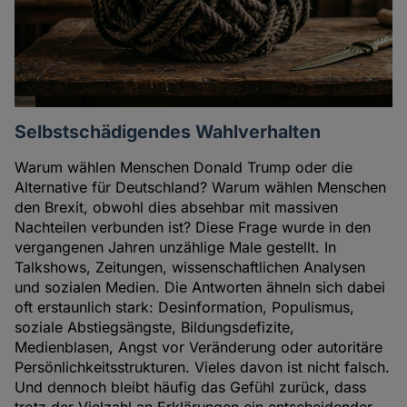
Selbstschädigendes Wahlverhalten
Warum wählen Menschen Donald Trump oder die
Alternative für Deutschland? Warum wählen Menschen
den Brexit, obwohl dies absehbar mit massiven
Nachteilen verbunden ist? Diese Frage wurde in den
vergangenen Jahren unzählige Male gestellt. In
Talkshows, Zeitungen, wissenschaftlichen Analysen
und sozialen Medien. Die Antworten ähneln sich dabei
oft erstaunlich stark: Desinformation, Populismus,
soziale Abstiegsängste, Bildungsdefizite,
Medienblasen, Angst vor Veränderung oder autoritäre
Persönlichkeitsstrukturen. Vieles davon ist nicht falsch.
Und dennoch bleibt häufig das Gefühl zurück, dass