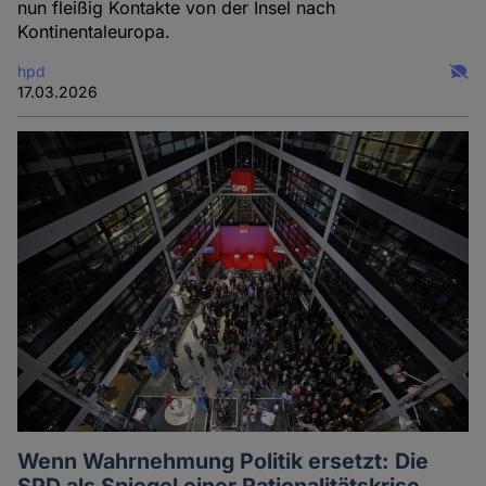
nun fleißig Kontakte von der Insel nach
Kontinentaleuropa.
hpd
17.03.2026
Wenn Wahrnehmung Politik ersetzt: Die