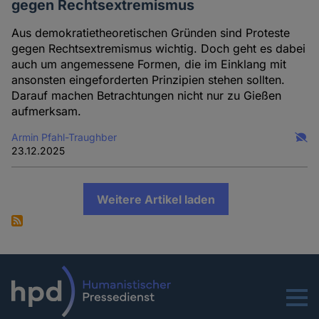
gegen Rechtsextremismus
Aus demokratietheoretischen Gründen sind Proteste
gegen Rechtsextremismus wichtig. Doch geht es dabei
auch um angemessene Formen, die im Einklang mit
ansonsten eingeforderten Prinzipien stehen sollten.
Darauf machen Betrachtungen nicht nur zu Gießen
aufmerksam.
Armin Pfahl-Traughber
23.12.2025
Weitere Artikel laden
Menu