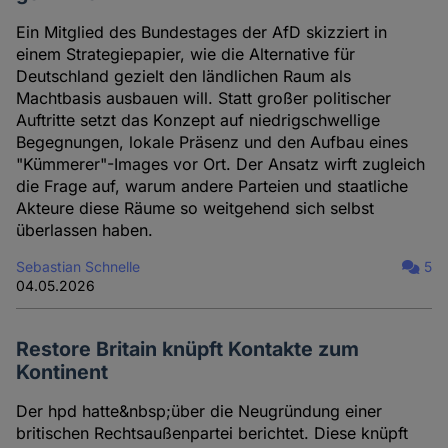
Ein Mitglied des Bundestages der AfD skizziert in
einem Strategiepapier, wie die Alternative für
Deutschland gezielt den ländlichen Raum als
Machtbasis ausbauen will. Statt großer politischer
Auftritte setzt das Konzept auf niedrigschwellige
Begegnungen, lokale Präsenz und den Aufbau eines
"Kümmerer"-Images vor Ort. Der Ansatz wirft zugleich
die Frage auf, warum andere Parteien und staatliche
Akteure diese Räume so weitgehend sich selbst
überlassen haben.
Sebastian Schnelle
5
04.05.2026
Restore Britain knüpft Kontakte zum
Kontinent
Der hpd hatte&nbsp;über die Neugründung einer
britischen Rechtsaußenpartei berichtet. Diese knüpft