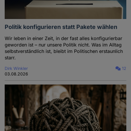
Politik konfigurieren statt Pakete wählen
Wir leben in einer Zeit, in der fast alles konfigurierbar
geworden ist – nur unsere Politik nicht. Was im Alltag
selbstverständlich ist, bleibt im Politischen erstaunlich
starr.
Dirk Winkler
12
03.08.2026