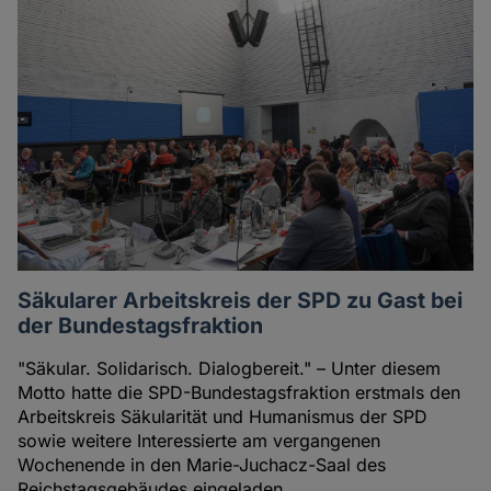
Säkularer Arbeitskreis der SPD zu Gast bei
der Bundestagsfraktion
"Säkular. Solidarisch. Dialogbereit." – Unter diesem
Motto hatte die SPD-Bundestagsfraktion erstmals den
Arbeitskreis Säkularität und Humanismus der SPD
sowie weitere Interessierte am vergangenen
Wochenende in den Marie-Juchacz-Saal des
Reichstagsgebäudes eingeladen.