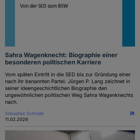
Sahra Wagenknecht: Biographie einer
besonderen politischen Karriere
Vom späten Eintritt in die SED bis zur Gründung einer
nach ihr benannten Partei: Jürgen P. Lang zeichnet in
seiner ideengeschichtlichen Biographie den
ungewöhnlichen politischen Weg Sahra Wagenknechts
nach.
Sebastian Schnelle
11.02.2026