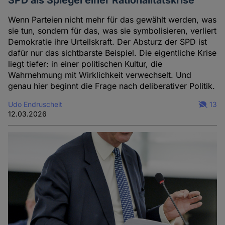
SPD als Spiegel einer Rationalitätskrise
Wenn Parteien nicht mehr für das gewählt werden, was
sie tun, sondern für das, was sie symbolisieren, verliert
Demokratie ihre Urteilskraft. Der Absturz der SPD ist
dafür nur das sichtbarste Beispiel. Die eigentliche Krise
liegt tiefer: in einer politischen Kultur, die
Wahrnehmung mit Wirklichkeit verwechselt. Und
genau hier beginnt die Frage nach deliberativer Politik.
Udo Endruscheit
13
12.03.2026