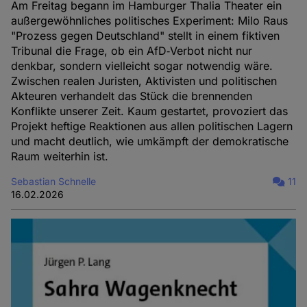
Am Freitag begann im Hamburger Thalia Theater ein
außergewöhnliches politisches Experiment: Milo Raus
"Prozess gegen Deutschland" stellt in einem fiktiven
Tribunal die Frage, ob ein AfD‑Verbot nicht nur
denkbar, sondern vielleicht sogar notwendig wäre.
Zwischen realen Juristen, Aktivisten und politischen
Akteuren verhandelt das Stück die brennenden
Konflikte unserer Zeit. Kaum gestartet, provoziert das
Projekt heftige Reaktionen aus allen politischen Lagern
und macht deutlich, wie umkämpft der demokratische
Raum weiterhin ist.
Sebastian Schnelle
11
16.02.2026