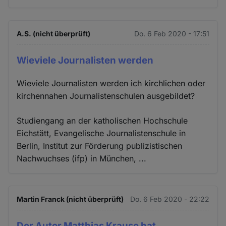
A.S. (nicht überprüft)
Do. 6 Feb 2020 - 17:51
Wieviele Journalisten werden
Wieviele Journalisten werden ich kirchlichen oder
kirchennahen Journalistenschulen ausgebildet?
Studiengang an der katholischen Hochschule
Eichstätt, Evangelische Journalistenschule in
Berlin, Institut zur Förderung publizistischen
Nachwuchses (ifp) in München, ...
Martin Franck (nicht überprüft)
Do. 6 Feb 2020 - 22:22
Der Autor Matthias Krause hat