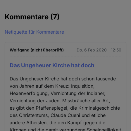
Kommentare
(7)
Netiquette für Kommentare
Wolfgang (nicht überprüft)
Do. 6 Feb 2020 - 12:50
Das Ungeheuer Kirche hat doch
Das Ungeheuer Kirche hat doch schon tausende
von Jahren auf dem Kreuz: Inquisition,
Hexenverfolgung, Vernichtung der Indianer,
Vernichtung der Juden, Missbräuche aller Art,
es gibt den Pfaffenspiegel, die Kriminalgeschichte
des Christentums, Claude Cueni und etliche
andere Atheisten, die den Kampf gegen die
Kirchen und die damit verbundene Scheinheiligkeit