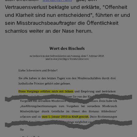
Vertrauensverlust beklagte und erklärte, "Offenheit
und Klarheit sind nun entscheidend", führten er und
sein Missbrauchsbeauftragter die Öffentlichkeit
schamlos weiter an der Nase herum.