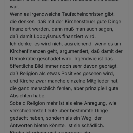
war.
Wenn es irgendwelche Taufscheinchristen gibt,
die denken, daß mit der Kirchensteuer gute Dinge
finanziert werden, dann muß man auch sagen,
daß damit Lobbyismus finanziert wird.
Ich denke, es wird nicht ausreichend, wenn es um
Kirchenfinanzen geht, argumentiert, daß damit der
Demokratie geschadet wird. Irgendwie ist das
öffentliche Bild immer noch sehr davon geprägt,
daß Religion als etwas Positives gesehen wird,
und Kirche zwar manche einzelne Mitglieder hat,
die ganz menschlich fehlen, aber prinzipiell gute
Absichten habe.
Sobald Religion mehr ist als eine Anregung, wie
verschiedenste Leute über bestimmte Dinge
gedacht haben, sondern als ein Weg, der
Antworten bieten könnte, ist sie schädlich.
Kirche ist primär und zuvorderst ein