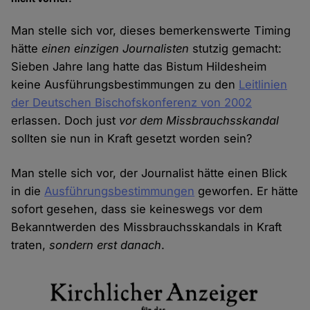
Man stelle sich vor, dieses bemerkenswerte Timing
hätte
einen einzigen Journalisten
stutzig gemacht:
Sieben Jahre lang hatte das Bistum Hildesheim
keine Ausführungsbestimmungen zu den
Leitlinien
der Deutschen Bischofskonferenz von 2002
erlassen. Doch just
vor dem Missbrauchsskandal
sollten sie nun in Kraft gesetzt worden sein?
Man stelle sich vor, der Journalist hätte einen Blick
in die
Ausführungsbestimmungen
geworfen. Er hätte
sofort gesehen, dass sie keineswegs vor dem
Bekanntwerden des Missbrauchsskandals in Kraft
traten,
sondern erst danach
.