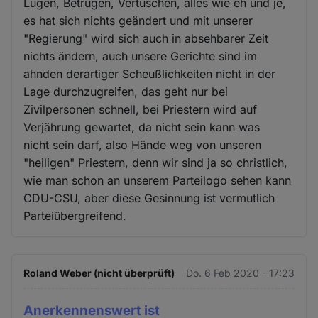
Lügen, Betrügen, Vertuschen, alles wie eh und je,
es hat sich nichts geändert und mit unserer
"Regierung" wird sich auch in absehbarer Zeit
nichts ändern, auch unsere Gerichte sind im
ahnden derartiger Scheußlichkeiten nicht in der
Lage durchzugreifen, das geht nur bei
Zivilpersonen schnell, bei Priestern wird auf
Verjährung gewartet, da nicht sein kann was
nicht sein darf, also Hände weg von unseren
"heiligen" Priestern, denn wir sind ja so christlich,
wie man schon an unserem Parteilogo sehen kann
CDU-CSU, aber diese Gesinnung ist vermutlich
Parteiübergreifend.
Roland Weber (nicht überprüft)
Do. 6 Feb 2020 - 17:23
Anerkennenswert ist