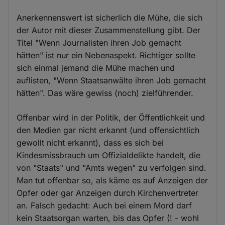
Anerkennenswert ist sicherlich die Mühe, die sich
der Autor mit dieser Zusammenstellung gibt. Der
Titel "Wenn Journalisten ihren Job gemacht
hätten" ist nur ein Nebenaspekt. Richtiger sollte
sich einmal jemand die Mühe machen und
auflisten, "Wenn Staatsanwälte ihren Job gemacht
hätten". Das wäre gewiss (noch) zielführender.
Offenbar wird in der Politik, der Öffentlichkeit und
den Medien gar nicht erkannt (und offensichtlich
gewollt nicht erkannt), dass es sich bei
Kindesmissbrauch um Offizialdelikte handelt, die
von "Staats" und "Amts wegen" zu verfolgen sind.
Man tut offenbar so, als käme es auf Anzeigen der
Opfer oder gar Anzeigen durch Kirchenvertreter
an. Falsch gedacht: Auch bei einem Mord darf
kein Staatsorgan warten, bis das Opfer (! - wohl