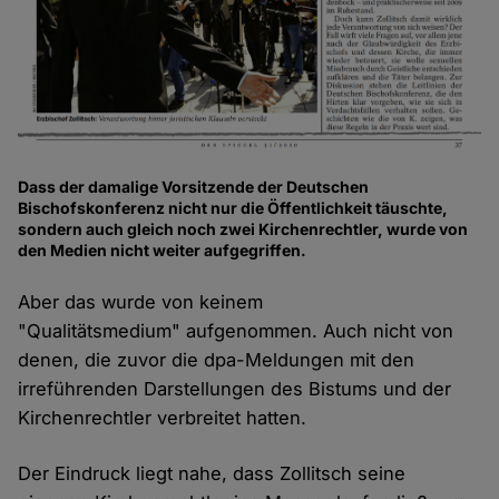
Dass der damalige Vorsitzende der Deutschen
Bischofskonferenz nicht nur die Öffentlichkeit täuschte,
sondern auch gleich noch zwei Kirchenrechtler, wurde von
den Medien nicht weiter aufgegriffen.
Aber das wurde von keinem
"Qualitätsmedium" aufgenommen. Auch nicht von
denen, die zuvor die dpa-Meldungen mit den
irreführenden Darstellungen des Bistums und der
Kirchenrechtler verbreitet hatten.
Der Eindruck liegt nahe, dass Zollitsch seine