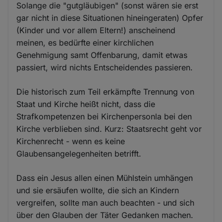
Solange die "gutgläubigen" (sonst wären sie erst
gar nicht in diese Situationen hineingeraten) Opfer
(Kinder und vor allem Eltern!) anscheinend
meinen, es bedürfte einer kirchlichen
Genehmigung samt Offenbarung, damit etwas
passiert, wird nichts Entscheidendes passieren.
Die historisch zum Teil erkämpfte Trennung von
Staat und Kirche heißt nicht, dass die
Strafkompetenzen bei Kirchenpersonla bei den
Kirche verblieben sind. Kurz: Staatsrecht geht vor
Kirchenrecht - wenn es keine
Glaubensangelegenheiten betrifft.
Dass ein Jesus allen einen Mühlstein umhängen
und sie ersäufen wollte, die sich an Kindern
vergreifen, sollte man auch beachten - und sich
über den Glauben der Täter Gedanken machen.