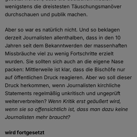
wenigstens die dreistesten Täuschungsmanöver
durchschauen und publik machen.
Aber so war es natürlich nicht. Und so beklagen
derzeit Journalisten allenthalben, dass in den 10
Jahren seit dem Bekanntwerden der massenhaften
Missbräuche viel zu wenig Fortschritte erzielt
wurden. Sie sollten sich auch an die eigene Nase
packen: Mittlerweile ist klar, dass die Bischöfe nur
auf öffentlichen Druck reagieren. Aber wo soll dieser
Druck herkommen, wenn Journalisten kirchliche
Statements regelmäßig unkritisch und ungeprüft
weiterverbreiten?
Wenn Kritik erst geäußert wird,
wenn sie so offensichtlich ist, dass man dazu keine
Journalisten mehr braucht?
wird fortgesetzt