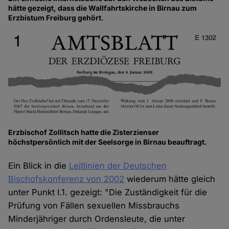
hätte gezeigt, dass die Wallfahrtskirche in Birnau zum
Erzbistum Freiburg gehört.
Erzbischof Zollitsch hatte die Zisterzienser
höchstpersönlich mit der Seelsorge in Birnau beauftragt.
Ein Blick in die
Leitlinien der Deutschen
Bischofskonferenz von 2002
wiederum hätte gleich
unter Punkt I.1. gezeigt: "Die Zuständigkeit für die
Prüfung von Fällen sexuellen Missbrauchs
Minderjähriger durch Ordensleute, die unter