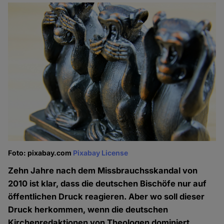
Foto: pixabay.com
Pixabay License
Zehn Jahre nach dem Missbrauchsskandal von
2010 ist klar, dass die deutschen Bischöfe nur auf
öffentlichen Druck reagieren. Aber wo soll dieser
Druck herkommen, wenn die deutschen
Kirchenredaktionen von Theologen dominiert