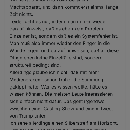
Machtapparat, und dann kommt erst einmal lange
Zeit nichts.
Leider geht es nur, indem man immer wieder
darauf hinweist, daß es eben kein Problem
Einzelner ist, sondern daß es ein Systemfehler ist.
Man muß also immer wieder den Finger in die
Wunde legen, und darauf hinweisen, daß all diese
Dinge eben keine Einzelfälle sind, sondern
strukturell bedingt sind.
Allerdings glaube ich nicht, daß mit mehr
Medienpräsenz schon früher die Stimmung
gekippt hätte. Wer es wissen wollte, hätte es
wissen können. Die meisten Leute interessieren
sich einfach nicht dafür. Das geht irgendwo
zwischen einer Casting-Show und einem Tweet
von Trump unter.
Ich sehe allerdings einen Silberstreif am Horizont.