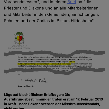
Vorabendmessen", und in einem
Brief
an "die
Priester und Diakone und an alle Mitarbeiterinnen
und Mitarbeiter in den Gemeinden, Einrichtungen,
Schulen und der Caritas im Bistum Hildesheim".
Lüge auf bischöflichem Briefbogen: Die
Ausführungsbestimmungen traten erst am 17. Februar 2010
in Kraft – nach Bekanntwerden des Missbrauchsskandals,
nicht vorher.