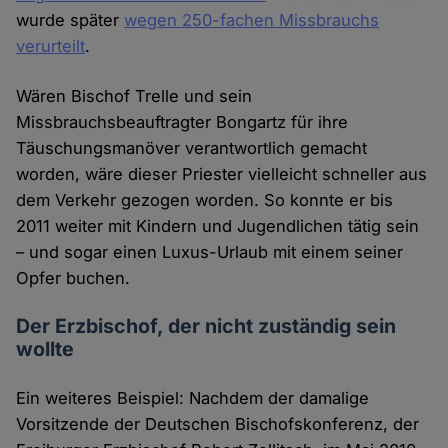
wurde später
wegen 250-fachen Missbrauchs
verurteilt
.
Wären Bischof Trelle und sein
Missbrauchsbeauftragter Bongartz für ihre
Täuschungsmanöver verantwortlich gemacht
worden, wäre dieser Priester vielleicht schneller aus
dem Verkehr gezogen worden. So konnte er bis
2011 weiter mit Kindern und Jugendlichen tätig sein
– und sogar einen Luxus-Urlaub mit einem seiner
Opfer buchen.
Der Erzbischof, der nicht zuständig sein
wollte
Ein weiteres Beispiel: Nachdem der damalige
Vorsitzende der Deutschen Bischofskonferenz, der