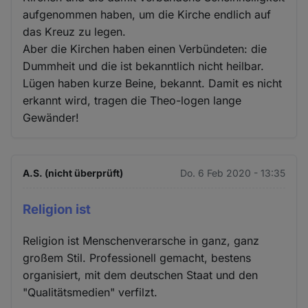
aufgenommen haben, um die Kirche endlich auf
das Kreuz zu legen.
Aber die Kirchen haben einen Verbündeten: die
Dummheit und die ist bekanntlich nicht heilbar.
Lügen haben kurze Beine, bekannt. Damit es nicht
erkannt wird, tragen die Theo-logen lange
Gewänder!
A.S. (nicht überprüft)
Do. 6 Feb 2020 - 13:35
Religion ist
Religion ist Menschenverarsche in ganz, ganz
großem Stil. Professionell gemacht, bestens
organisiert, mit dem deutschen Staat und den
"Qualitätsmedien" verfilzt.