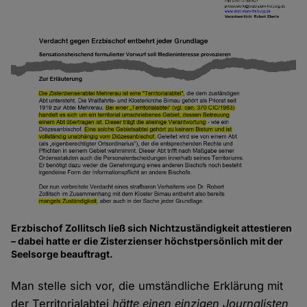
Erzbischof Zollitsch ließ sich Nichtzuständigkeit attestieren
– dabei hatte er die Zisterzienser höchstpersönlich mit der
Seelsorge beauftragt.
Man stelle sich vor, die umständliche Erklärung mit
der Territorialabtei
hätte einen einzigen Journalisten