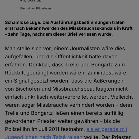
Schamlose Lüge: Die Ausführungsbestimmungen traten
erst nach Bekanntwerden des Missbrauchsskandals in Kraft
– zehn Tage, nachdem dieser Brief verlesen wurde.
Man stelle sich vor, einem Journalisten wäre dies
aufgefallen, und die Öffentlichkeit hätte davon
erfahren. Denkbar, dass Trelle und Bongartz zum
Rücktritt gedrängt worden wären. Zumindest wäre
ein Signal gesetzt worden, dass die Äußerungen
von Bischöfen und Missbrauchsbeauftragten nicht
einfach unkritisch weiterverbreitet werden. Vielleicht
wären sogar Missbräuche verhindert worden – denn
Trelle und Bongartz ließen einen bereits auffällig
gewordenen Priester weiter gewähren – bis die
Polizei ihn im Juli 2011 festnahm,
als er gerade mit
Jugendlichen nach Taizé reisen
wollte. Der Priester