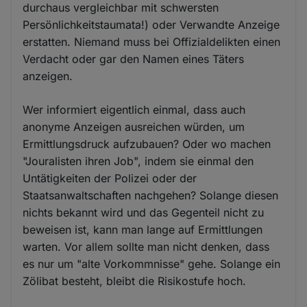
durchaus vergleichbar mit schwersten
Persönlichkeitstaumata!) oder Verwandte Anzeige
erstatten. Niemand muss bei Offizialdelikten einen
Verdacht oder gar den Namen eines Täters
anzeigen.
Wer informiert eigentlich einmal, dass auch
anonyme Anzeigen ausreichen würden, um
Ermittlungsdruck aufzubauen? Oder wo machen
"Jouralisten ihren Job", indem sie einmal den
Untätigkeiten der Polizei oder der
Staatsanwaltschaften nachgehen? Solange diesen
nichts bekannt wird und das Gegenteil nicht zu
beweisen ist, kann man lange auf Ermittlungen
warten. Vor allem sollte man nicht denken, dass
es nur um "alte Vorkommnisse" gehe. Solange ein
Zölibat besteht, bleibt die Risikostufe hoch.