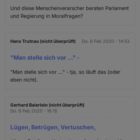
Und diese Menschenverarscher beraten Parlament
und Regierung in Moralfragen?
Hans Trutnau (nicht überprüft)
Do. 6 Feb 2020 - 14:53
"Man stelle sich vor ..." -
"Man stelle sich vor ..." - tja, so läuft das (oder
eben nicht).
Gerhard Baierlein (nicht überprüft)
Do. 6 Feb 2020 - 16:15
Lügen, Betrügen, Vertuschen,