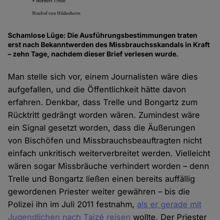
Schamlose Lüge: Die Ausführungsbestimmungen traten
erst nach Bekanntwerden des Missbrauchsskandals in Kraft
– zehn Tage, nachdem dieser Brief verlesen wurde.
Man stelle sich vor, einem Journalisten wäre dies
aufgefallen, und die Öffentlichkeit hätte davon
erfahren. Denkbar, dass Trelle und Bongartz zum
Rücktritt gedrängt worden wären. Zumindest wäre
ein Signal gesetzt worden, dass die Äußerungen
von Bischöfen und Missbrauchsbeauftragten nicht
einfach unkritisch weiterverbreitet werden. Vielleicht
wären sogar Missbräuche verhindert worden – denn
Trelle und Bongartz ließen einen bereits auffällig
gewordenen Priester weiter gewähren – bis die
Polizei ihn im Juli 2011 festnahm,
als er gerade mit
Jugendlichen nach Taizé reisen
wollte. Der Priester