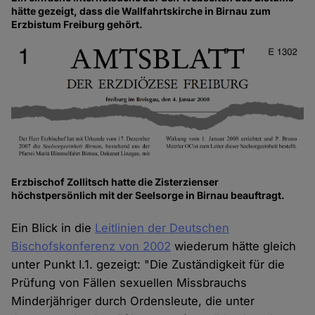
hätte gezeigt, dass die Wallfahrtskirche in Birnau zum
Erzbistum Freiburg gehört.
Erzbischof Zollitsch hatte die Zisterzienser
höchstpersönlich mit der Seelsorge in Birnau beauftragt.
Ein Blick in die
Leitlinien der Deutschen
Bischofskonferenz von 2002
wiederum hätte gleich
unter Punkt I.1. gezeigt: "Die Zuständigkeit für die
Prüfung von Fällen sexuellen Missbrauchs
Minderjähriger durch Ordensleute, die unter