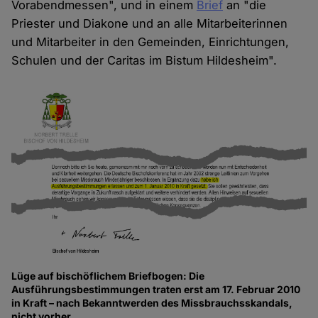
Vorabendmessen", und in einem
Brief
an "die
Priester und Diakone und an alle Mitarbeiterinnen
und Mitarbeiter in den Gemeinden, Einrichtungen,
Schulen und der Caritas im Bistum Hildesheim".
Lüge auf bischöflichem Briefbogen: Die
Ausführungsbestimmungen traten erst am 17. Februar 2010
in Kraft – nach Bekanntwerden des Missbrauchsskandals,
nicht vorher.