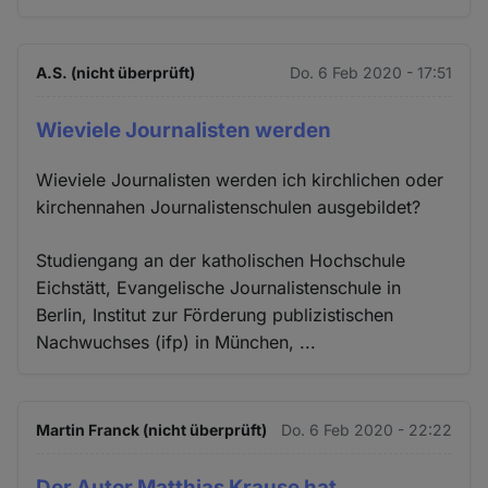
A.S. (nicht überprüft)
Do. 6 Feb 2020 - 17:51
Wieviele Journalisten werden
Wieviele Journalisten werden ich kirchlichen oder
kirchennahen Journalistenschulen ausgebildet?
Studiengang an der katholischen Hochschule
Eichstätt, Evangelische Journalistenschule in
Berlin, Institut zur Förderung publizistischen
Nachwuchses (ifp) in München, ...
Martin Franck (nicht überprüft)
Do. 6 Feb 2020 - 22:22
Der Autor Matthias Krause hat