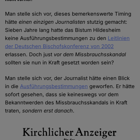
Man stelle sich vor, dieses bemerkenswerte Timing
hätte
einen einzigen Journalisten
stutzig gemacht:
Sieben Jahre lang hatte das Bistum Hildesheim
keine Ausführungsbestimmungen zu den
Leitlinien
der Deutschen Bischofskonferenz von 2002
erlassen. Doch just
vor dem Missbrauchsskandal
sollten sie nun in Kraft gesetzt worden sein?
Man stelle sich vor, der Journalist hätte einen Blick
in die
Ausführungsbestimmungen
geworfen. Er hätte
sofort gesehen, dass sie keineswegs vor dem
Bekanntwerden des Missbrauchsskandals in Kraft
traten,
sondern erst danach
.