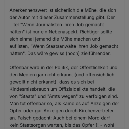
Anerkennenswert ist sicherlich die Mühe, die sich
der Autor mit dieser Zusammenstellung gibt. Der
Titel "Wenn Journalisten ihren Job gemacht
hätten" ist nur ein Nebenaspekt. Richtiger sollte
sich einmal jemand die Mühe machen und
auflisten, "Wenn Staatsanwälte ihren Job gemacht
hätten". Das wäre gewiss (noch) zielführender.
Offenbar wird in der Politik, der Öffentlichkeit und
den Medien gar nicht erkannt (und offensichtlich
gewollt nicht erkannt), dass es sich bei
Kindesmissbrauch um Offizialdelikte handelt, die
von "Staats" und "Amts wegen" zu verfolgen sind.
Man tut offenbar so, als käme es auf Anzeigen der
Opfer oder gar Anzeigen durch Kirchenvertreter
an. Falsch gedacht: Auch bei einem Mord darf
kein Staatsorgan warten, bis das Opfer (! - wohl