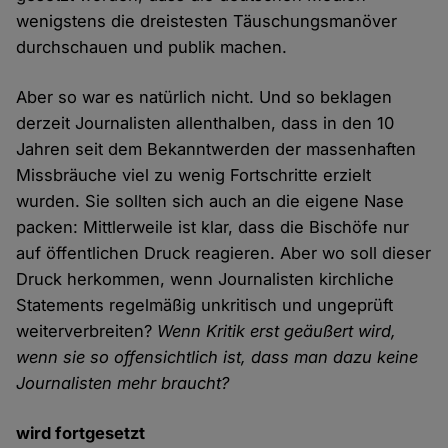
wenigstens die dreistesten Täuschungsmanöver
durchschauen und publik machen.
Aber so war es natürlich nicht. Und so beklagen
derzeit Journalisten allenthalben, dass in den 10
Jahren seit dem Bekanntwerden der massenhaften
Missbräuche viel zu wenig Fortschritte erzielt
wurden. Sie sollten sich auch an die eigene Nase
packen: Mittlerweile ist klar, dass die Bischöfe nur
auf öffentlichen Druck reagieren. Aber wo soll dieser
Druck herkommen, wenn Journalisten kirchliche
Statements regelmäßig unkritisch und ungeprüft
weiterverbreiten?
Wenn Kritik erst geäußert wird,
wenn sie so offensichtlich ist, dass man dazu keine
Journalisten mehr braucht?
wird fortgesetzt