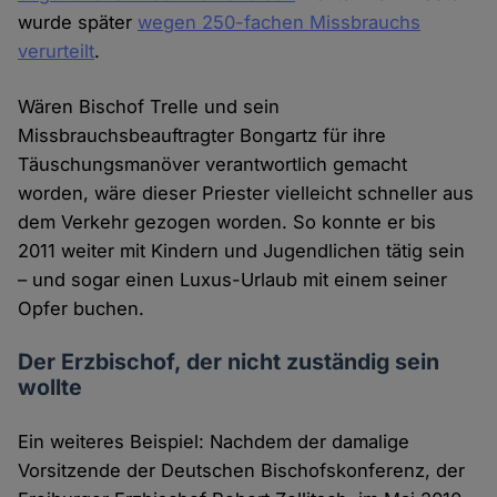
wurde später
wegen 250-fachen Missbrauchs
verurteilt
.
Wären Bischof Trelle und sein
Missbrauchsbeauftragter Bongartz für ihre
Täuschungsmanöver verantwortlich gemacht
worden, wäre dieser Priester vielleicht schneller aus
dem Verkehr gezogen worden. So konnte er bis
2011 weiter mit Kindern und Jugendlichen tätig sein
– und sogar einen Luxus-Urlaub mit einem seiner
Opfer buchen.
Der Erzbischof, der nicht zuständig sein
wollte
Ein weiteres Beispiel: Nachdem der damalige
Vorsitzende der Deutschen Bischofskonferenz, der