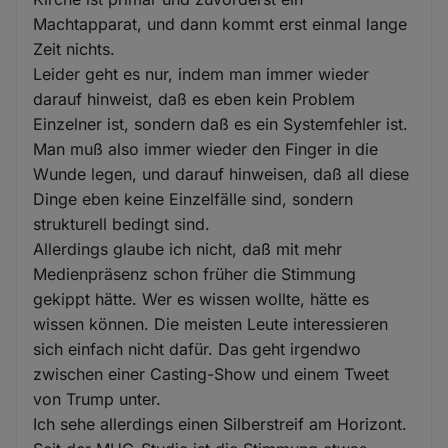
Machtapparat, und dann kommt erst einmal lange
Zeit nichts.
Leider geht es nur, indem man immer wieder
darauf hinweist, daß es eben kein Problem
Einzelner ist, sondern daß es ein Systemfehler ist.
Man muß also immer wieder den Finger in die
Wunde legen, und darauf hinweisen, daß all diese
Dinge eben keine Einzelfälle sind, sondern
strukturell bedingt sind.
Allerdings glaube ich nicht, daß mit mehr
Medienpräsenz schon früher die Stimmung
gekippt hätte. Wer es wissen wollte, hätte es
wissen können. Die meisten Leute interessieren
sich einfach nicht dafür. Das geht irgendwo
zwischen einer Casting-Show und einem Tweet
von Trump unter.
Ich sehe allerdings einen Silberstreif am Horizont.