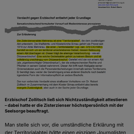
Erzbischof Zollitsch ließ sich Nichtzuständigkeit attestieren
– dabei hatte er die Zisterzienser höchstpersönlich mit der
Seelsorge beauftragt.
Man stelle sich vor, die umständliche Erklärung mit
der Territorialabtei
hätte einen einzigen Journalisten