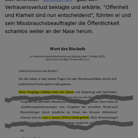
Vertrauensverlust beklagte und erklärte, "Offenheit
und Klarheit sind nun entscheidend", führten er und
sein Missbrauchsbeauftragter die Öffentlichkeit
schamlos weiter an der Nase herum.