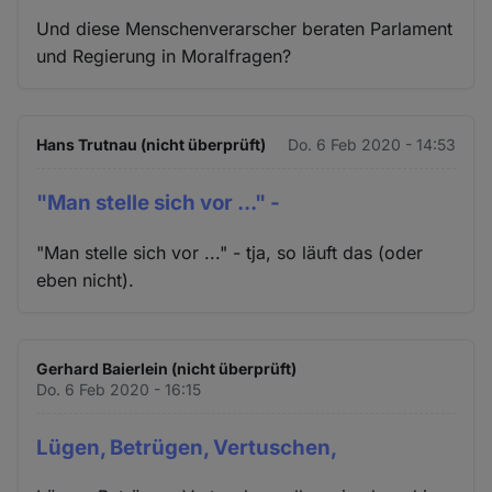
Und diese Menschenverarscher beraten Parlament
und Regierung in Moralfragen?
Hans Trutnau (nicht überprüft)
Do. 6 Feb 2020 - 14:53
"Man stelle sich vor ..." -
"Man stelle sich vor ..." - tja, so läuft das (oder
eben nicht).
Gerhard Baierlein (nicht überprüft)
Do. 6 Feb 2020 - 16:15
Lügen, Betrügen, Vertuschen,