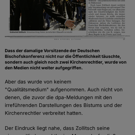
Dass der damalige Vorsitzende der Deutschen
Bischofskonferenz nicht nur die Öffentlichkeit täuschte,
sondern auch gleich noch zwei Kirchenrechtler, wurde von
den Medien nicht weiter aufgegriffen.
Aber das wurde von keinem
"Qualitätsmedium" aufgenommen. Auch nicht von
denen, die zuvor die dpa-Meldungen mit den
irreführenden Darstellungen des Bistums und der
Kirchenrechtler verbreitet hatten.
Der Eindruck liegt nahe, dass Zollitsch seine