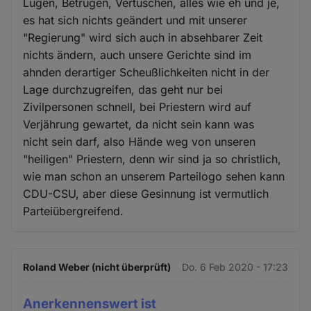
Lügen, Betrügen, Vertuschen, alles wie eh und je,
es hat sich nichts geändert und mit unserer
"Regierung" wird sich auch in absehbarer Zeit
nichts ändern, auch unsere Gerichte sind im
ahnden derartiger Scheußlichkeiten nicht in der
Lage durchzugreifen, das geht nur bei
Zivilpersonen schnell, bei Priestern wird auf
Verjährung gewartet, da nicht sein kann was
nicht sein darf, also Hände weg von unseren
"heiligen" Priestern, denn wir sind ja so christlich,
wie man schon an unserem Parteilogo sehen kann
CDU-CSU, aber diese Gesinnung ist vermutlich
Parteiübergreifend.
Roland Weber (nicht überprüft)
Do. 6 Feb 2020 - 17:23
Anerkennenswert ist