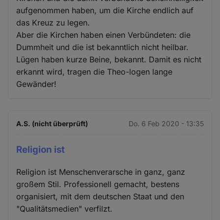
aufgenommen haben, um die Kirche endlich auf
das Kreuz zu legen.
Aber die Kirchen haben einen Verbündeten: die
Dummheit und die ist bekanntlich nicht heilbar.
Lügen haben kurze Beine, bekannt. Damit es nicht
erkannt wird, tragen die Theo-logen lange
Gewänder!
A.S. (nicht überprüft)
Do. 6 Feb 2020 - 13:35
Religion ist
Religion ist Menschenverarsche in ganz, ganz
großem Stil. Professionell gemacht, bestens
organisiert, mit dem deutschen Staat und den
"Qualitätsmedien" verfilzt.