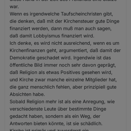
war.
Wenn es irgendwelche Taufscheinchristen gibt,
die denken, daß mit der Kirchensteuer gute Dinge
finanziert werden, dann muß man auch sagen,
daß damit Lobbyismus finanziert wird.
Ich denke, es wird nicht ausreichend, wenn es um
Kirchenfinanzen geht, argumentiert, daß damit der
Demokratie geschadet wird. Irgendwie ist das
öffentliche Bild immer noch sehr davon geprägt,
daß Religion als etwas Positives gesehen wird,
und Kirche zwar manche einzelne Mitglieder hat,
die ganz menschlich fehlen, aber prinzipiell gute
Absichten habe.
Sobald Religion mehr ist als eine Anregung, wie
verschiedenste Leute über bestimmte Dinge
gedacht haben, sondern als ein Weg, der
Antworten bieten könnte, ist sie schädlich.
Kirche ist primär und zuvorderst ein