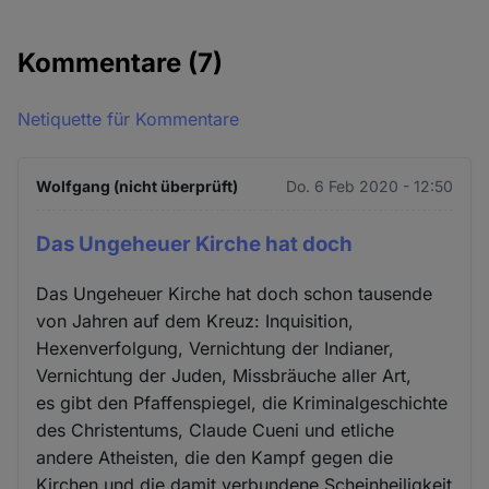
Kommentare
(7)
Netiquette für Kommentare
Wolfgang (nicht überprüft)
Do. 6 Feb 2020 - 12:50
Das Ungeheuer Kirche hat doch
Das Ungeheuer Kirche hat doch schon tausende
von Jahren auf dem Kreuz: Inquisition,
Hexenverfolgung, Vernichtung der Indianer,
Vernichtung der Juden, Missbräuche aller Art,
es gibt den Pfaffenspiegel, die Kriminalgeschichte
des Christentums, Claude Cueni und etliche
andere Atheisten, die den Kampf gegen die
Kirchen und die damit verbundene Scheinheiligkeit