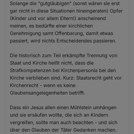
Solange die "gutgläubigen" (sonst wären sie erst
gar nicht in diese Situationen hineingeraten) Opfer
(Kinder und vor allem Eltern!) anscheinend
meinen, es bedürfte einer kirchlichen
Genehmigung samt Offenbarung, damit etwas
passiert, wird nichts Entscheidendes passieren.
Die historisch zum Teil erkämpfte Trennung von
Staat und Kirche heißt nicht, dass die
Strafkompetenzen bei Kirchenpersonla bei den
Kirche verblieben sind. Kurz: Staatsrecht geht vor
Kirchenrecht - wenn es keine
Glaubensangelegenheiten betrifft.
Dass ein Jesus allen einen Mühlstein umhängen
und sie ersäufen wollte, die sich an Kindern
vergreifen, sollte man auch beachten - und sich
über den Glauben der Täter Gedanken machen.