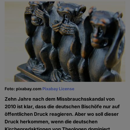
Foto: pixabay.com
Pixabay License
Zehn Jahre nach dem Missbrauchsskandal von
2010 ist klar, dass die deutschen Bischöfe nur auf
öffentlichen Druck reagieren. Aber wo soll dieser
Druck herkommen, wenn die deutschen
Kirchenredaktionen von Theologen dominiert