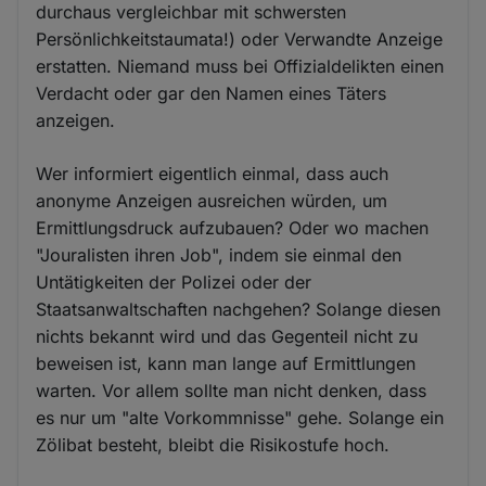
durchaus vergleichbar mit schwersten
Persönlichkeitstaumata!) oder Verwandte Anzeige
erstatten. Niemand muss bei Offizialdelikten einen
Verdacht oder gar den Namen eines Täters
anzeigen.
Wer informiert eigentlich einmal, dass auch
anonyme Anzeigen ausreichen würden, um
Ermittlungsdruck aufzubauen? Oder wo machen
"Jouralisten ihren Job", indem sie einmal den
Untätigkeiten der Polizei oder der
Staatsanwaltschaften nachgehen? Solange diesen
nichts bekannt wird und das Gegenteil nicht zu
beweisen ist, kann man lange auf Ermittlungen
warten. Vor allem sollte man nicht denken, dass
es nur um "alte Vorkommnisse" gehe. Solange ein
Zölibat besteht, bleibt die Risikostufe hoch.