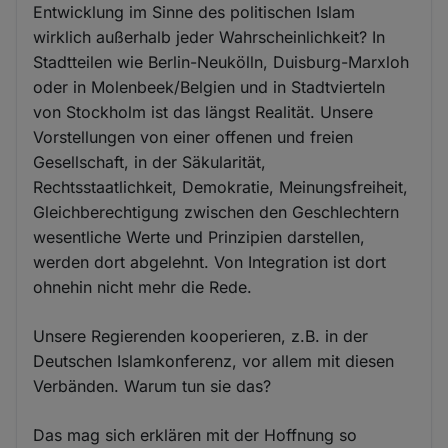
Entwicklung im Sinne des politischen Islam
wirklich außerhalb jeder Wahrscheinlichkeit? In
Stadtteilen wie Berlin-Neukölln, Duisburg-Marxloh
oder in Molenbeek/Belgien und in Stadtvierteln
von Stockholm ist das längst Realität. Unsere
Vorstellungen von einer offenen und freien
Gesellschaft, in der Säkularität,
Rechtsstaatlichkeit, Demokratie, Meinungsfreiheit,
Gleichberechtigung zwischen den Geschlechtern
wesentliche Werte und Prinzipien darstellen,
werden dort abgelehnt. Von Integration ist dort
ohnehin nicht mehr die Rede.
Unsere Regierenden kooperieren, z.B. in der
Deutschen Islamkonferenz, vor allem mit diesen
Verbänden. Warum tun sie das?
Das mag sich erklären mit der Hoffnung so