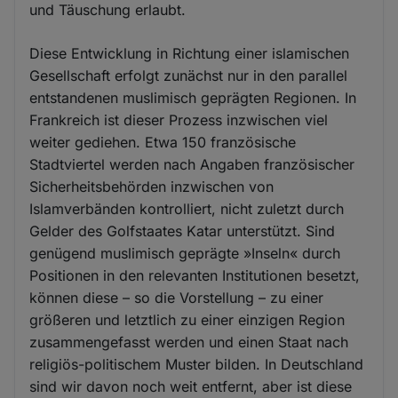
und Täuschung erlaubt.
Diese Entwicklung in Richtung einer islamischen
Gesellschaft erfolgt zunächst nur in den parallel
entstandenen muslimisch geprägten Regionen. In
Frankreich ist dieser Prozess inzwischen viel
weiter gediehen. Etwa 150 französische
Stadtviertel werden nach Angaben französischer
Sicherheitsbehörden inzwischen von
Islamverbänden kontrolliert, nicht zuletzt durch
Gelder des Golfstaates Katar unterstützt. Sind
genügend muslimisch geprägte »Inseln« durch
Positionen in den relevanten Institutionen besetzt,
können diese – so die Vorstellung – zu einer
größeren und letztlich zu einer einzigen Region
zusammengefasst werden und einen Staat nach
religiös-politischem Muster bilden. In Deutschland
sind wir davon noch weit entfernt, aber ist diese