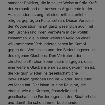
mancher Politiker, die in naiver Weise auf die Kraft
der Vernunft und die besseren Argumente in der
Auseinandersetzung mit einer mittelalterlich-
religiös geprägten Kultur setzen. Dieser Versuch
der Kooperation hängt ganz wesentlich auch mit
den Kirchen und ihren Vertretern in der Politik
zusammen, die in einer weiteren Religion einen
willkommenen Verbündeten sehen im Kampf
gegen das Verblassen und den Bedeutungsverlust
des eigenen Glaubens. Den Vertretern der
christlichen Kirchen kommt sehr entgegen, dass
eine weitere Glaubenslehre zu uns gekommen ist,
die Religion wieder ins gesellschaftliche
Bewusstsein gehoben und ihr wieder Bedeutung
verliehen hat. Der Islam ist eine Religion, die
ebenso wie die Kirchen, finanzielle und
gesellschaftliche Forderungen an den Staat erhebt
und damit die schon immer bestehenden