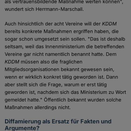
als vertrauensbildende Maßnahme werten können",
wundert sich Herrmann-Marschall.
Auch hinsichtlich der acht Vereine will der
KDDM
bereits konkrete Maßnahmen ergriffen haben, die
sogar schon umgesetzt sein sollen. "Das ist deshalb
seltsam, weil das Innenministerium die betreffenden
Vereine gar nicht namentlich benannt hatte. Dem
KDDM
müssen also die fraglichen
Mitgliedsorganisationen bekannt gewesen sein,
wenn er wirklich konkret tätig geworden ist. Dann
aber stellt sich die Frage, warum er erst tätig
geworden ist, nachdem sich das Ministerium zu Wort
gemeldet hatte." Öffentlich bekannt wurden solche
Maßnahmen allerdings nicht.
Diffamierung als Ersatz für Fakten und
Argumente?