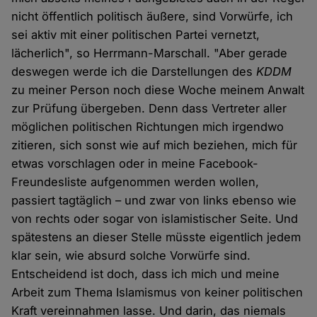
nicht öffentlich politisch äußere, sind Vorwürfe, ich
sei aktiv mit einer politischen Partei vernetzt,
lächerlich", so Herrmann-Marschall. "Aber gerade
deswegen werde ich die Darstellungen des
KDDM
zu meiner Person noch diese Woche meinem Anwalt
zur Prüfung übergeben. Denn dass Vertreter aller
möglichen politischen Richtungen mich irgendwo
zitieren, sich sonst wie auf mich beziehen, mich für
etwas vorschlagen oder in meine Facebook-
Freundesliste aufgenommen werden wollen,
passiert tagtäglich – und zwar von links ebenso wie
von rechts oder sogar von islamistischer Seite. Und
spätestens an dieser Stelle müsste eigentlich jedem
klar sein, wie absurd solche Vorwürfe sind.
Entscheidend ist doch, dass ich mich und meine
Arbeit zum Thema Islamismus von keiner politischen
Kraft vereinnahmen lasse. Und darin, das niemals