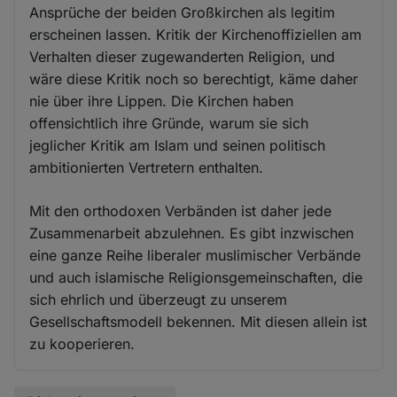
Ansprüche der beiden Großkirchen als legitim
erscheinen lassen. Kritik der Kirchenoffiziellen am
Verhalten dieser zugewanderten Religion, und
wäre diese Kritik noch so berechtigt, käme daher
nie über ihre Lippen. Die Kirchen haben
offensichtlich ihre Gründe, warum sie sich
jeglicher Kritik am Islam und seinen politisch
ambitionierten Vertretern enthalten.
Mit den orthodoxen Verbänden ist daher jede
Zusammenarbeit abzulehnen. Es gibt inzwischen
eine ganze Reihe liberaler muslimischer Verbände
und auch islamische Religionsgemeinschaften, die
sich ehrlich und überzeugt zu unserem
Gesellschaftsmodell bekennen. Mit diesen allein ist
zu kooperieren.