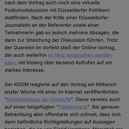
nach dem Vortrag auch noch eine virtuelle
Podiumsdiskussion mit Düsseldorfer Politikern
stattfinden. Nach der Kritik einer Düsseldorfer
Journalistin an der Referentin sowie einer
Teilnehmerin gab es jedoch mehrere Absagen, die
dann zur Streichung der Diskussion führten. Trotz
der Querelen im Vorfeld stieß der Online-Vortrag,
der auch weiterhin
im Netz eingesehen werden
kann
, mit bislang über tausend Aufrufen auf ein
starkes Interesse.
Der
KDDM
reagierte auf den Vortrag am Mittwoch
letzter Woche mit einer im Internet veröffentlichten
"
Richtigstellung der Vorwürfe
". Diese verwies auch
auf einen beigefügten "
Faktencheck
". Bei genauer
Betrachtung aber offenbarte sich schnell, dass sich
darin befindliche Richtigstellungen auf Aussagen