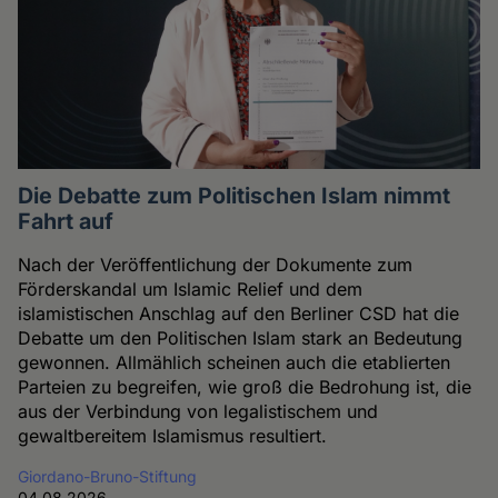
Die Debatte zum Politischen Islam nimmt
Fahrt auf
Nach der Veröffentlichung der Dokumente zum
Förderskandal um Islamic Relief und dem
islamistischen Anschlag auf den Berliner CSD hat die
Debatte um den Politischen Islam stark an Bedeutung
gewonnen. Allmählich scheinen auch die etablierten
Parteien zu begreifen, wie groß die Bedrohung ist, die
aus der Verbindung von legalistischem und
gewaltbereitem Islamismus resultiert.
Giordano-Bruno-Stiftung
04.08.2026