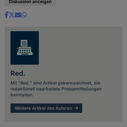
Diskussion anzeigen
Share
news
Red.
Mit "Red." sind Artikel gekennzeichnet, die
redaktionell bearbeitete Pressemitteilungen
beinhalten.
Weitere Artikel des Autoren