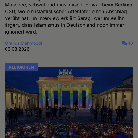
Moschee, schwul und muslimisch. Er war beim Berliner
CSD, wo ein islamistischer Attentäter einen Anschlag
verübt hat. Im Interview erklärt Saraç, warum es ihn
ärgert, dass Islamismus in Deutschland noch immer
ignoriert wird.
Oranus Mahmoodi
10
03.08.2026
RELIGIONEN