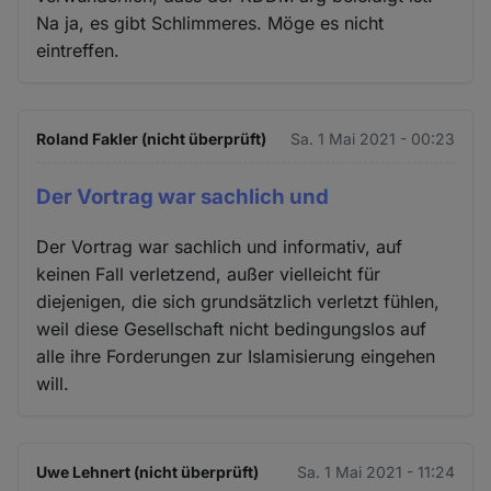
Na ja, es gibt Schlimmeres. Möge es nicht
eintreffen.
Roland Fakler (nicht überprüft)
Sa. 1 Mai 2021 - 00:23
Der Vortrag war sachlich und
Der Vortrag war sachlich und informativ, auf
keinen Fall verletzend, außer vielleicht für
diejenigen, die sich grundsätzlich verletzt fühlen,
weil diese Gesellschaft nicht bedingungslos auf
alle ihre Forderungen zur Islamisierung eingehen
will.
Uwe Lehnert (nicht überprüft)
Sa. 1 Mai 2021 - 11:24