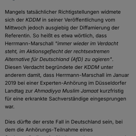
Mangels tatsächlicher Richtigstellungen widmete
sich der
KDDM
in seiner Veröffentlichung vom
Mittwoch jedoch ausgiebig der Diffamierung der
Referentin. So heißt es etwa wörtlich, dass
Herrmann-Marschall
"immer wieder im Verdacht
steht, im Aktionsgeflecht der rechtsextremen
Alternative für Deutschland (AfD) zu agieren"
.
Diesen Verdacht begründete der
KDDM
unter
anderem damit, dass Herrmann-Marschall im Januar
2019 bei einer Experten-Anhörung im Düsseldorfer
Landtag zur
Ahmadiyya Muslim Jamaat
kurzfristig
für eine erkrankte Sachverständige eingesprungen
war.
Dies dürfte der erste Fall in Deutschland sein, bei
dem die Anhörungs-Teilnahme eines