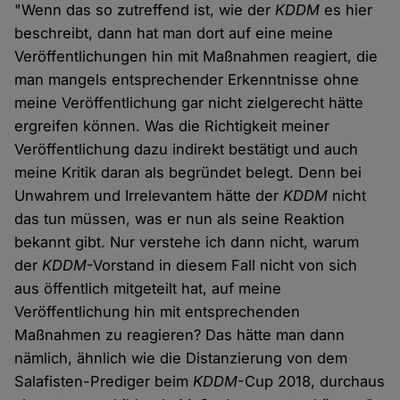
"Wenn das so zutreffend ist, wie der
KDDM
es hier
beschreibt, dann hat man dort auf eine meine
Veröffentlichungen hin mit Maßnahmen reagiert, die
man mangels entsprechender Erkenntnisse ohne
meine Veröffentlichung gar nicht zielgerecht hätte
ergreifen können. Was die Richtigkeit meiner
Veröffentlichung dazu indirekt bestätigt und auch
meine Kritik daran als begründet belegt. Denn bei
Unwahrem und Irrelevantem hätte der
KDDM
nicht
das tun müssen, was er nun als seine Reaktion
bekannt gibt. Nur verstehe ich dann nicht, warum
der
KDDM
-Vorstand in diesem Fall nicht von sich
aus öffentlich mitgeteilt hat, auf meine
Veröffentlichung hin mit entsprechenden
Maßnahmen zu reagieren? Das hätte man dann
nämlich, ähnlich wie die Distanzierung von dem
Salafisten-Prediger beim
KDDM
-Cup 2018, durchaus