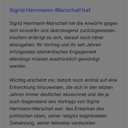
Sigrid Herrmann-Marschall hat
Sigrid Herrmann-Marschall hat die Anwürfe gegen
sich souverän und überzeugend zurückgewiesen.
Insofern erübrigt es sich, darauf noch näher
einzugehen. Ihr Vortrag und ihr seit Jahren
erfolgendes islamkritisches Engagement
allerdings müssen ausdrücklich gewürdigt
werden.
Wichtig erscheint mir, betont noch einmal auf eine
Entwicklung hinzuweisen, die sich in den letzten
Jahren immer deutlicher abzeichnet und die ja
auch Gegenstand des Vortrags von Sigrid
Herrmann-Marschall war: das Erstarken des
politischen Islam, seiner religiös begründeten
Zielsetzung, seiner teilweise verdeckten