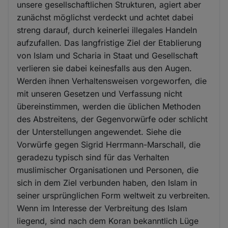
unsere gesellschaftlichen Strukturen, agiert aber
zunächst möglichst verdeckt und achtet dabei
streng darauf, durch keinerlei illegales Handeln
aufzufallen. Das langfristige Ziel der Etablierung
von Islam und Scharia in Staat und Gesellschaft
verlieren sie dabei keinesfalls aus den Augen.
Werden ihnen Verhaltensweisen vorgeworfen, die
mit unseren Gesetzen und Verfassung nicht
übereinstimmen, werden die üblichen Methoden
des Abstreitens, der Gegenvorwürfe oder schlicht
der Unterstellungen angewendet. Siehe die
Vorwürfe gegen Sigrid Herrmann-Marschall, die
geradezu typisch sind für das Verhalten
muslimischer Organisationen und Personen, die
sich in dem Ziel verbunden haben, den Islam in
seiner ursprünglichen Form weltweit zu verbreiten.
Wenn im Interesse der Verbreitung des Islam
liegend, sind nach dem Koran bekanntlich Lüge