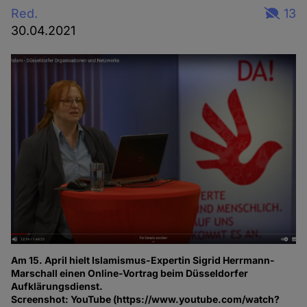
Red.
13
30.04.2021
Am 15. April hielt Islamismus-Expertin Sigrid Herrmann-
Marschall einen Online-Vortrag beim Düsseldorfer
Aufklärungsdienst.
Screenshot: YouTube (https://www.youtube.com/watch?