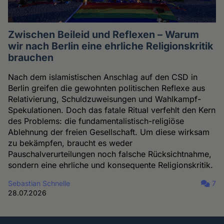
Zwischen Beileid und Reflexen – Warum
wir nach Berlin eine ehrliche Religionskritik
brauchen
Nach dem islamistischen Anschlag auf den CSD in
Berlin greifen die gewohnten politischen Reflexe aus
Relativierung, Schuldzuweisungen und Wahlkampf-
Spekulationen. Doch das fatale Ritual verfehlt den Kern
des Problems: die fundamentalistisch-religiöse
Ablehnung der freien Gesellschaft. Um diese wirksam
zu bekämpfen, braucht es weder
Pauschalverurteilungen noch falsche Rücksichtnahme,
sondern eine ehrliche und konsequente Religionskritik.
Sebastian Schnelle
7
28.07.2026