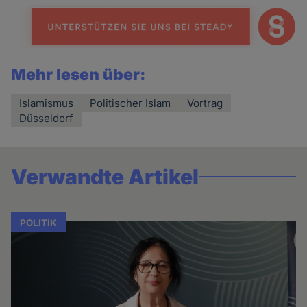
Mehr lesen über:
Islamismus
Politischer Islam
Vortrag
Düsseldorf
Verwandte Artikel
POLITIK