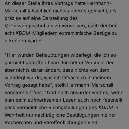
An dieser Stelle ihres Vortrags hatte Herrmann-
Marschall tatsächlich nichts anderes gemacht, als
präzise auf eine Darstellung des
Verfassungsschutzes zu verweisen, nach der bei
acht
KDDM
-Mitgliedern extremistische Bezüge zu
erkennen waren.
"Hier wurden Behauptungen widerlegt, die ich so
gar nicht getroffen habe. Ein netter Versuch, der
aber nichts daran ändert, dass nichts von dem
widerlegt wurde, was ich tatsächlich in meinem
Vortrag gesagt habe", stellt Herrmann-Marschall
konsterniert fest. "Und noch absurder wird es, wenn
man beim aufmerksamen Lesen auch noch feststellt,
dass vermeintliche Richtigstellungen des
KDDM
in
Wahrheit nur nachträgliche Bestätigungen meiner
Recherchen und Veröffentlichungen sind."