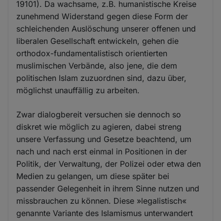
19101). Da wachsame, z.B. humanistische Kreise
zunehmend Widerstand gegen diese Form der
schleichenden Auslöschung unserer offenen und
liberalen Gesellschaft entwickeln, gehen die
orthodox-fundamentalistisch orientierten
muslimischen Verbände, also jene, die dem
politischen Islam zuzuordnen sind, dazu über,
möglichst unauffällig zu arbeiten.
Zwar dialogbereit versuchen sie dennoch so
diskret wie möglich zu agieren, dabei streng
unsere Verfassung und Gesetze beachtend, um
nach und nach erst einmal in Positionen in der
Politik, der Verwaltung, der Polizei oder etwa den
Medien zu gelangen, um diese später bei
passender Gelegenheit in ihrem Sinne nutzen und
missbrauchen zu können. Diese »legalistisch«
genannte Variante des Islamismus unterwandert