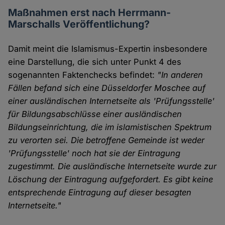
Maßnahmen erst nach Herrmann-
Marschalls Veröffentlichung?
Damit meint die Islamismus-Expertin insbesondere
eine Darstellung, die sich unter Punkt 4 des
sogenannten Faktenchecks befindet:
"In anderen
Fällen befand sich eine Düsseldorfer Moschee auf
einer ausländischen Internetseite als 'Prüfungsstelle'
für Bildungsabschlüsse einer ausländischen
Bildungseinrichtung, die im islamistischen Spektrum
zu verorten sei. Die betroffene Gemeinde ist weder
'Prüfungsstelle' noch hat sie der Eintragung
zugestimmt. Die ausländische Internetseite wurde zur
Löschung der Eintragung aufgefordert. Es gibt keine
entsprechende Eintragung auf dieser besagten
Internetseite."