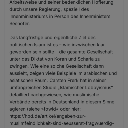
Arbeitsweise und seiner bedenklichen Hofierung
durch unsere Regierung, speziell des
Innenministeriums in Person des Innenministers
Seehofer.
Das langfristige und eigentliche Ziel des
politischen Islam ist es – wie inzwischen klar
geworden sein sollte – die gesamte Gesellschaft
unter das Diktat von Koran und Scharia zu
zwingen. Wie eine solche Gesellschaft dann
aussieht, zeigen viele Beispiele im arabischen und
asiatischen Raum. Carsten Frerk hat in seiner
umfangreichen Studie „Islamischer Lobbyismus“
detailliert nachgewiesen, wie muslimische
Verbände bereits in Deutschland in diesem Sinne
agieren (siehe »fowid« oder hier:
https://hpd.de/artikel/angaben-zur-
muslimfeindlichkeit-sind-aeusserst-fragwuerdig-