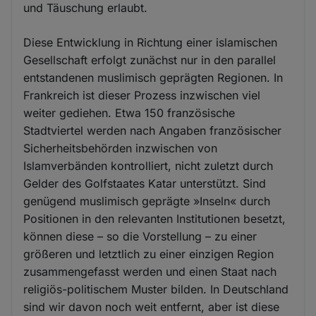
und Täuschung erlaubt.
Diese Entwicklung in Richtung einer islamischen
Gesellschaft erfolgt zunächst nur in den parallel
entstandenen muslimisch geprägten Regionen. In
Frankreich ist dieser Prozess inzwischen viel
weiter gediehen. Etwa 150 französische
Stadtviertel werden nach Angaben französischer
Sicherheitsbehörden inzwischen von
Islamverbänden kontrolliert, nicht zuletzt durch
Gelder des Golfstaates Katar unterstützt. Sind
genügend muslimisch geprägte »Inseln« durch
Positionen in den relevanten Institutionen besetzt,
können diese – so die Vorstellung – zu einer
größeren und letztlich zu einer einzigen Region
zusammengefasst werden und einen Staat nach
religiös-politischem Muster bilden. In Deutschland
sind wir davon noch weit entfernt, aber ist diese