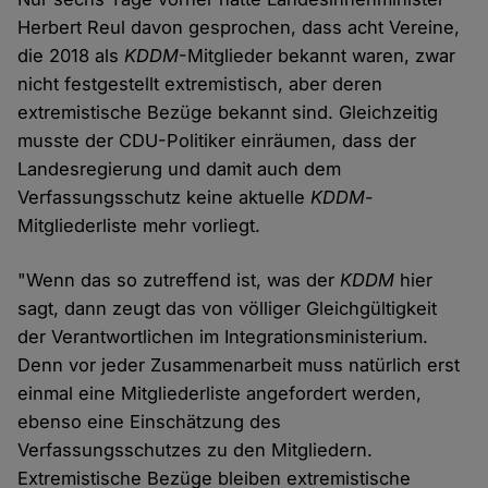
Herbert Reul davon gesprochen, dass acht Vereine,
die 2018 als
KDDM
-Mitglieder bekannt waren, zwar
nicht festgestellt extremistisch, aber deren
extremistische Bezüge bekannt sind. Gleichzeitig
musste der CDU-Politiker einräumen, dass der
Landesregierung und damit auch dem
Verfassungsschutz keine aktuelle
KDDM
-
Mitgliederliste mehr vorliegt.
"Wenn das so zutreffend ist, was der
KDDM
hier
sagt, dann zeugt das von völliger Gleichgültigkeit
der Verantwortlichen im Integrationsministerium.
Denn vor jeder Zusammenarbeit muss natürlich erst
einmal eine Mitgliederliste angefordert werden,
ebenso eine Einschätzung des
Verfassungsschutzes zu den Mitgliedern.
Extremistische Bezüge bleiben extremistische