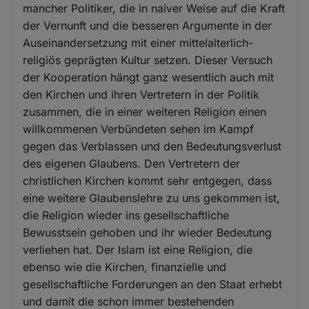
mancher Politiker, die in naiver Weise auf die Kraft
der Vernunft und die besseren Argumente in der
Auseinandersetzung mit einer mittelalterlich-
religiös geprägten Kultur setzen. Dieser Versuch
der Kooperation hängt ganz wesentlich auch mit
den Kirchen und ihren Vertretern in der Politik
zusammen, die in einer weiteren Religion einen
willkommenen Verbündeten sehen im Kampf
gegen das Verblassen und den Bedeutungsverlust
des eigenen Glaubens. Den Vertretern der
christlichen Kirchen kommt sehr entgegen, dass
eine weitere Glaubenslehre zu uns gekommen ist,
die Religion wieder ins gesellschaftliche
Bewusstsein gehoben und ihr wieder Bedeutung
verliehen hat. Der Islam ist eine Religion, die
ebenso wie die Kirchen, finanzielle und
gesellschaftliche Forderungen an den Staat erhebt
und damit die schon immer bestehenden