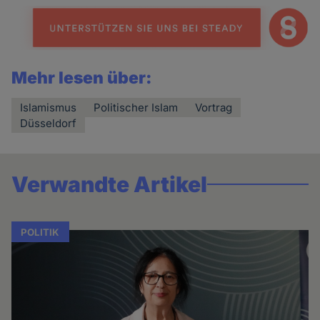
Mehr lesen über:
Islamismus
Politischer Islam
Vortrag
Düsseldorf
Verwandte Artikel
POLITIK