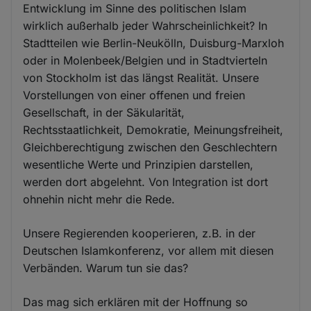
Entwicklung im Sinne des politischen Islam
wirklich außerhalb jeder Wahrscheinlichkeit? In
Stadtteilen wie Berlin-Neukölln, Duisburg-Marxloh
oder in Molenbeek/Belgien und in Stadtvierteln
von Stockholm ist das längst Realität. Unsere
Vorstellungen von einer offenen und freien
Gesellschaft, in der Säkularität,
Rechtsstaatlichkeit, Demokratie, Meinungsfreiheit,
Gleichberechtigung zwischen den Geschlechtern
wesentliche Werte und Prinzipien darstellen,
werden dort abgelehnt. Von Integration ist dort
ohnehin nicht mehr die Rede.
Unsere Regierenden kooperieren, z.B. in der
Deutschen Islamkonferenz, vor allem mit diesen
Verbänden. Warum tun sie das?
Das mag sich erklären mit der Hoffnung so