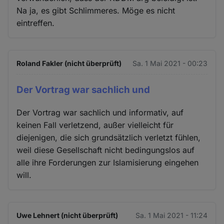
Na ja, es gibt Schlimmeres. Möge es nicht
eintreffen.
Roland Fakler (nicht überprüft)
Sa. 1 Mai 2021 - 00:23
Der Vortrag war sachlich und
Der Vortrag war sachlich und informativ, auf
keinen Fall verletzend, außer vielleicht für
diejenigen, die sich grundsätzlich verletzt fühlen,
weil diese Gesellschaft nicht bedingungslos auf
alle ihre Forderungen zur Islamisierung eingehen
will.
Uwe Lehnert (nicht überprüft)
Sa. 1 Mai 2021 - 11:24