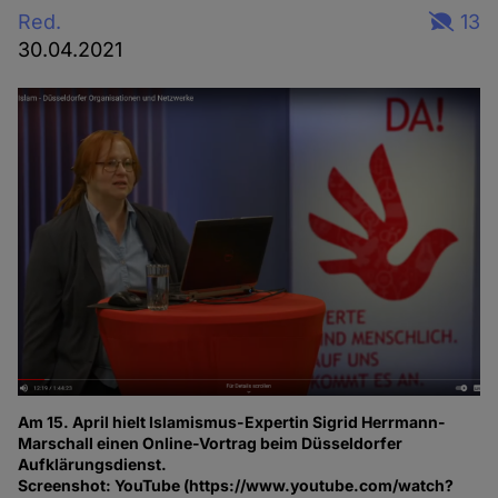
Red.
13
30.04.2021
Am 15. April hielt Islamismus-Expertin Sigrid Herrmann-
Marschall einen Online-Vortrag beim Düsseldorfer
Aufklärungsdienst.
Screenshot: YouTube (https://www.youtube.com/watch?