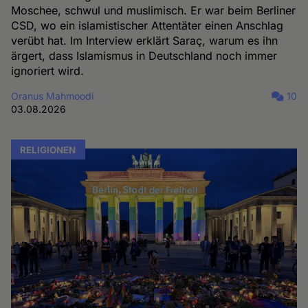
Moschee, schwul und muslimisch. Er war beim Berliner
CSD, wo ein islamistischer Attentäter einen Anschlag
verübt hat. Im Interview erklärt Saraç, warum es ihn
ärgert, dass Islamismus in Deutschland noch immer
ignoriert wird.
Oranus Mahmoodi
10
03.08.2026
RELIGIONEN