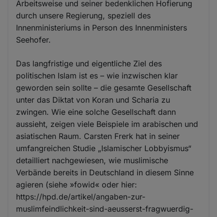
Arbeitsweise und seiner bedenklichen Hofierung
durch unsere Regierung, speziell des
Innenministeriums in Person des Innenministers
Seehofer.
Das langfristige und eigentliche Ziel des
politischen Islam ist es – wie inzwischen klar
geworden sein sollte – die gesamte Gesellschaft
unter das Diktat von Koran und Scharia zu
zwingen. Wie eine solche Gesellschaft dann
aussieht, zeigen viele Beispiele im arabischen und
asiatischen Raum. Carsten Frerk hat in seiner
umfangreichen Studie „Islamischer Lobbyismus“
detailliert nachgewiesen, wie muslimische
Verbände bereits in Deutschland in diesem Sinne
agieren (siehe »fowid« oder hier:
https://hpd.de/artikel/angaben-zur-
muslimfeindlichkeit-sind-aeusserst-fragwuerdig-