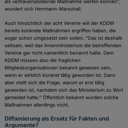
als vertrauensbildende Maßnahme werten können",
wundert sich Herrmann-Marschall.
Auch hinsichtlich der acht Vereine will der
KDDM
bereits konkrete Maßnahmen ergriffen haben, die
sogar schon umgesetzt sein sollen. "Das ist deshalb
seltsam, weil das Innenministerium die betreffenden
Vereine gar nicht namentlich benannt hatte. Dem
KDDM
müssen also die fraglichen
Mitgliedsorganisationen bekannt gewesen sein,
wenn er wirklich konkret tätig geworden ist. Dann
aber stellt sich die Frage, warum er erst tätig
geworden ist, nachdem sich das Ministerium zu Wort
gemeldet hatte." Öffentlich bekannt wurden solche
Maßnahmen allerdings nicht.
Diffamierung als Ersatz für Fakten und
Argumente?