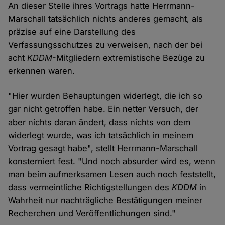
An dieser Stelle ihres Vortrags hatte Herrmann-
Marschall tatsächlich nichts anderes gemacht, als
präzise auf eine Darstellung des
Verfassungsschutzes zu verweisen, nach der bei
acht
KDDM
-Mitgliedern extremistische Bezüge zu
erkennen waren.
"Hier wurden Behauptungen widerlegt, die ich so
gar nicht getroffen habe. Ein netter Versuch, der
aber nichts daran ändert, dass nichts von dem
widerlegt wurde, was ich tatsächlich in meinem
Vortrag gesagt habe", stellt Herrmann-Marschall
konsterniert fest. "Und noch absurder wird es, wenn
man beim aufmerksamen Lesen auch noch feststellt,
dass vermeintliche Richtigstellungen des
KDDM
in
Wahrheit nur nachträgliche Bestätigungen meiner
Recherchen und Veröffentlichungen sind."