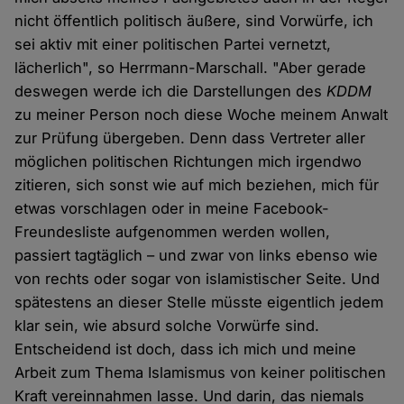
nicht öffentlich politisch äußere, sind Vorwürfe, ich
sei aktiv mit einer politischen Partei vernetzt,
lächerlich", so Herrmann-Marschall. "Aber gerade
deswegen werde ich die Darstellungen des
KDDM
zu meiner Person noch diese Woche meinem Anwalt
zur Prüfung übergeben. Denn dass Vertreter aller
möglichen politischen Richtungen mich irgendwo
zitieren, sich sonst wie auf mich beziehen, mich für
etwas vorschlagen oder in meine Facebook-
Freundesliste aufgenommen werden wollen,
passiert tagtäglich – und zwar von links ebenso wie
von rechts oder sogar von islamistischer Seite. Und
spätestens an dieser Stelle müsste eigentlich jedem
klar sein, wie absurd solche Vorwürfe sind.
Entscheidend ist doch, dass ich mich und meine
Arbeit zum Thema Islamismus von keiner politischen
Kraft vereinnahmen lasse. Und darin, das niemals