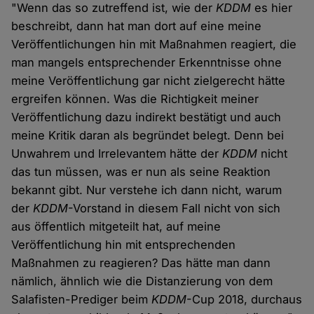
"Wenn das so zutreffend ist, wie der
KDDM
es hier
beschreibt, dann hat man dort auf eine meine
Veröffentlichungen hin mit Maßnahmen reagiert, die
man mangels entsprechender Erkenntnisse ohne
meine Veröffentlichung gar nicht zielgerecht hätte
ergreifen können. Was die Richtigkeit meiner
Veröffentlichung dazu indirekt bestätigt und auch
meine Kritik daran als begründet belegt. Denn bei
Unwahrem und Irrelevantem hätte der
KDDM
nicht
das tun müssen, was er nun als seine Reaktion
bekannt gibt. Nur verstehe ich dann nicht, warum
der
KDDM
-Vorstand in diesem Fall nicht von sich
aus öffentlich mitgeteilt hat, auf meine
Veröffentlichung hin mit entsprechenden
Maßnahmen zu reagieren? Das hätte man dann
nämlich, ähnlich wie die Distanzierung von dem
Salafisten-Prediger beim
KDDM
-Cup 2018, durchaus