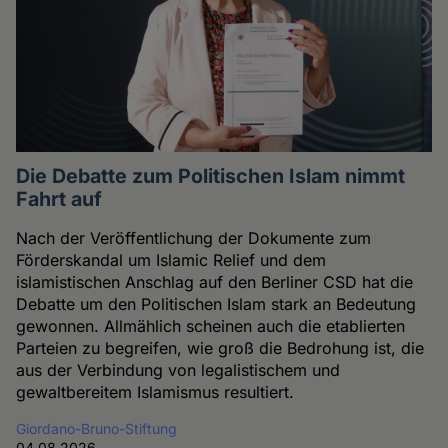
Die Debatte zum Politischen Islam nimmt
Fahrt auf
Nach der Veröffentlichung der Dokumente zum
Förderskandal um Islamic Relief und dem
islamistischen Anschlag auf den Berliner CSD hat die
Debatte um den Politischen Islam stark an Bedeutung
gewonnen. Allmählich scheinen auch die etablierten
Parteien zu begreifen, wie groß die Bedrohung ist, die
aus der Verbindung von legalistischem und
gewaltbereitem Islamismus resultiert.
Giordano-Bruno-Stiftung
04.08.2026