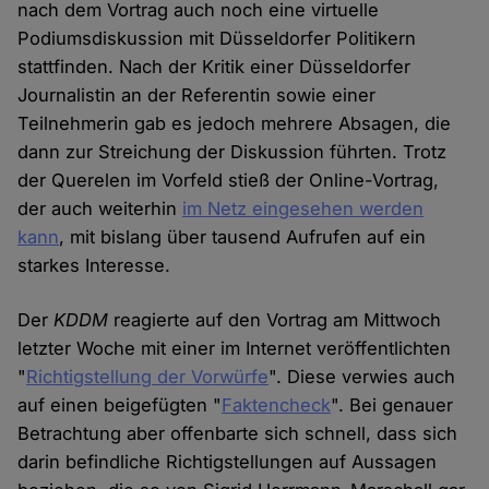
nach dem Vortrag auch noch eine virtuelle
Podiumsdiskussion mit Düsseldorfer Politikern
stattfinden. Nach der Kritik einer Düsseldorfer
Journalistin an der Referentin sowie einer
Teilnehmerin gab es jedoch mehrere Absagen, die
dann zur Streichung der Diskussion führten. Trotz
der Querelen im Vorfeld stieß der Online-Vortrag,
der auch weiterhin
im Netz eingesehen werden
kann
, mit bislang über tausend Aufrufen auf ein
starkes Interesse.
Der
KDDM
reagierte auf den Vortrag am Mittwoch
letzter Woche mit einer im Internet veröffentlichten
"
Richtigstellung der Vorwürfe
". Diese verwies auch
auf einen beigefügten "
Faktencheck
". Bei genauer
Betrachtung aber offenbarte sich schnell, dass sich
darin befindliche Richtigstellungen auf Aussagen