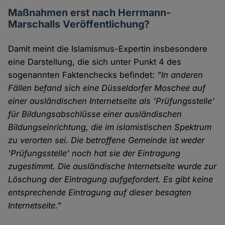
Maßnahmen erst nach Herrmann-
Marschalls Veröffentlichung?
Damit meint die Islamismus-Expertin insbesondere
eine Darstellung, die sich unter Punkt 4 des
sogenannten Faktenchecks befindet:
"In anderen
Fällen befand sich eine Düsseldorfer Moschee auf
einer ausländischen Internetseite als 'Prüfungsstelle'
für Bildungsabschlüsse einer ausländischen
Bildungseinrichtung, die im islamistischen Spektrum
zu verorten sei. Die betroffene Gemeinde ist weder
'Prüfungsstelle' noch hat sie der Eintragung
zugestimmt. Die ausländische Internetseite wurde zur
Löschung der Eintragung aufgefordert. Es gibt keine
entsprechende Eintragung auf dieser besagten
Internetseite."