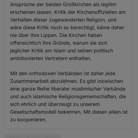
Ansprüche der beiden Großkirchen als legitim
erscheinen lassen. Kritik der Kirchenoffiziellen am
Verhalten dieser zugewanderten Religion, und
wäre diese Kritik noch so berechtigt, käme daher
nie über ihre Lippen. Die Kirchen haben
offensichtlich ihre Gründe, warum sie sich
jeglicher Kritik am Islam und seinen politisch
ambitionierten Vertretern enthalten.
Mit den orthodoxen Verbänden ist daher jede
Zusammenarbeit abzulehnen. Es gibt inzwischen
eine ganze Reihe liberaler muslimischer Verbände
und auch islamische Religionsgemeinschaften, die
sich ehrlich und überzeugt zu unserem
Gesellschaftsmodell bekennen. Mit diesen allein ist
zu kooperieren.