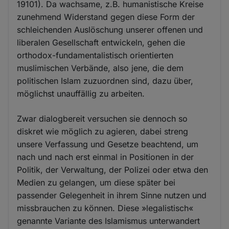
19101). Da wachsame, z.B. humanistische Kreise
zunehmend Widerstand gegen diese Form der
schleichenden Auslöschung unserer offenen und
liberalen Gesellschaft entwickeln, gehen die
orthodox-fundamentalistisch orientierten
muslimischen Verbände, also jene, die dem
politischen Islam zuzuordnen sind, dazu über,
möglichst unauffällig zu arbeiten.
Zwar dialogbereit versuchen sie dennoch so
diskret wie möglich zu agieren, dabei streng
unsere Verfassung und Gesetze beachtend, um
nach und nach erst einmal in Positionen in der
Politik, der Verwaltung, der Polizei oder etwa den
Medien zu gelangen, um diese später bei
passender Gelegenheit in ihrem Sinne nutzen und
missbrauchen zu können. Diese »legalistisch«
genannte Variante des Islamismus unterwandert