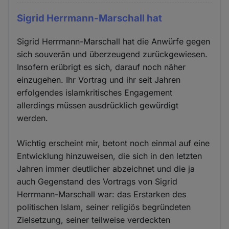
Sigrid Herrmann-Marschall hat
Sigrid Herrmann-Marschall hat die Anwürfe gegen
sich souverän und überzeugend zurückgewiesen.
Insofern erübrigt es sich, darauf noch näher
einzugehen. Ihr Vortrag und ihr seit Jahren
erfolgendes islamkritisches Engagement
allerdings müssen ausdrücklich gewürdigt
werden.
Wichtig erscheint mir, betont noch einmal auf eine
Entwicklung hinzuweisen, die sich in den letzten
Jahren immer deutlicher abzeichnet und die ja
auch Gegenstand des Vortrags von Sigrid
Herrmann-Marschall war: das Erstarken des
politischen Islam, seiner religiös begründeten
Zielsetzung, seiner teilweise verdeckten