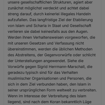
unsere gesellschaftlichen Strukturen, agiert aber
zunächst möglichst verdeckt und achtet dabei
streng darauf, durch keinerlei illegales Handeln
aufzufallen. Das langfristige Ziel der Etablierung
von Islam und Scharia in Staat und Gesellschaft
verlieren sie dabei keinesfalls aus den Augen.
Werden ihnen Verhaltensweisen vorgeworfen, die
mit unseren Gesetzen und Verfassung nicht
übereinstimmen, werden die üblichen Methoden
des Abstreitens, der Gegenvorwürfe oder schlicht
der Unterstellungen angewendet. Siehe die
Vorwürfe gegen Sigrid Herrmann-Marschall, die
geradezu typisch sind für das Verhalten
muslimischer Organisationen und Personen, die
sich in dem Ziel verbunden haben, den Islam in
seiner ursprünglichen Form weltweit zu verbreiten.
Wenn im Interesse der Verbreitung des Islam
liegend, sind nach dem Koran bekanntlich Lüge