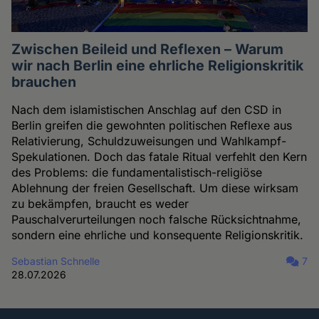
Zwischen Beileid und Reflexen – Warum
wir nach Berlin eine ehrliche Religionskritik
brauchen
Nach dem islamistischen Anschlag auf den CSD in
Berlin greifen die gewohnten politischen Reflexe aus
Relativierung, Schuldzuweisungen und Wahlkampf-
Spekulationen. Doch das fatale Ritual verfehlt den Kern
des Problems: die fundamentalistisch-religiöse
Ablehnung der freien Gesellschaft. Um diese wirksam
zu bekämpfen, braucht es weder
Pauschalverurteilungen noch falsche Rücksichtnahme,
sondern eine ehrliche und konsequente Religionskritik.
Sebastian Schnelle
7
28.07.2026