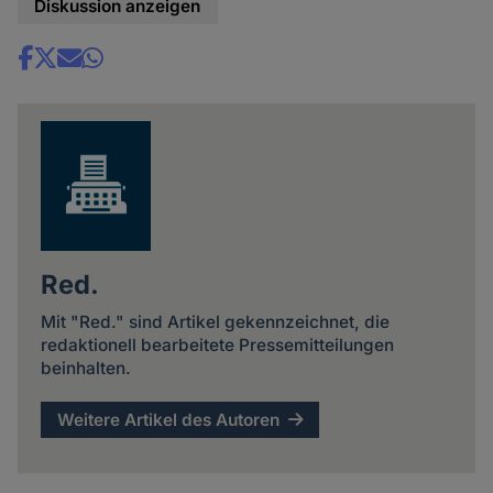
Diskussion anzeigen
Share
news
Red.
Mit "Red." sind Artikel gekennzeichnet, die
redaktionell bearbeitete Pressemitteilungen
beinhalten.
Weitere Artikel des Autoren