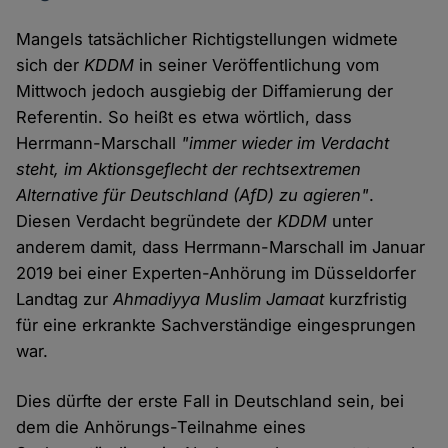
Mangels tatsächlicher Richtigstellungen widmete
sich der
KDDM
in seiner Veröffentlichung vom
Mittwoch jedoch ausgiebig der Diffamierung der
Referentin. So heißt es etwa wörtlich, dass
Herrmann-Marschall
"immer wieder im Verdacht
steht, im Aktionsgeflecht der rechtsextremen
Alternative für Deutschland (AfD) zu agieren"
.
Diesen Verdacht begründete der
KDDM
unter
anderem damit, dass Herrmann-Marschall im Januar
2019 bei einer Experten-Anhörung im Düsseldorfer
Landtag zur
Ahmadiyya Muslim Jamaat
kurzfristig
für eine erkrankte Sachverständige eingesprungen
war.
Dies dürfte der erste Fall in Deutschland sein, bei
dem die Anhörungs-Teilnahme eines