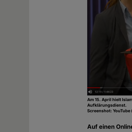
Am 15. April hielt Is
Aufklärungsdienst.
Screenshot: YouTube
Auf einen Onlin