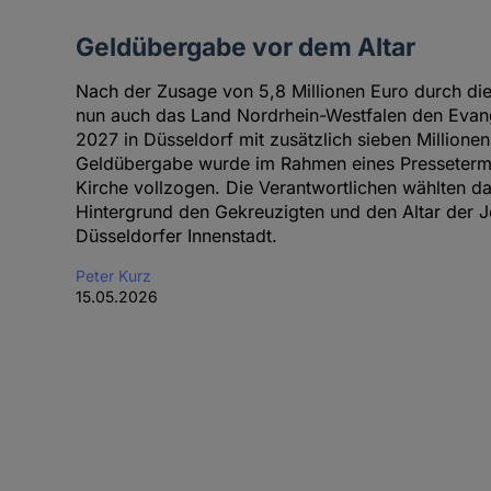
Geldübergabe vor dem Altar
Nach der Zusage von 5,8 Millionen Euro durch die 
nun auch das Land Nordrhein-Westfalen den Evang
2027 in Düsseldorf mit zusätzlich sieben Millionen
Geldübergabe wurde im Rahmen eines Pressetermin
Kirche vollzogen. Die Verantwortlichen wählten d
Hintergrund den Gekreuzigten und den Altar der J
Düsseldorfer Innenstadt.
Peter Kurz
15.05.2026