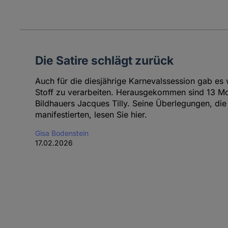
Die Satire schlägt zurück
Auch für die diesjährige Karnevalssession gab es w
Stoff zu verarbeiten. Herausgekommen sind 13 M
Bildhauers Jacques Tilly. Seine Überlegungen, die 
manifestierten, lesen Sie hier.
Gisa Bodenstein
17.02.2026