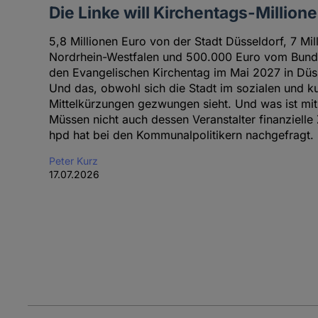
Die Linke will Kirchentags-Million
5,8 Millionen Euro von der Stadt Düsseldorf, 7 Mi
Nordrhein-Westfalen und 500.000 Euro vom Bund 
den Evangelischen Kirchentag im Mai 2027 in Düss
Und das, obwohl sich die Stadt im sozialen und ku
Mittelkürzungen gezwungen sieht. Und was ist mit
Müssen nicht auch dessen Veranstalter finanziell
hpd hat bei den Kommunalpolitikern nachgefragt.
Peter Kurz
17.07.2026