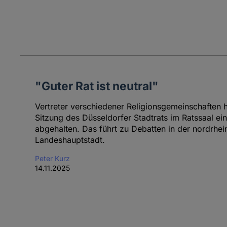
"Guter Rat ist neutral"
Vertreter verschiedener Religionsgemeinschaften 
Sitzung des Düsseldorfer Stadtrats im Ratssaal ein
abgehalten. Das führt zu Debatten in der nordrhei
Landeshauptstadt.
Peter Kurz
14.11.2025