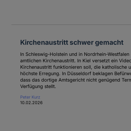
Kirchenaustritt schwer gemacht
In Schleswig-Holstein und in Nordrhein-Westfalen
amtlichen Kirchenaustritt. In Kiel versetzt ein Video
Kirchenaustritt funktionieren soll, die katholische
höchste Erregung. In Düsseldorf beklagen Befürwo
dass das dortige Amtsgericht nicht genügend Termi
Verfügung stellt.
Peter Kurz
10.02.2026