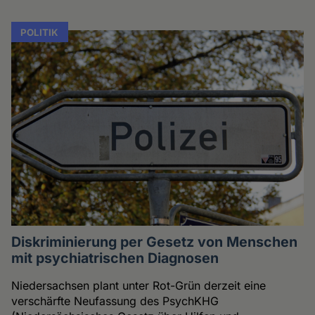
POLITIK
Diskriminierung per Gesetz von Menschen
mit psychiatrischen Diagnosen
Niedersachsen plant unter Rot-Grün derzeit eine
verschärfte Neufassung des PsychKHG