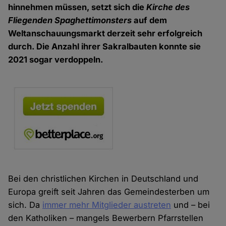
hinnehmen müssen, setzt sich die
Kirche des
Fliegenden Spaghettimonsters
auf dem
Weltanschauungsmarkt derzeit sehr erfolgreich
durch. Die Anzahl ihrer Sakralbauten konnte sie
2021 sogar verdoppeln.
Bei den christlichen Kirchen in Deutschland und
Europa greift seit Jahren das Gemeindesterben um
sich. Da
immer mehr Mitglieder austreten
und – bei
den Katholiken – mangels Bewerbern Pfarrstellen