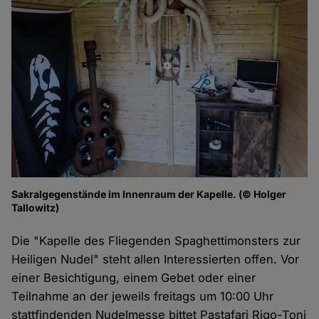
Sakralgegenstände im Innenraum der Kapelle. (© Holger
Tallowitz)
Die "Kapelle des Fliegenden Spaghettimonsters zur
Heiligen Nudel" steht allen Interessierten offen. Vor
einer Besichtigung, einem Gebet oder einer
Teilnahme an der jeweils freitags um 10:00 Uhr
stattfindenden Nudelmesse bittet Pastafari Rigo-Toni