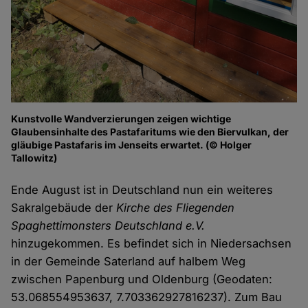
Kunstvolle Wandverzierungen zeigen wichtige
Glaubensinhalte des Pastafaritums wie den Biervulkan, der
gläubige Pastafaris im Jenseits erwartet. (© Holger
Tallowitz)
Ende August ist in Deutschland nun ein weiteres
Sakralgebäude der
Kirche des Fliegenden
Spaghettimonsters Deutschland e.V.
hinzugekommen. Es befindet sich in Niedersachsen
in der Gemeinde Saterland auf halbem Weg
zwischen Papenburg und Oldenburg (Geodaten:
53.068554953637, 7.703362927816237). Zum Bau