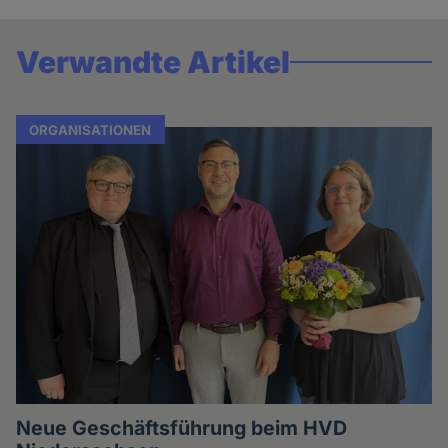
Verwandte Artikel
ORGANISATIONEN
Neue Geschäftsführung beim HVD