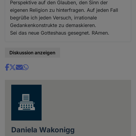
Perspektive auf den Glauben, den Sinn der
eigenen Religion zu hinterfragen. Auf jeden Fall
begrüße ich jeden Versuch, irrationale
Gedankenkonstrukte zu demaskieren.
Sei das neue Gotteshaus gesegnet. RAmen.
Diskussion anzeigen
Share
news
Daniela Wakonigg