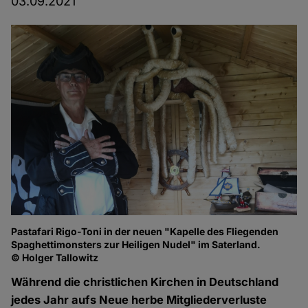
03.09.2021
Pastafari Rigo-Toni in der neuen "Kapelle des Fliegenden
Spaghettimonsters zur Heiligen Nudel" im Saterland.
© Holger Tallowitz
Während die christlichen Kirchen in Deutschland
jedes Jahr aufs Neue herbe Mitgliederverluste