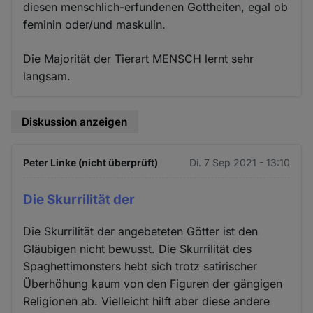
diesen menschlich-erfundenen Gottheiten, egal ob
feminin oder/und maskulin.
Die Majorität der Tierart MENSCH lernt sehr
langsam.
Diskussion anzeigen
Peter Linke (nicht überprüft)
Di. 7 Sep 2021 - 13:10
Die Skurrilität der
Die Skurrilität der angebeteten Götter ist den
Gläubigen nicht bewusst. Die Skurrilität des
Spaghettimonsters hebt sich trotz satirischer
Überhöhung kaum von den Figuren der gängigen
Religionen ab. Vielleicht hilft aber diese andere