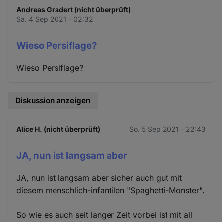
Andreas Gradert (nicht überprüft)
Sa. 4 Sep 2021 - 02:32
Wieso Persiflage?
Wieso Persiflage?
Diskussion anzeigen
Alice H. (nicht überprüft)
So. 5 Sep 2021 - 22:43
JA, nun ist langsam aber
JA, nun ist langsam aber sicher auch gut mit
diesem menschlich-infantilen "Spaghetti-Monster".
So wie es auch seit langer Zeit vorbei ist mit all