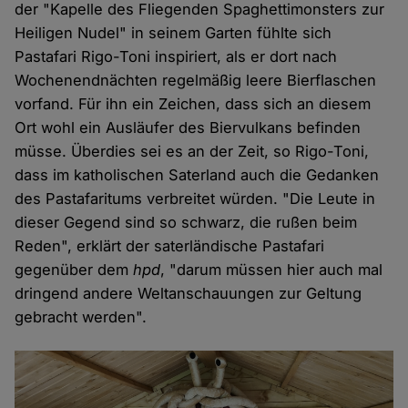
der "Kapelle des Fliegenden Spaghettimonsters zur
Heiligen Nudel" in seinem Garten fühlte sich
Pastafari Rigo-Toni inspiriert, als er dort nach
Wochenendnächten regelmäßig leere Bierflaschen
vorfand. Für ihn ein Zeichen, dass sich an diesem
Ort wohl ein Ausläufer des Biervulkans befinden
müsse. Überdies sei es an der Zeit, so Rigo-Toni,
dass im katholischen Saterland auch die Gedanken
des Pastafaritums verbreitet würden. "Die Leute in
dieser Gegend sind so schwarz, die rußen beim
Reden", erklärt der saterländische Pastafari
gegenüber dem
hpd
, "darum müssen hier auch mal
dringend andere Weltanschauungen zur Geltung
gebracht werden".