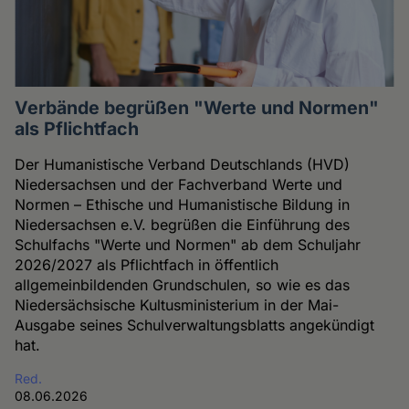
Verbände begrüßen "Werte und Normen"
als Pflichtfach
Der Humanistische Verband Deutschlands (HVD)
Niedersachsen und der Fachverband Werte und
Normen – Ethische und Humanistische Bildung in
Niedersachsen e.V. begrüßen die Einführung des
Schulfachs "Werte und Normen" ab dem Schuljahr
2026/2027 als Pflichtfach in öffentlich
allgemeinbildenden Grundschulen, so wie es das
Niedersächsische Kultusministerium in der Mai-
Ausgabe seines Schulverwaltungsblatts angekündigt
hat.
Red.
08.06.2026