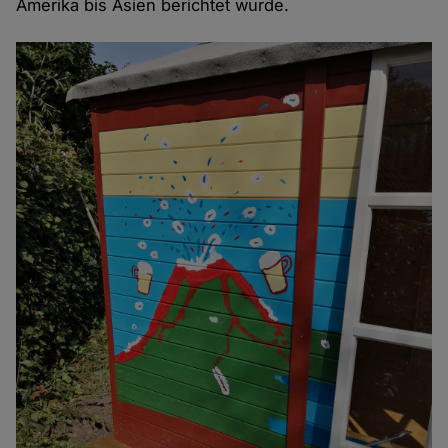
Amerika bis Asien berichtet wurde.