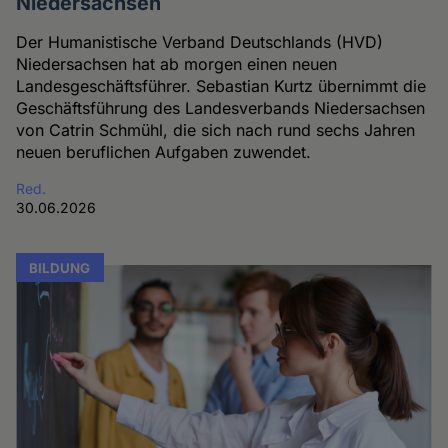
Niedersachsen
Der Humanistische Verband Deutschlands (HVD)
Niedersachsen hat ab morgen einen neuen
Landesgeschäftsführer. Sebastian Kurtz übernimmt die
Geschäftsführung des Landesverbands Niedersachsen
von Catrin Schmühl, die sich nach rund sechs Jahren
neuen beruflichen Aufgaben zuwendet.
Red.
30.06.2026
BILDUNG