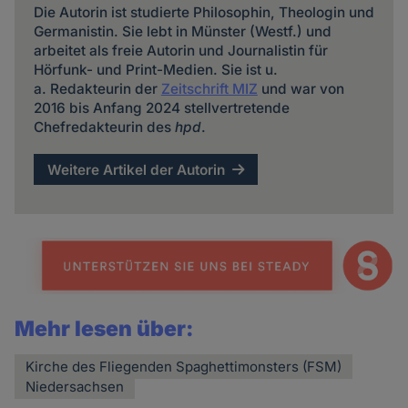
Die Autorin ist studierte Philosophin, Theologin und
Germanistin. Sie lebt in Münster (Westf.) und
arbeitet als freie Autorin und Journalistin für
Hörfunk- und Print-Medien. Sie ist u.
a. Redakteurin der
Zeitschrift MIZ
und war von
2016 bis Anfang 2024 stellvertretende
Chefredakteurin des
hpd
.
Weitere Artikel der Autorin
Mehr lesen über:
Kirche des Fliegenden Spaghettimonsters (FSM)
Niedersachsen