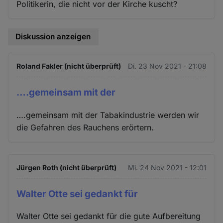
Politikerin, die nicht vor der Kirche kuscht?
Diskussion anzeigen
Roland Fakler (nicht überprüft)
Di. 23 Nov 2021 - 21:08
….gemeinsam mit der
….gemeinsam mit der Tabakindustrie werden wir
die Gefahren des Rauchens erörtern.
Jürgen Roth (nicht überprüft)
Mi. 24 Nov 2021 - 12:01
Walter Otte sei gedankt für
Walter Otte sei gedankt für die gute Aufbereitung