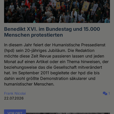
Benedikt XVI. im Bundestag und 15.000
Menschen protestierten
In diesem Jahr feiert der Humanistische Pressedienst
(hpd) sein 20-jähriges Jubiläum. Die Redaktion
möchte diese Zeit Revue passieren lassen und jeden
Monat auf einen Artikel oder ein Thema hinweisen, der
beziehungsweise das die Gesellschaft mitverändert
hat. Im September 2011 begleitete der hpd die bis
dahin wohl größte Demonstration säkularer und
humanistischer Menschen.
Frank Nicolai
1
22.07.2026
VOR ORT