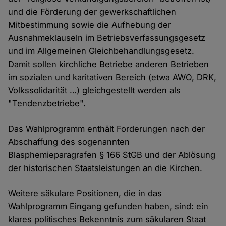
und die Förderung der gewerkschaftlichen
Mitbestimmung sowie die Aufhebung der
Ausnahmeklauseln im Betriebsverfassungsgesetz
und im Allgemeinen Gleichbehandlungsgesetz.
Damit sollen kirchliche Betriebe anderen Betrieben
im sozialen und karitativen Bereich (etwa AWO, DRK,
Volkssolidarität …) gleichgestellt werden als
"Tendenzbetriebe".
Das Wahlprogramm enthält Forderungen nach der
Abschaffung des sogenannten
Blasphemieparagrafen § 166 StGB und der Ablösung
der historischen Staatsleistungen an die Kirchen.
Weitere säkulare Positionen, die in das
Wahlprogramm Eingang gefunden haben, sind: ein
klares politisches Bekenntnis zum säkularen Staat