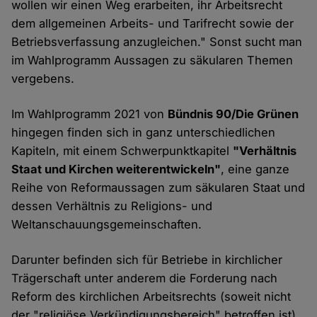
wollen wir einen Weg erarbeiten, ihr Arbeitsrecht
dem allgemeinen Arbeits- und Tarifrecht sowie der
Betriebsverfassung anzugleichen." Sonst sucht man
im Wahlprogramm Aussagen zu säkularen Themen
vergebens.
Im Wahlprogramm 2021 von
Bündnis 90/Die Grünen
hingegen finden sich in ganz unterschiedlichen
Kapiteln, mit einem Schwerpunktkapitel
"Verhältnis
Staat und Kirchen weiterentwickeln"
, eine ganze
Reihe von Reformaussagen zum säkularen Staat und
dessen Verhältnis zu Religions- und
Weltanschauungsgemeinschaften.
Darunter befinden sich für Betriebe in kirchlicher
Trägerschaft unter anderem die Forderung nach
Reform des kirchlichen Arbeitsrechts (soweit nicht
der "religiöse Verkündigungsbereich" betroffen ist)