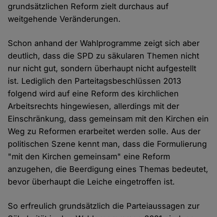
grundsätzlichen Reform zielt durchaus auf
weitgehende Veränderungen.
Schon anhand der Wahlprogramme zeigt sich aber
deutlich, dass die SPD zu säkularen Themen nicht
nur nicht gut, sondern überhaupt nicht aufgestellt
ist. Lediglich den Parteitagsbeschlüssen 2013
folgend wird auf eine Reform des kirchlichen
Arbeitsrechts hingewiesen, allerdings mit der
Einschränkung, dass gemeinsam mit den Kirchen ein
Weg zu Reformen erarbeitet werden solle. Aus der
politischen Szene kennt man, dass die Formulierung
"mit den Kirchen gemeinsam" eine Reform
anzugehen, die Beerdigung eines Themas bedeutet,
bevor überhaupt die Leiche eingetroffen ist.
So erfreulich grundsätzlich die Parteiaussagen zur