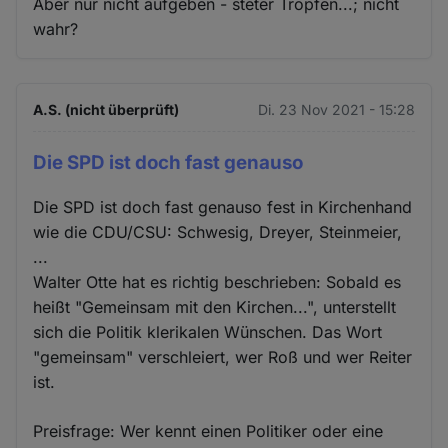
Aber nur nicht aufgeben - steter Tropfen...; nicht
wahr?
A.S. (nicht überprüft)
Di. 23 Nov 2021 - 15:28
Die SPD ist doch fast genauso
Die SPD ist doch fast genauso fest in Kirchenhand
wie die CDU/CSU: Schwesig, Dreyer, Steinmeier,
...
Walter Otte hat es richtig beschrieben: Sobald es
heißt "Gemeinsam mit den Kirchen...", unterstellt
sich die Politik klerikalen Wünschen. Das Wort
"gemeinsam" verschleiert, wer Roß und wer Reiter
ist.
Preisfrage: Wer kennt einen Politiker oder eine