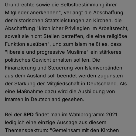
Grundrechte sowie die Selbstbestimmung ihrer
Mitglieder anerkennen", verlangt die Abschaffung
der historischen Staatsleistungen an Kirchen, die
Abschaffung "kirchlicher Privilegien im Arbeitsrecht,
soweit sie nicht Stellen betreffen, die eine religiöse
Funktion ausüben", und zum Islam heißt es, dass
"liberale und progressive Muslime" ein stärkeres
politisches Gewicht erhalten sollten. Die
Finanzierung und Steuerung von Islamverbänden
aus dem Ausland soll beendet werden zugunsten
der Stärkung der Mitgliedschaft in Deutschland. Als
eine Maßnahme dazu wird die Ausbildung von
Imamen in Deutschland gesehen.
Bei der
SPD
findet man im Wahlprogramm 2021
lediglich eine einzige Aussage aus diesem
Themenspektrum: "Gemeinsam mit den Kirchen