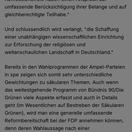
umfassende Berücksichtigung ihrer Belange und auf
gleichberechtigte Teilhabe."
Und schlussendlich wird verlangt, "die Schaffung
einer unabhängigen wissenschaftlichen Einrichtung
zur Erforschung der religiösen und
weltanschaulichen Landschaft in Deutschland."
Bereits in den Wahlprogrammen der Ampel-Parteien
in spe zeigen sich somit sehr unterschiedliche
Gewichtungen zu säkularen Themen. Auch wenn
das weitestgehende Programm von Bündnis 90/Die
Grünen viele Aspekte erfasst und auch in Details
geht (im Wesentlichen auf Bestreben der Säkularen
Grünen), wird man eine generelle umfassende
Reformbereitschaft bei der FDP annehmen können,
denn deren Wahlaussage nach einer