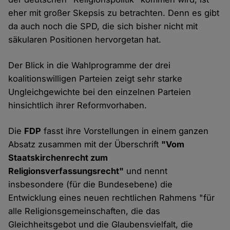
eher mit großer Skepsis zu betrachten. Denn es gibt
da auch noch die SPD, die sich bisher nicht mit
säkularen Positionen hervorgetan hat.
Der Blick in die Wahlprogramme der drei
koalitionswilligen Parteien zeigt sehr starke
Ungleichgewichte bei den einzelnen Parteien
hinsichtlich ihrer Reformvorhaben.
Die
FDP
fasst ihre Vorstellungen in einem ganzen
Absatz zusammen mit der Überschrift
"Vom
Staatskirchenrecht zum
Religionsverfassungsrecht"
und nennt
insbesondere (für die Bundesebene) die
Entwicklung eines neuen rechtlichen Rahmens "für
alle Religionsgemeinschaften, die das
Gleichheitsgebot und die Glaubensvielfalt, die