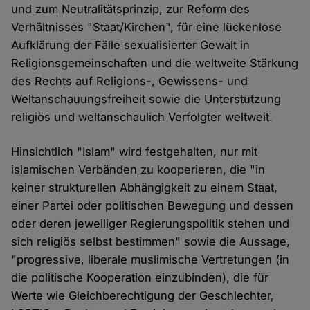
und zum Neutralitätsprinzip, zur Reform des
Verhältnisses "Staat/Kirchen", für eine lückenlose
Aufklärung der Fälle sexualisierter Gewalt in
Religionsgemeinschaften und die weltweite Stärkung
des Rechts auf Religions-, Gewissens- und
Weltanschauungsfreiheit sowie die Unterstützung
religiös und weltanschaulich Verfolgter weltweit.
Hinsichtlich "Islam" wird festgehalten, nur mit
islamischen Verbänden zu kooperieren, die "in
keiner strukturellen Abhängigkeit zu einem Staat,
einer Partei oder politischen Bewegung und dessen
oder deren jeweiliger Regierungspolitik stehen und
sich religiös selbst bestimmen" sowie die Aussage,
"progressive, liberale muslimische Vertretungen (in
die politische Kooperation einzubinden), die für
Werte wie Gleichberechtigung der Geschlechter,