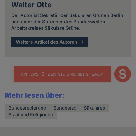
Walter Otte
Der Autor ist Sekretär der Säkularen Grünen Berlin
und einer der Sprecher des Bundesweiten
Arbeitskreises Säkulare Grüne.
Weitere Artikel des Autoren
Mehr lesen über:
Bundesregierung
Bundestag
Säkulares
Staat und Religionen