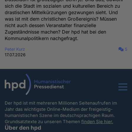
sich die Stadt im sozialen und kulturellen Bereich zu
drastischen Mittelkürzungen gezwungen sieht. Und
was ist mit dem christlichen Großereignis? Müssen
nicht auch dessen Veranstalter finanzielle
Zugeständnisse machen? Der hpd hat bei den
Kommunalpolitikern nachgefragt.
Peter Kurz
5
17.07.2026
Menu
Der hpd ist mit mehreren Millionen Seitenaufrufen im
Jahr das wichtigste Online-Medium der freigeistig-
humanistischen Szene im deutschsprachigen Raum.
Grundsatztexte zu unseren Themen
finden Sie hier.
Über den hpd