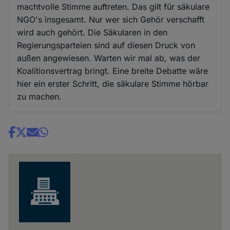
machtvolle Stimme auftreten. Das gilt für säkulare
NGO's insgesamt. Nur wer sich Gehör verschafft
wird auch gehört. Die Säkularen in den
Regierungsparteien sind auf diesen Druck von
außen angewiesen. Warten wir mal ab, was der
Koalitionsvertrag bringt. Eine breite Debatte wäre
hier ein erster Schritt, die säkulare Stimme hörbar
zu machen.
Share
news