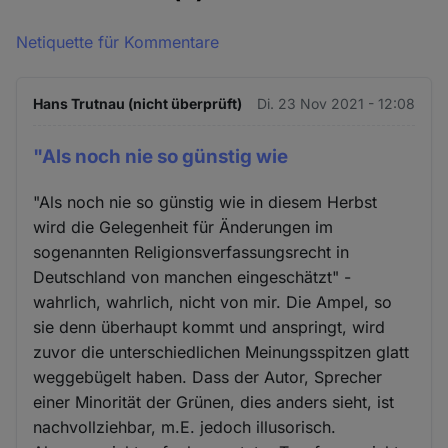
Netiquette für Kommentare
Hans Trutnau (nicht überprüft)
Di. 23 Nov 2021 - 12:08
"Als noch nie so günstig wie
"Als noch nie so günstig wie in diesem Herbst
wird die Gelegenheit für Änderungen im
sogenannten Religionsverfassungsrecht in
Deutschland von manchen eingeschätzt" -
wahrlich, wahrlich, nicht von mir. Die Ampel, so
sie denn überhaupt kommt und anspringt, wird
zuvor die unterschiedlichen Meinungsspitzen glatt
weggebügelt haben. Dass der Autor, Sprecher
einer Minorität der Grünen, dies anders sieht, ist
nachvollziehbar, m.E. jedoch illusorisch.