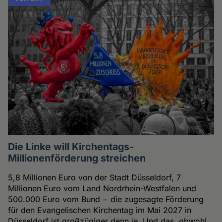
Die Linke will Kirchentags-
Millionenförderung streichen
5,8 Millionen Euro von der Stadt Düsseldorf, 7
Millionen Euro vom Land Nordrhein-Westfalen und
500.000 Euro vom Bund − die zugesagte Förderung
für den Evangelischen Kirchentag im Mai 2027 in
Düsseldorf ist großzügiger denn je. Und das, obwohl