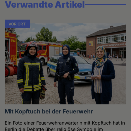
Verwandte Artikel
VOR ORT
Mit Kopftuch bei der Feuerwehr
Ein Foto einer Feuerwehranwärterin mit Kopftuch hat in
Berlin die Debatte über religiöse Symbole im