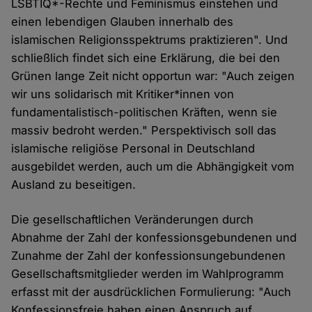
LSBTIQ*-Rechte und Feminismus einstehen und
einen lebendigen Glauben innerhalb des
islamischen Religionsspektrums praktizieren". Und
schließlich findet sich eine Erklärung, die bei den
Grünen lange Zeit nicht opportun war: "Auch zeigen
wir uns solidarisch mit Kritiker*innen von
fundamentalistisch-politischen Kräften, wenn sie
massiv bedroht werden." Perspektivisch soll das
islamische religiöse Personal in Deutschland
ausgebildet werden, auch um die Abhängigkeit vom
Ausland zu beseitigen.
Die gesellschaftlichen Veränderungen durch
Abnahme der Zahl der konfessionsgebundenen und
Zunahme der Zahl der konfessionsungebundenen
Gesellschaftsmitglieder werden im Wahlprogramm
erfasst mit der ausdrücklichen Formulierung: "Auch
Konfessionsfreie haben einen Anspruch auf