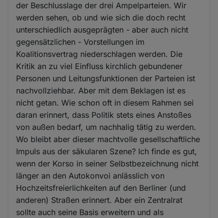
der Beschlusslage der drei Ampelparteien. Wir
werden sehen, ob und wie sich die doch recht
unterschiedlich ausgeprägten - aber auch nicht
gegensätzlichen - Vorstellungen im
Koalitionsvertrag niederschlagen werden. Die
Kritik an zu viel Einfluss kirchlich gebundener
Personen und Leitungsfunktionen der Parteien ist
nachvollziehbar. Aber mit dem Beklagen ist es
nicht getan. Wie schon oft in diesem Rahmen sei
daran erinnert, dass Politik stets eines Anstoßes
von außen bedarf, um nachhalig tätig zu werden.
Wo bleibt aber dieser machtvolle gesellschaftliche
Impuls aus der säkularen Szene? Ich finde es gut,
wenn der Korso in seiner Selbstbezeichnung nicht
länger an den Autokonvoi anlässlich von
Hochzeitsfreierlichkeiten auf den Berliner (und
anderen) Straßen erinnert. Aber ein Zentralrat
sollte auch seine Basis erweitern und als