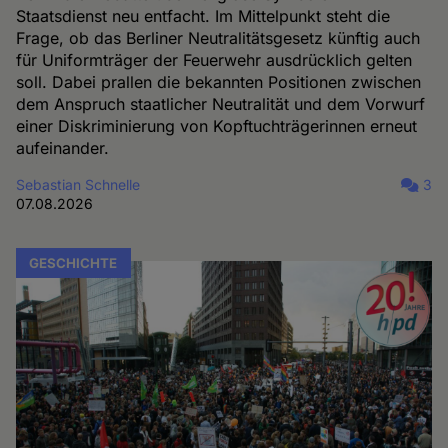
Staatsdienst neu entfacht. Im Mittelpunkt steht die
Frage, ob das Berliner Neutralitätsgesetz künftig auch
für Uniformträger der Feuerwehr ausdrücklich gelten
soll. Dabei prallen die bekannten Positionen zwischen
dem Anspruch staatlicher Neutralität und dem Vorwurf
einer Diskriminierung von Kopftuchträgerinnen erneut
aufeinander.
Sebastian Schnelle
3
07.08.2026
GESCHICHTE