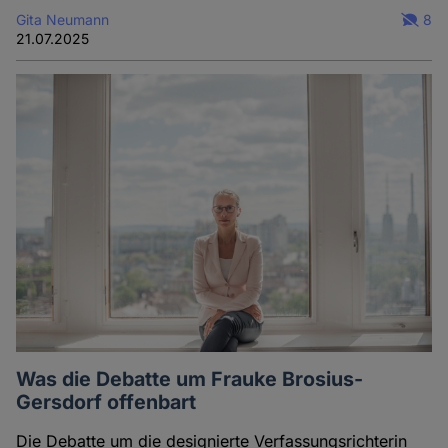
Gita Neumann
8
21.07.2025
Was die Debatte um Frauke Brosius-
Gersdorf offenbart
Die Debatte um die designierte Verfassungsrichterin