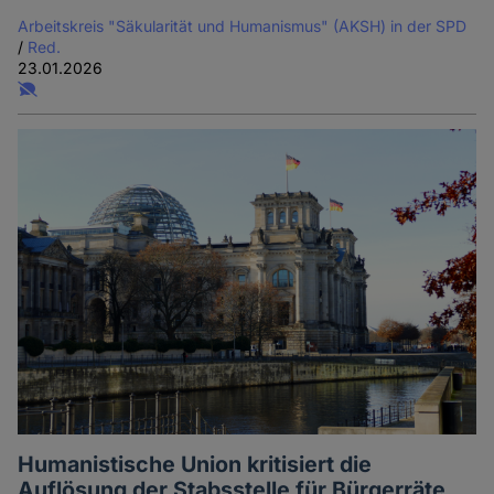
Arbeitskreis "Säkularität und Humanismus" (AKSH) in der SPD
/
Red.
23.01.2026
Humanistische Union kritisiert die
Auflösung der Stabsstelle für Bürgerräte