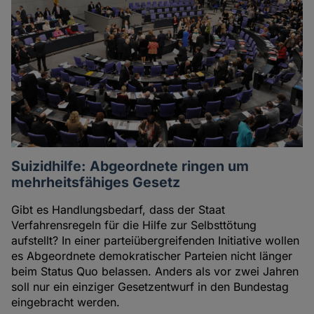
Suizidhilfe: Abgeordnete ringen um
mehrheitsfähiges Gesetz
Gibt es Handlungsbedarf, dass der Staat
Verfahrensregeln für die Hilfe zur Selbsttötung
aufstellt? In einer parteiübergreifenden Initiative wollen
es Abgeordnete demokratischer Parteien nicht länger
beim Status Quo belassen. Anders als vor zwei Jahren
soll nur ein einziger Gesetzentwurf in den Bundestag
eingebracht werden.