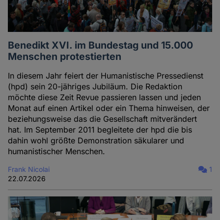
Benedikt XVI. im Bundestag und 15.000
Menschen protestierten
In diesem Jahr feiert der Humanistische Pressedienst
(hpd) sein 20-jähriges Jubiläum. Die Redaktion
möchte diese Zeit Revue passieren lassen und jeden
Monat auf einen Artikel oder ein Thema hinweisen, der
beziehungsweise das die Gesellschaft mitverändert
hat. Im September 2011 begleitete der hpd die bis
dahin wohl größte Demonstration säkularer und
humanistischer Menschen.
Frank Nicolai
1
22.07.2026