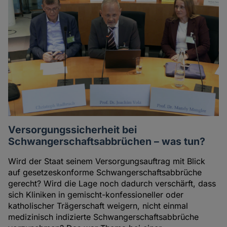
Versorgungssicherheit bei
Schwangerschaftsabbrüchen – was tun?
Wird der Staat seinem Versorgungsauftrag mit Blick
auf gesetzeskonforme Schwangerschaftsabbrüche
gerecht? Wird die Lage noch dadurch verschärft, dass
sich Kliniken in gemischt-konfessioneller oder
katholischer Trägerschaft weigern, nicht einmal
medizinisch indizierte Schwangerschaftsabbrüche