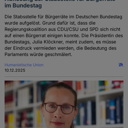
im Bundestag
Die Stabsstelle für Bürgerräte im Deutschen Bundestag
wurde aufgelöst. Grund dafür ist, dass die
Regierungskoalition aus CDU/CSU und SPD sich nicht
auf einen Bürgerrat einigen konnte. Die Präsidentin des
Bundestags, Julia Klöckner, meint zudem, es müsse
der Eindruck vermieden werden, die Bedeutung des
Parlaments würde geschmälert.
Humanistische Union
10.12.2025