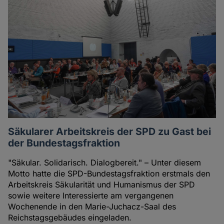
Säkularer Arbeitskreis der SPD zu Gast bei
der Bundestagsfraktion
"Säkular. Solidarisch. Dialogbereit." – Unter diesem
Motto hatte die SPD-Bundestagsfraktion erstmals den
Arbeitskreis Säkularität und Humanismus der SPD
sowie weitere Interessierte am vergangenen
Wochenende in den Marie-Juchacz-Saal des
Reichstagsgebäudes eingeladen.