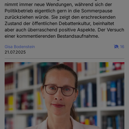
nimmt immer neue Wendungen, während sich der
Politikbetrieb eigentlich gern in die Sommerpause
zurückziehen würde. Sie zeigt den erschreckenden
Zustand der öffentlichen Debattenkultur, beinhaltet
aber auch überraschend positive Aspekte. Der Versuch
einer kommentierenden Bestandsaufnahme.
Gisa Bodenstein
16
21.07.2025