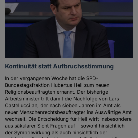
Kontinuität statt Aufbruchsstimmung
In der vergangenen Woche hat die SPD-
Bundestagsfraktion Hubertus Heil zum neuen
Religionsbeauftragten ernannt. Der bisherige
Arbeitsminister tritt damit die Nachfolge von Lars
Castellucci an, der nach sieben Jahren im Amt als
neuer Menschenrechtsbeauftragter ins Auswärtige Amt
wechselt. Die Entscheidung für Heil wirft insbesondere
aus säkularer Sicht Fragen auf – sowohl hinsichtlich
der Symbolwirkung als auch hinsichtlich der