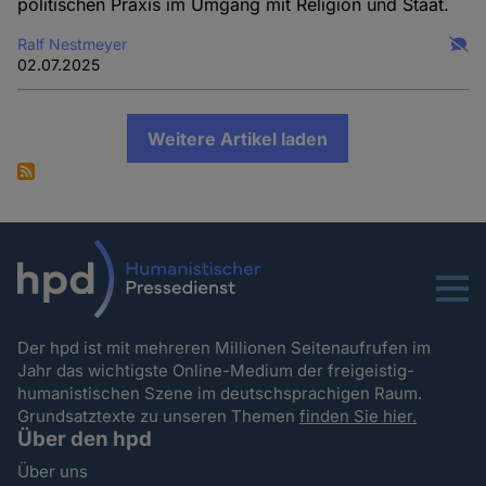
politischen Praxis im Umgang mit Religion und Staat.
Ralf Nestmeyer
02.07.2025
Weitere Artikel laden
Menu
Der hpd ist mit mehreren Millionen Seitenaufrufen im
Jahr das wichtigste Online-Medium der freigeistig-
humanistischen Szene im deutschsprachigen Raum.
Grundsatztexte zu unseren Themen
finden Sie hier.
Über den hpd
Über uns