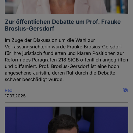
Zur öffentlichen Debatte um Prof. Frauke
Brosius-Gersdorf
Im Zuge der Diskussion um die Wahl zur
Verfassungsrichterin wurde Frauke Brosius-Gersdorf
für ihre juristisch fundierten und klaren Positionen zur
Reform des Paragrafen 218 StGB öffentlich angegriffen
und diffamiert. Prof. Brosius-Gersdorf ist eine hoch
angesehene Juristin, deren Ruf durch die Debatte
schwer beschädigt wurde.
Red.
17.07.2025