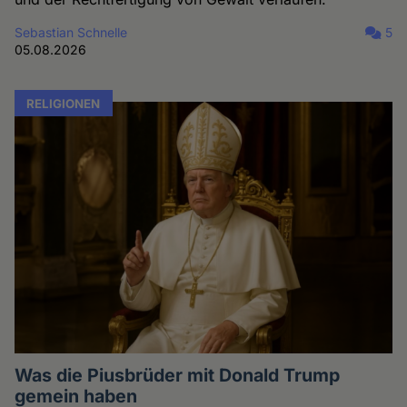
Sebastian Schnelle
5
05.08.2026
RELIGIONEN
Was die Piusbrüder mit Donald Trump
gemein haben