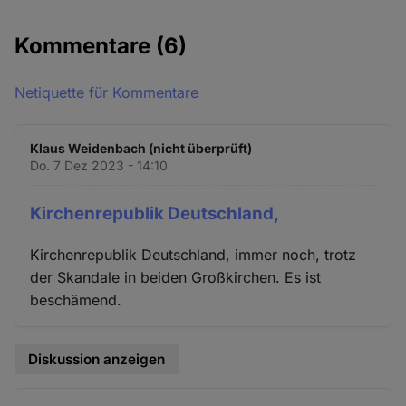
Kommentare
(6)
Netiquette für Kommentare
Klaus Weidenbach (nicht überprüft)
Do. 7 Dez 2023 - 14:10
Kirchenrepublik Deutschland,
Kirchenrepublik Deutschland, immer noch, trotz
der Skandale in beiden Großkirchen. Es ist
beschämend.
Diskussion anzeigen