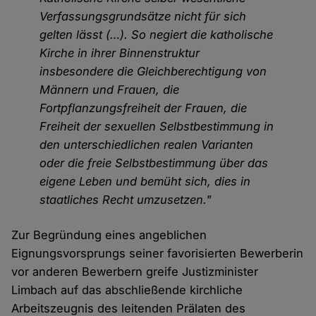
Verfassungsgrundsätze nicht für sich
gelten lässt (…). So negiert die katholische
Kirche in ihrer Binnenstruktur
insbesondere die Gleichberechtigung von
Männern und Frauen, die
Fortpflanzungsfreiheit der Frauen, die
Freiheit der sexuellen Selbstbestimmung in
den unterschiedlichen realen Varianten
oder die freie Selbstbestimmung über das
eigene Leben und bemüht sich, dies in
staatliches Recht umzusetzen."
Zur Begründung eines angeblichen
Eignungsvorsprungs seiner favorisierten Bewerberin
vor anderen Bewerbern greife Justizminister
Limbach auf das abschließende kirchliche
Arbeitszeugnis des leitenden Prälaten des