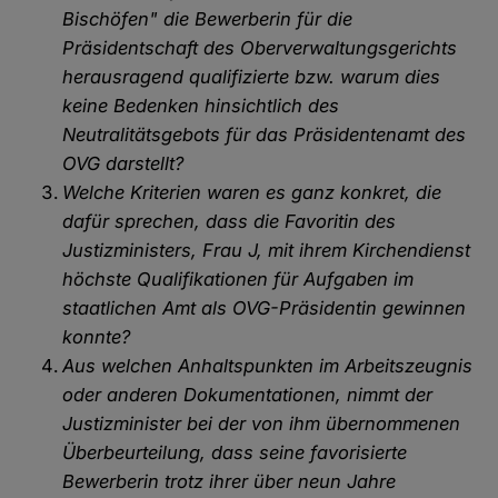
Bischöfen" die Bewerberin für die
Präsidentschaft des Oberverwaltungsgerichts
herausragend qualifizierte bzw. warum dies
keine Bedenken hinsichtlich des
Neutralitätsgebots für das Präsidentenamt des
OVG darstellt?
Welche Kriterien waren es ganz konkret, die
dafür sprechen, dass die Favoritin des
Justizministers, Frau J, mit ihrem Kirchendienst
höchste Qualifikationen für Aufgaben im
staatlichen Amt als OVG-Präsidentin gewinnen
konnte?
Aus welchen Anhaltspunkten im Arbeitszeugnis
oder anderen Dokumentationen, nimmt der
Justizminister bei der von ihm übernommenen
Überbeurteilung, dass seine favorisierte
Bewerberin trotz ihrer über neun Jahre