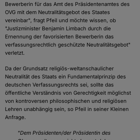
Bewerberin für das Amt des Präsidentenamtes des
OVG mit dem Neutralitätsgebot des Staates
vereinbar", fragt Pfeil und möchte wissen, ob
"Justizminister Benjamin Limbach durch die
Ernennung der favorisierten Bewerberin das
verfassungsrechtlich geschützte Neutralitätsgebot"
verletzt.
Da der Grundsatz religiös-weltanschaulicher
Neutralität des Staats ein Fundamentalprinzip des
deutschen Verfassungsrechts sei, sollte das
öffentliche Verständnis von Gerechtigkeit möglichst
von kontroversen philosophischen und religiösen
Lehren unabhängig sein, so Pfeil in seiner Kleinen
Anfrage.
"Dem Präsidenten/der Präsidentin des