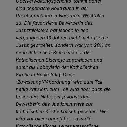
Oberverwaltungsgerichts kommt daher
eine besondere Rolle auch in der
Rechtsprechung in Nordrhein-Westfalen
zu. Die favorisierte Bewerberin des
Justizministers hat jedoch in den
vergangenen 13 Jahren nicht mehr für die
Justiz gearbeitet, sondern war von 2011 an
neun Jahre dem Kommissariat der
Katholischen Bischöfe zugewiesen und
somit als Lobbyistin der Katholischen
Kirche in Berlin tätig. Diese
'Zuweisung'/'Abordnung' wird zum Teil
heftig kritisiert, zum Teil wird aber auch die
besondere Nähe der favorisierten
Bewerberin des Justizministers zur
katholischen Kirche kritisch gesehen. Hier
wird vor allem angeführt, dass die
Katholische Kirche selber wesentliche