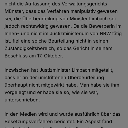
nicht die Auffassung des Verwaltungsgerichts
Münster, dass das Verfahren manipulativ gewesen
sei, die Überbeurteilung von Minister Limbach sei
jedoch rechtswidrig gewesen. Da die Bewerberin im
Innen- und nicht im Justizministerium von NRW tätig
ist, fiel eine solche Beurteilung nicht in seinen
Zuständigkeitsbereich, so das Gericht in seinem
Beschluss am 17. Oktober.
Inzwischen hat Justizminister Limbach mitgeteilt,
dass er an der umstrittenen Überbeurteilung
überhaupt nicht mitgewirkt habe. Man habe sie ihm
vorgelegt und er habe sie so, wie sie war,
unterschrieben.
In den Medien wird und wurde ausführlich über das
Besetzungsverfahren berichtet. Ein Aspekt fand