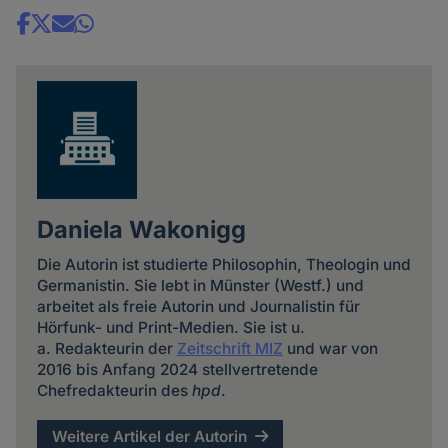
Share
news
Daniela Wakonigg
Die Autorin ist studierte Philosophin, Theologin und
Germanistin. Sie lebt in Münster (Westf.) und
arbeitet als freie Autorin und Journalistin für
Hörfunk- und Print-Medien. Sie ist u.
a. Redakteurin der
Zeitschrift MIZ
und war von
2016 bis Anfang 2024 stellvertretende
Chefredakteurin des
hpd
.
Weitere Artikel der Autorin