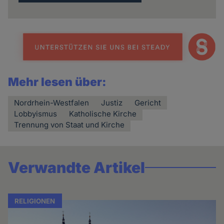
Mehr lesen über:
Nordrhein-Westfalen
Justiz
Gericht
Lobbyismus
Katholische Kirche
Trennung von Staat und Kirche
Verwandte Artikel
RELIGIONEN