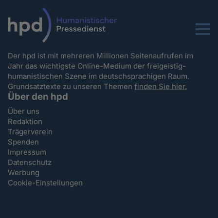
Menu
Der hpd ist mit mehreren Millionen Seitenaufrufen im
Jahr das wichtigste Online-Medium der freigeistig-
humanistischen Szene im deutschsprachigen Raum.
Grundsatztexte zu unseren Themen
finden Sie hier.
Über den hpd
Über uns
Redaktion
Trägerverein
Spenden
Impressum
Datenschutz
Werbung
Cookie-Einstellungen