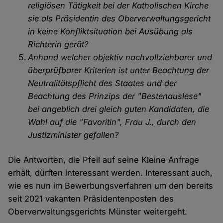
religiösen Tätigkeit bei der Katholischen Kirche
sie als Präsidentin des Oberverwaltungsgericht
in keine Konfliktsituation bei Ausübung als
Richterin gerät?
Anhand welcher objektiv nachvollziehbarer und
überprüfbarer Kriterien ist unter Beachtung der
Neutralitätspflicht des Staates und der
Beachtung des Prinzips der "Bestenauslese"
bei angeblich drei gleich guten Kandidaten, die
Wahl auf die "Favoritin", Frau J., durch den
Justizminister gefallen?
Die Antworten, die Pfeil auf seine Kleine Anfrage
erhält, dürften interessant werden. Interessant auch,
wie es nun im Bewerbungsverfahren um den bereits
seit 2021 vakanten Präsidentenposten des
Oberverwaltungsgerichts Münster weitergeht.