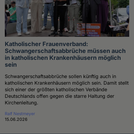
Katholischer Frauenverband:
Schwangerschaftsabbrüche müssen auch
in katholischen Krankenhäusern möglich
sein
Schwangerschaftsabbrüche sollen künftig auch in
katholischen Krankenhäusern möglich sein. Damit stellt
sich einer der größten katholischen Verbände
Deutschlands offen gegen die starre Haltung der
Kirchenleitung.
Ralf Nestmeyer
15.06.2026