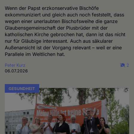
Wenn der Papst erzkonservative Bischöfe
exkommuniziert und gleich auch noch feststellt, dass
wegen einer unerlaubten Bischofsweihe die ganze
Glaubensgemeinschaft der Piusbrüder mit der
katholischen Kirche gebrochen hat, dann ist das nicht
nur für Gläubige interessant. Auch aus säkularer
Außenansicht ist der Vorgang relevant – weil er eine
Parallele im Weltlichen hat.
Peter Kurz
2
06.07.2026
GESUNDHEIT