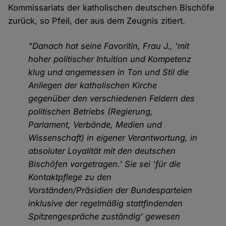
Kommissariats der katholischen deutschen Bischöfe
zurück, so Pfeil, der aus dem Zeugnis zitiert.
"Danach hat seine Favoritin, Frau J., 'mit
hoher politischer Intuition und Kompetenz
klug und angemessen in Ton und Stil die
Anliegen der katholischen Kirche
gegenüber den verschiedenen Feldern des
politischen Betriebs (Regierung,
Parlament, Verbände, Medien und
Wissenschaft) in eigener Verantwortung, in
absoluter Loyalität mit den deutschen
Bischöfen vorgetragen.' Sie sei 'für die
Kontaktpflege zu den
Vorständen/Präsidien der Bundesparteien
inklusive der regelmäßig stattfindenden
Spitzengespräche zuständig' gewesen