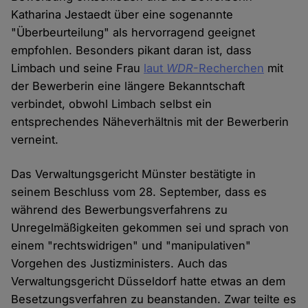
Katharina Jestaedt über eine sogenannte
"Überbeurteilung" als hervorragend geeignet
empfohlen. Besonders pikant daran ist, dass
Limbach und seine Frau
laut
WDR
-Recherchen
mit
der Bewerberin eine längere Bekanntschaft
verbindet, obwohl Limbach selbst ein
entsprechendes Näheverhältnis mit der Bewerberin
verneint.
Das Verwaltungsgericht Münster bestätigte in
seinem Beschluss vom 28. September, dass es
während des Bewerbungsverfahrens zu
Unregelmäßigkeiten gekommen sei und sprach von
einem "rechtswidrigen" und "manipulativen"
Vorgehen des Justizministers. Auch das
Verwaltungsgericht Düsseldorf hatte etwas an dem
Besetzungsverfahren zu beanstanden. Zwar teilte es