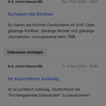
A.S. (nicht überprüft)
Do. 7 Dez 2023 - 22:51
So haben die Kirchen
So haben die Kirchen Deutschland im Griff: Über
gläubige Politiker, gläubige Richter und gläubige
Journalisten, vorzugsweise beim ÖRR.
Diskussion anzeigen
A.S. (nicht überprüft)
Fr. 8 Dez 2023 - 16:40
Ist es juristisch zulässig,
Ist es juristisch zulässig, Deutschland als
"kirchengelenkte Demokratie" zu bezeichnen?