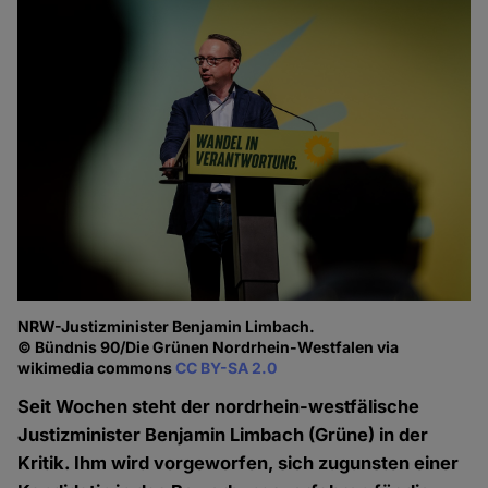
NRW-Justizminister Benjamin Limbach.
© Bündnis 90/Die Grünen Nordrhein-Westfalen via
wikimedia commons
CC BY-SA 2.0
Seit Wochen steht der nordrhein-westfälische
Justizminister Benjamin Limbach (Grüne) in der
Kritik. Ihm wird vorgeworfen, sich zugunsten einer