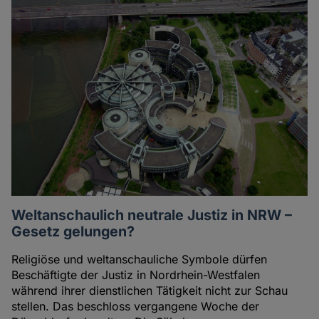
Weltanschaulich neutrale Justiz in NRW –
Gesetz gelungen?
Religiöse und weltanschauliche Symbole dürfen
Beschäftigte der Justiz in Nordrhein-Westfalen
während ihrer dienstlichen Tätigkeit nicht zur Schau
stellen. Das beschloss vergangene Woche der