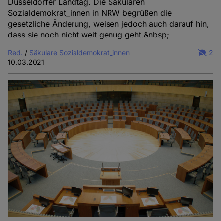
Düsseldorfer Landtag. Die Säkularen
Sozialdemokrat_innen in NRW begrüßen die
gesetzliche Änderung, weisen jedoch auch darauf hin,
dass sie noch nicht weit genug geht.&nbsp;
Red.
/
Säkulare Sozialdemokrat_innen
2
10.03.2021