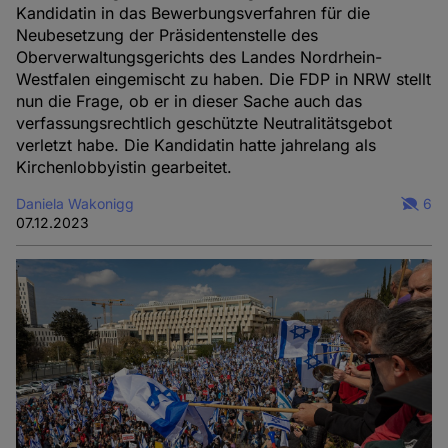
Kandidatin in das Bewerbungsverfahren für die
Neubesetzung der Präsidentenstelle des
Oberverwaltungsgerichts des Landes Nordrhein-
Westfalen eingemischt zu haben. Die FDP in NRW stellt
nun die Frage, ob er in dieser Sache auch das
verfassungsrechtlich geschützte Neutralitätsgebot
verletzt habe. Die Kandidatin hatte jahrelang als
Kirchenlobbyistin gearbeitet.
Daniela Wakonigg
6
07.12.2023