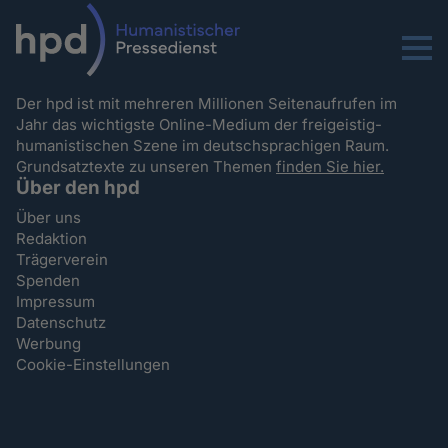
Menu
Der hpd ist mit mehreren Millionen Seitenaufrufen im
Jahr das wichtigste Online-Medium der freigeistig-
humanistischen Szene im deutschsprachigen Raum.
Grundsatztexte zu unseren Themen
finden Sie hier.
Über den hpd
Über uns
Redaktion
Trägerverein
Spenden
Impressum
Datenschutz
Werbung
Cookie-Einstellungen