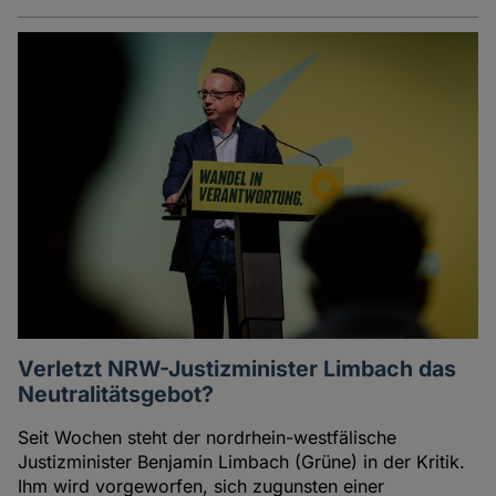
Verletzt NRW-Justizminister Limbach das
Neutralitätsgebot?
Seit Wochen steht der nordrhein-westfälische
Justizminister Benjamin Limbach (Grüne) in der Kritik.
Ihm wird vorgeworfen, sich zugunsten einer