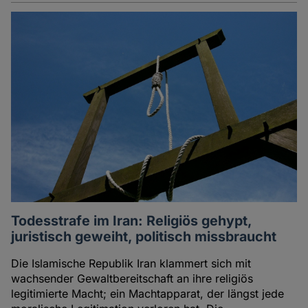
Todesstrafe im Iran: Religiös gehypt,
juristisch geweiht, politisch missbraucht
Die Islamische Republik Iran klammert sich mit
wachsender Gewaltbereitschaft an ihre religiös
legitimierte Macht; ein Machtapparat, der längst jede