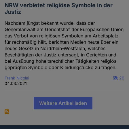
NRW verbietet religiöse Symbole in der
Justiz
Nachdem jüngst bekannt wurde, dass der
Generalanwalt am Gerichtshof der Europäischen Union
das Verbot von religiösen Symbolen am Arbeitsplatz
für rechtmäßig hält, berichten Medien heute über ein
neues Gesetz in Nordrhein-Westfalen, welches
Beschäftigten der Justiz untersagt, in Gerichten und
bei Ausübung hoheitsrechtlicher Tätigkeiten religiös
geprägten Symbole oder Kleidungstücke zu tragen.
Frank Nicolai
20
04.03.2021
Weitere Artikel laden