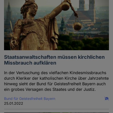
Staatsanwaltschaften müssen kirchlichen
Missbrauch aufklären
In der Vertuschung des vielfachen Kindesmissbrauchs
durch Kleriker der katholischen Kirche über Jahrzehnte
hinweg sieht der Bund für Geistesfreiheit Bayern auch
ein grobes Versagen des Staates und der Justiz.
Bund für Geistesfreiheit Bayern
25.01.2022