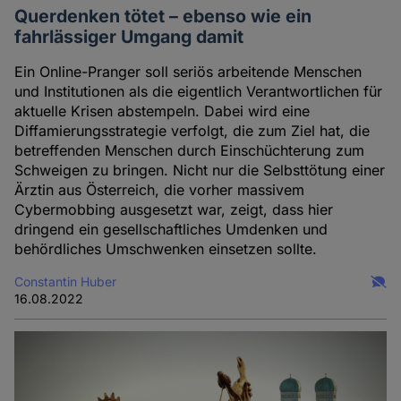
Querdenken tötet – ebenso wie ein
fahrlässiger Umgang damit
Ein Online-Pranger soll seriös arbeitende Menschen
und Institutionen als die eigentlich Verantwortlichen für
aktuelle Krisen abstempeln. Dabei wird eine
Diffamierungsstrategie verfolgt, die zum Ziel hat, die
betreffenden Menschen durch Einschüchterung zum
Schweigen zu bringen. Nicht nur die Selbsttötung einer
Ärztin aus Österreich, die vorher massivem
Cybermobbing ausgesetzt war, zeigt, dass hier
dringend ein gesellschaftliches Umdenken und
behördliches Umschwenken einsetzen sollte.
Constantin Huber
16.08.2022