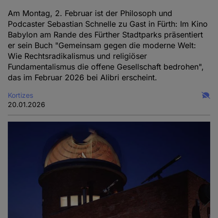
Am Montag, 2. Februar ist der Philosoph und
Podcaster Sebastian Schnelle zu Gast in Fürth: Im Kino
Babylon am Rande des Fürther Stadtparks präsentiert
er sein Buch "Gemeinsam gegen die moderne Welt:
Wie Rechtsradikalismus und religiöser
Fundamentalismus die offene Gesellschaft bedrohen",
das im Februar 2026 bei Alibri erscheint.
Kortizes
20.01.2026