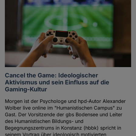
Cancel the Game: Ideologischer
Aktivismus und sein Einfluss auf die
Gaming-Kultur
Morgen ist der Psychologe und hpd-Autor Alexander
Wolber live online im "Humanistischen Campus" zu
Gast. Der Vorsitzende der gbs Bodensee und Leiter
des Humanistischen Bildungs- und
Begegnungszentrums in Konstanz (hbbk) spricht in
seinem Vortrag über ideologisch motivierten