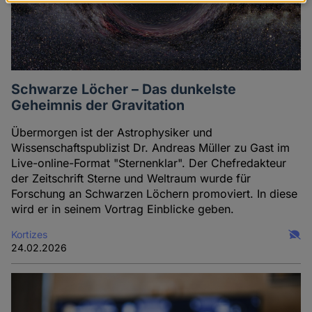
Daten
und
Cookies
Schwarze Löcher – Das dunkelste
Geheimnis der Gravitation
Übermorgen ist der Astrophysiker und
Wissenschaftspublizist Dr. Andreas Müller zu Gast im
Live-online-Format "Sternenklar". Der Chefredakteur
der Zeitschrift Sterne und Weltraum wurde für
Forschung an Schwarzen Löchern promoviert. In diese
wird er in seinem Vortrag Einblicke geben.
Kortizes
24.02.2026