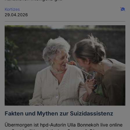
Kortizes
29.04.2026
Fakten und Mythen zur Suizidassistenz
Übermorgen ist hpd-Autorin Ulla Bonnekoh live online