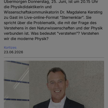
Übermorgen Donnerstag, 25. Juni, ist um 20.15 Uhr
die Physikdidaktikerin und
Wissenschaftskommunikatorin Dr. Magdalena Kersting
zu Gast im Live-online-Format "Sternenklar". Sie
spricht über die Problematik, die mit der Frage des
Verstehens in den Naturwissenschaften und der Physik
verbunden ist. Was bedeutet "verstehen"? Verstehen
wir die moderne Physik?
Kortizes
23.06.2026