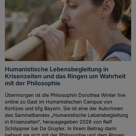
Autorin
Humanistische Lebensbegleitung in
Krisenzeiten und das Ringen um Wahrheit
mit der Philosophie
Übermorgen ist die Philosophin Dorothea Winter live
online zu Gast im Humanistischen Campus von
Kortizes und bfg Bayern. Sie ist eine der Autorinnen
des Sammelbandes „Humanistische Lebensbegleitung
in Krisenzeiten“, herausgegeben 2026 von Ralf
Schöppner bei De Gruyter. In ihrem Beitrag darin
befasst sie sich mit der Philosophie und dem Ringen