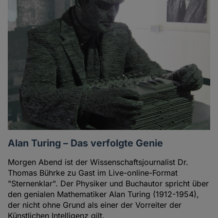
Alan Turing – Das verfolgte Genie
Morgen Abend ist der Wissenschaftsjournalist Dr.
Thomas Bührke zu Gast im Live-online-Format
"Sternenklar". Der Physiker und Buchautor spricht über
den genialen Mathematiker Alan Turing (1912-1954),
der nicht ohne Grund als einer der Vorreiter der
Künstlichen Intelligenz gilt.