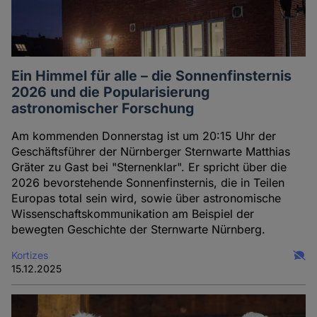
Ein Himmel für alle – die Sonnenfinsternis
2026 und die Popularisierung
astronomischer Forschung
Am kommenden Donnerstag ist um 20:15 Uhr der
Geschäftsführer der Nürnberger Sternwarte Matthias
Gräter zu Gast bei "Sternenklar". Er spricht über die
2026 bevorstehende Sonnenfinsternis, die in Teilen
Europas total sein wird, sowie über astronomische
Wissenschaftskommunikation am Beispiel der
bewegten Geschichte der Sternwarte Nürnberg.
Kortizes
15.12.2025