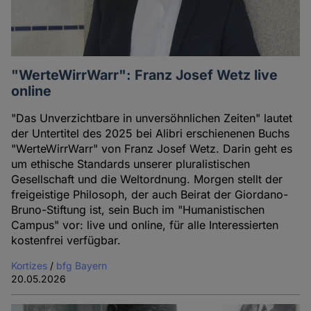
"WerteWirrWarr": Franz Josef Wetz live
online
"Das Unverzichtbare in unversöhnlichen Zeiten" lautet
der Untertitel des 2025 bei Alibri erschienenen Buchs
"WerteWirrWarr" von Franz Josef Wetz. Darin geht es
um ethische Standards unserer pluralistischen
Gesellschaft und die Weltordnung. Morgen stellt der
freigeistige Philosoph, der auch Beirat der Giordano-
Bruno-Stiftung ist, sein Buch im "Humanistischen
Campus" vor: live und online, für alle Interessierten
kostenfrei verfügbar.
Kortizes
/
bfg Bayern
20.05.2026