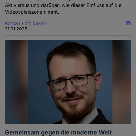
Aktivismus und darüber, wie dieser Einfluss auf die
Videospielszene nimmt.
Kortizes
/
bfg Bayern
21.01.2026
Gemein­sam gegen die moderne Welt