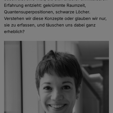
Erfahrung entzieht: gekrümmte Raumzeit,
Quantensuperpositionen, schwarze Löcher.
Verstehen wir diese Konzepte oder glauben wir nur,
sie zu erfassen, und täuschen uns dabei ganz
erheblich?