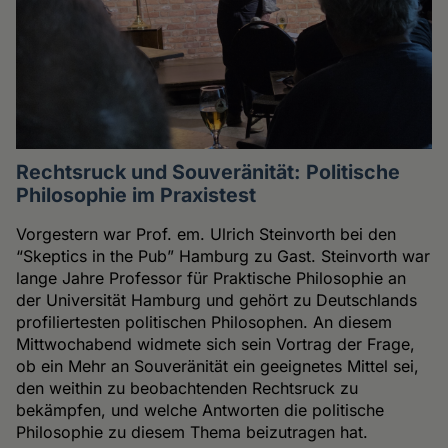
Rechtsruck und Souveränität: Politische
Philosophie im Praxistest
Vorgestern war Prof. em. Ulrich Steinvorth bei den
“Skeptics in the Pub” Hamburg zu Gast. Steinvorth war
lange Jahre Professor für Praktische Philosophie an
der Universität Hamburg und gehört zu Deutschlands
profiliertesten politischen Philosophen. An diesem
Mittwochabend widmete sich sein Vortrag der Frage,
ob ein Mehr an Souveränität ein geeignetes Mittel sei,
den weithin zu beobachtenden Rechtsruck zu
bekämpfen, und welche Antworten die politische
Philosophie zu diesem Thema beizutragen hat.