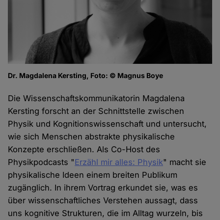
Dr. Magdalena Kersting, Foto: © Magnus Boye
Die Wissenschaftskommunikatorin Magdalena
Kersting forscht an der Schnittstelle zwischen
Physik und Kognitionswissenschaft und untersucht,
wie sich Menschen abstrakte physikalische
Konzepte erschließen. Als Co-Host des
Physikpodcasts "
Erzähl mir alles: Physik
" macht sie
physikalische Ideen einem breiten Publikum
zugänglich. In ihrem Vortrag erkundet sie, was es
über wissenschaftliches Verstehen aussagt, dass
uns kognitive Strukturen, die im Alltag wurzeln, bis