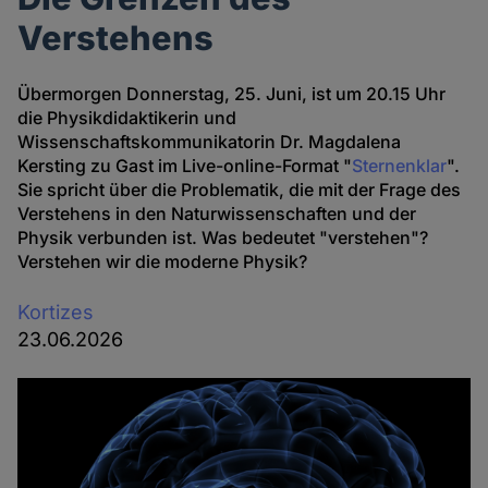
Verstehens
Übermorgen Donnerstag, 25. Juni, ist um 20.15 Uhr
die Physikdidaktikerin und
Wissenschaftskommunikatorin Dr. Magdalena
Kersting zu Gast im Live-online-Format "
Sternenklar
".
Sie spricht über die Problematik, die mit der Frage des
Verstehens in den Naturwissenschaften und der
Physik verbunden ist. Was bedeutet "verstehen"?
Verstehen wir die moderne Physik?
Kortizes
23.06.2026