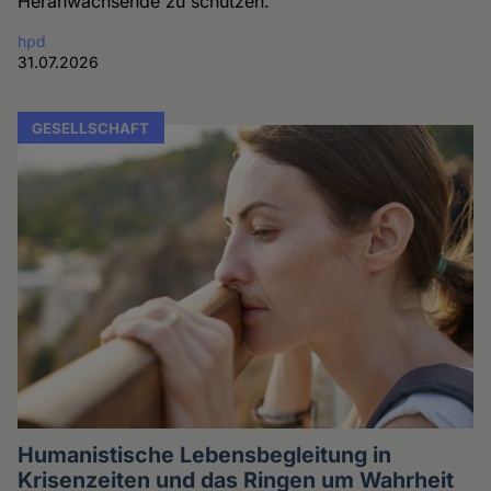
Heranwachsende zu schützen.
hpd
31.07.2026
GESELLSCHAFT
Humanistische Lebensbegleitung in
Krisenzeiten und das Ringen um Wahrheit