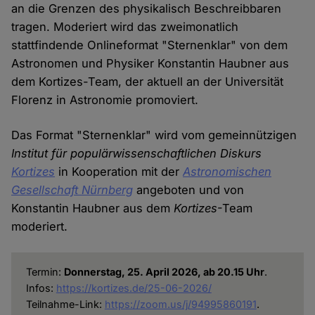
an die Grenzen des physikalisch Beschreibbaren
tragen. Moderiert wird das zweimonatlich
stattfindende Onlineformat "Sternenklar" von dem
Astronomen und Physiker Konstantin Haubner aus
dem Kortizes-Team, der aktuell an der Universität
Florenz in Astronomie promoviert.
Das Format "Sternenklar" wird vom gemeinnützigen
Institut für populärwissenschaftlichen Diskurs
Kortizes
in Kooperation mit der
Astronomischen
Gesellschaft Nürnberg
angeboten und von
Konstantin Haubner aus dem
Kortizes
-Team
moderiert.
Termin:
Donnerstag, 25. April 2026, ab 20.15 Uhr
.
Infos:
https://kortizes.de/25-06-2026/
Teilnahme-Link:
https://zoom.us/j/94995860191
.