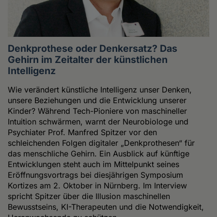
Denkprothese oder Denkersatz? Das
Gehirn im Zeitalter der künstlichen
Intelligenz
Wie verändert künstliche Intelligenz unser Denken,
unsere Beziehungen und die Entwicklung unserer
Kinder? Während Tech-Pioniere von maschineller
Intuition schwärmen, warnt der Neurobiologe und
Psychiater Prof. Manfred Spitzer vor den
schleichenden Folgen digitaler „Denkprothesen“ für
das menschliche Gehirn. Ein Ausblick auf künftige
Entwicklungen steht auch im Mittelpunkt seines
Eröffnungsvortrags bei diesjährigen Symposium
Kortizes am 2. Oktober in Nürnberg. Im Interview
spricht Spitzer über die Illusion maschinellen
Bewusstseins, KI-Therapeuten und die Notwendigkeit,