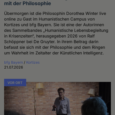
mit der Philosophie
Übermorgen ist die Philosophin Dorothea Winter live
online zu Gast im Humanistischen Campus von
Kortizes und bfg Bayern. Sie ist eine der Autorinnen
des Sammelbandes „Humanistische Lebensbegleitung
in Krisenzeiten“, herausgegeben 2026 von Ralf
Schöppner bei De Gruyter. In ihrem Beitrag darin
befasst sie sich mit der Philosophie und dem Ringen
um Wahrheit im Zeitalter der Künstlichen Intelligenz.
bfg Bayern
/
Kortizes
21.07.2026
VOR ORT