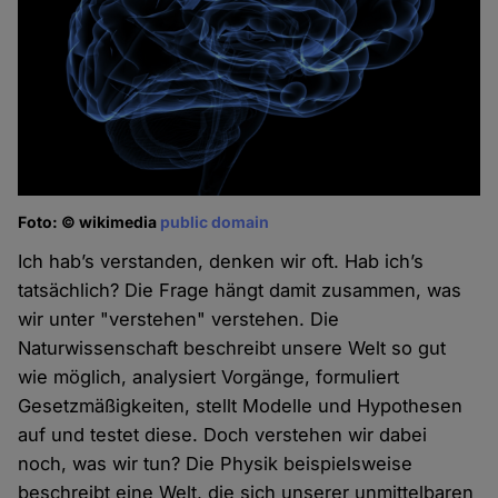
Foto: © wikimedia
public domain
Ich hab’s verstanden, denken wir oft. Hab ich’s
tatsächlich? Die Frage hängt damit zusammen, was
wir unter "verstehen" verstehen. Die
Naturwissenschaft beschreibt unsere Welt so gut
wie möglich, analysiert Vorgänge, formuliert
Gesetzmäßigkeiten, stellt Modelle und Hypothesen
auf und testet diese. Doch verstehen wir dabei
noch, was wir tun? Die Physik beispielsweise
beschreibt eine Welt, die sich unserer unmittelbaren