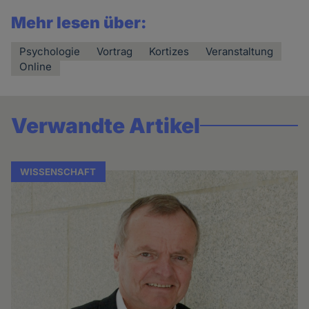
Mehr lesen über:
Psychologie
Vortrag
Kortizes
Veranstaltung
Online
Verwandte Artikel
WISSENSCHAFT