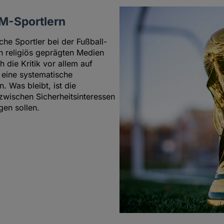
M-Sportlern
che Sportler bei der Fußball-
 religiös geprägten Medien
 die Kritik vor allem auf
 eine systematische
. Was bleibt, ist die
zwischen Sicherheitsinteressen
en sollen.