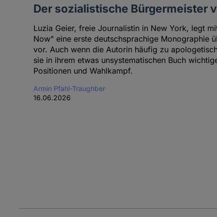
Der sozialistische Bürgermeister
Luzia Geier, freie Journalistin in New York, legt 
Now" eine erste deutschsprachige Monographie üb
vor. Auch wenn die Autorin häufig zu apologetische
sie in ihrem etwas unsystematischen Buch wichtig
Positionen und Wahlkampf.
Armin Pfahl-Traughber
16.06.2026