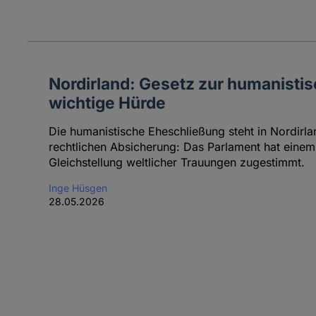
Nordirland: Gesetz zur humanisti
wichtige Hürde
Die humanistische Eheschließung steht in Nordirla
rechtlichen Absicherung: Das Parlament hat einem
Gleichstellung weltlicher Trauungen zugestimmt.
Inge Hüsgen
28.05.2026