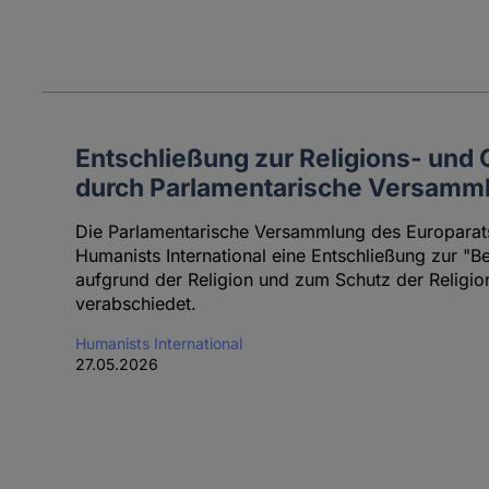
Entschließung zur Religions- und 
durch Parlamentarische Versamml
Die Parlamentarische Versammlung des Europarats
Humanists International eine Entschließung zur "
aufgrund der Religion und zum Schutz der Religio
verabschiedet.
Humanists International
27.05.2026