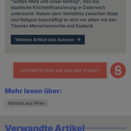
"Gottes Werk und unser Beitrag", das die
staatliche Kirchenfinanzierung in Österreich
untersucht. Neben dem Verhältnis zwischen Staat
und Religion beschäftigt er sich vor allem mit den
Themen Menschenrechte und Esoterik.
Weitere Artikel des Autoren
Mehr lesen über:
Notizen aus Wien
Verwandte Artikel