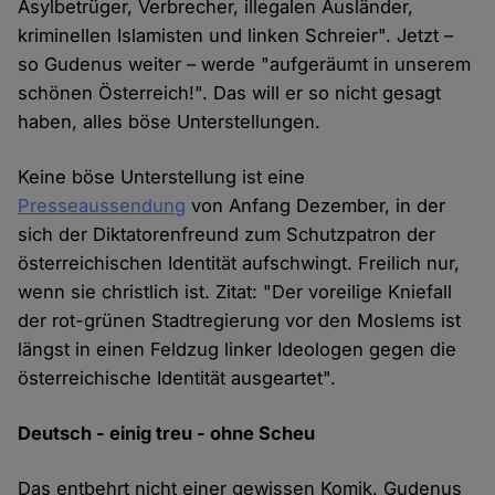
Asylbetrüger, Verbrecher, illegalen Ausländer,
kriminellen Islamisten und linken Schreier". Jetzt –
so Gudenus weiter – werde "aufgeräumt in unserem
schönen Österreich!". Das will er so nicht gesagt
haben, alles böse Unterstellungen.
Keine böse Unterstellung ist eine
Presseaussendung
von Anfang Dezember, in der
sich der Diktatorenfreund zum Schutzpatron der
österreichischen Identität aufschwingt. Freilich nur,
wenn sie christlich ist. Zitat: "Der voreilige Kniefall
der rot-grünen Stadtregierung vor den Moslems ist
längst in einen Feldzug linker Ideologen gegen die
österreichische Identität ausgeartet".
Deutsch - einig treu - ohne Scheu
Das entbehrt nicht einer gewissen Komik. Gudenus