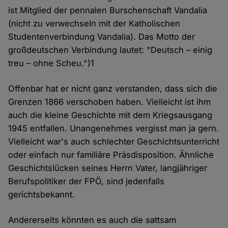
ist Mitglied der pennalen Burschenschaft Vandalia
(nicht zu verwechseln mit der Katholischen
Studentenverbindung Vandalia). Das Motto der
großdeutschen Verbindung lautet: "Deutsch – einig
treu – ohne Scheu.")1
Offenbar hat er nicht ganz verstanden, dass sich die
Grenzen 1866 verschoben haben. Vielleicht ist ihm
auch die kleine Geschichte mit dem Kriegsausgang
1945 entfallen. Unangenehmes vergisst man ja gern.
Vielleicht war's auch schlechter Geschichtsunterricht
oder einfach nur familiäre Präsdisposition. Ähnliche
Geschichtslücken seines Herrn Vater, langjähriger
Berufspolitiker der FPÖ, sind jedenfalls
gerichtsbekannt.
Andererseits könnten es auch die sattsam