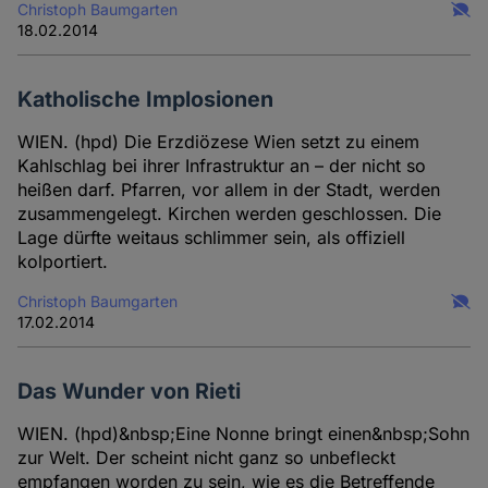
Christoph Baumgarten
18.02.2014
Katholische Implosionen
WIEN. (hpd) Die Erzdiözese Wien setzt zu einem
Kahlschlag bei ihrer Infrastruktur an – der nicht so
heißen darf. Pfarren, vor allem in der Stadt, werden
zusammengelegt. Kirchen werden geschlossen. Die
Lage dürfte weitaus schlimmer sein, als offiziell
kolportiert.
Christoph Baumgarten
17.02.2014
Das Wunder von Rieti
WIEN. (hpd)&nbsp;Eine Nonne bringt einen&nbsp;Sohn
zur Welt. Der scheint nicht ganz so unbefleckt
empfangen worden zu sein, wie es die Betreffende