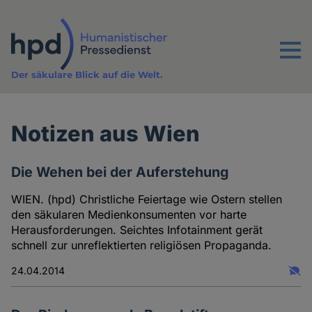
Direkt
zum
Inhalt
Menu
Der säkulare Blick auf die Welt.
Notizen aus Wien
Die Wehen bei der Auferstehung
WIEN. (hpd) Christliche Feiertage wie Ostern stellen
den säkularen Medienkonsumenten vor harte
Herausforderungen. Seichtes Infotainment gerät
schnell zur unreflektierten religiösen Propaganda.
24.04.2014