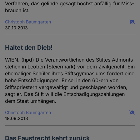
Verfahren, das gelinde gesagt höchst anfällig für Miss­
brauch ist.
Christoph Baumgarten
30.10.2013
Haltet den Dieb!
WIEN. (hpd) Die Verantwortlichen des Stiftes Admonts
stehen in Leoben (Steiermark) vor dem Zivilgericht. Ein
ehemaliger Schüler ihres Stiftsgymnasiums fordert eine
hohe Entschädigungen. Er sei in den 60-ern von
Stiftspriestern vergewaltigt und geschlagen worden,
sagt er. Das Stift will die Entschädigungszahlungen
dem Staat umhängen.
Christoph Baumgarten
18.09.2013
Das Faustrecht kehrt zurück