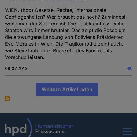
WIEN. (hpd) Gesetze, Rechte, internationale
Gepflogenheiten? Wer braucht das noch? Zumindest,
wenn man der Stärkere ist. Die Politik einflussreicher
Staaten wird immer brutaler. Das zeigt die Posse um
die erzwungene Landung von Boliviens Präsidenten
Evo Morales in Wien. Die Tragikomödie zeigt auch,
wie Kleinstaaten der Rückkehr des Faustrechts
Vorschub leisten.
09.07.2013
Weitere Artikel laden
Menu