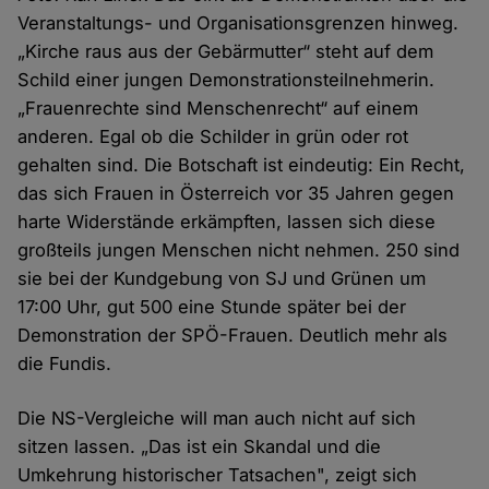
Veranstaltungs- und Organisationsgrenzen hinweg.
„Kirche raus aus der Gebärmutter“ steht auf dem
Schild einer jungen Demonstrationsteilnehmerin.
„Frauenrechte sind Menschenrecht“ auf einem
anderen. Egal ob die Schilder in grün oder rot
gehalten sind. Die Botschaft ist eindeutig: Ein Recht,
das sich Frauen in Österreich vor 35 Jahren gegen
harte Widerstände erkämpften, lassen sich diese
großteils jungen Menschen nicht nehmen. 250 sind
sie bei der Kundgebung von SJ und Grünen um
17:00 Uhr, gut 500 eine Stunde später bei der
Demonstration der SPÖ-Frauen. Deutlich mehr als
die Fundis.
Die NS-Vergleiche will man auch nicht auf sich
sitzen lassen. „Das ist ein Skandal und die
Umkehrung historischer Tatsachen", zeigt sich