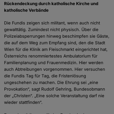
Rückendeckung durch katholische Kirche und
katholische Verbände
Die Fundis zeigen sich militant, wenn auch nicht
gewalttätig. Zumindest nicht physisch. Über die
Polizeiabsperrungen hinweg beschimpfen sie Gäste,
die auf dem Weg zum Empfang sind, den die Stadt
Wien für die Klinik am Fleischmarkt eingerichtet hat,
Österreichs renommiertestes Ambulatorium für
Familienplanung und Frauenmedizin. Hier werden
auch Abtreibungen vorgenommen. Hier versuchen
die Fundis Tag für Tag, die Fristenlösung
ungeschehen zu machen. Die Ehrung sei „eine
Provokation“, sagt Rudolf Gehring, Bundesobmann
der „Christen“. „Eine solche Veranstaltung darf nie
wieder stattfinden“.