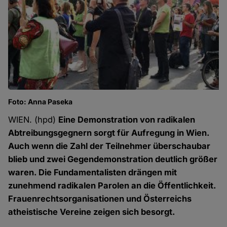
Foto: Anna Paseka
WIEN. (hpd)
Eine Demonstration von radikalen
Abtreibungsgegnern sorgt für Aufregung in Wien.
Auch wenn die Zahl der Teilnehmer überschaubar
blieb und zwei Gegendemonstration deutlich größer
waren. Die Fundamentalisten drängen mit
zunehmend radikalen Parolen an die Öffentlichkeit.
Frauenrechtsorganisationen und Österreichs
atheistische Vereine zeigen sich besorgt.