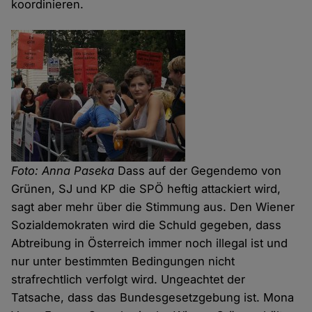
koordinieren.
Foto: Anna Paseka
Dass auf der Gegendemo von
Grünen, SJ und KP die SPÖ heftig attackiert wird,
sagt aber mehr über die Stimmung aus. Den Wiener
Sozialdemokraten wird die Schuld gegeben, dass
Abtreibung in Österreich immer noch illegal ist und
nur unter bestimmten Bedingungen nicht
strafrechtlich verfolgt wird. Ungeachtet der
Tatsache, dass das Bundesgesetzgebung ist. Mona