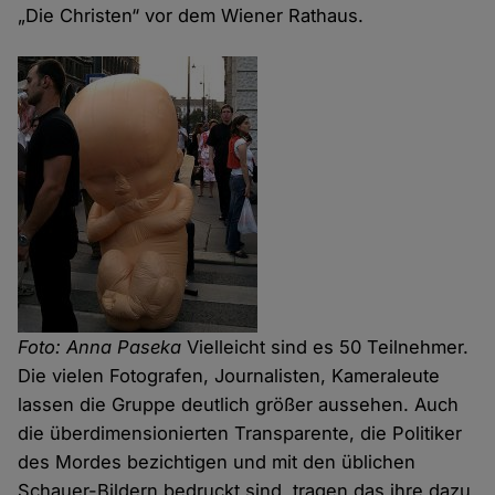
„Die Christen“ vor dem Wiener Rathaus.
Foto: Anna Paseka
Vielleicht sind es 50 Teilnehmer.
Die vielen Fotografen, Journalisten, Kameraleute
lassen die Gruppe deutlich größer aussehen. Auch
die überdimensionierten Transparente, die Politiker
des Mordes bezichtigen und mit den üblichen
Schauer-Bildern bedruckt sind, tragen das ihre dazu