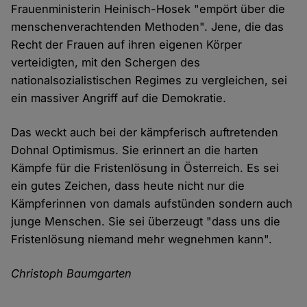
Frauenministerin Heinisch-Hosek "empört über die
menschenverachtenden Methoden". Jene, die das
Recht der Frauen auf ihren eigenen Körper
verteidigten, mit den Schergen des
nationalsozialistischen Regimes zu vergleichen, sei
ein massiver Angriff auf die Demokratie.
Das weckt auch bei der kämpferisch auftretenden
Dohnal Optimismus. Sie erinnert an die harten
Kämpfe für die Fristenlösung in Österreich. Es sei
ein gutes Zeichen, dass heute nicht nur die
Kämpferinnen von damals aufstünden sondern auch
junge Menschen. Sie sei überzeugt "dass uns die
Fristenlösung niemand mehr wegnehmen kann".
Christoph Baumgarten