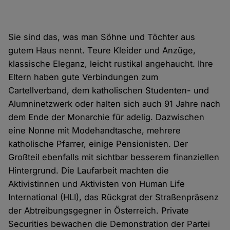
Sie sind das, was man Söhne und Töchter aus
gutem Haus nennt. Teure Kleider und Anzüge,
klassische Eleganz, leicht rustikal angehaucht. Ihre
Eltern haben gute Verbindungen zum
Cartellverband, dem katholischen Studenten- und
Alumninetzwerk oder halten sich auch 91 Jahre nach
dem Ende der Monarchie für adelig. Dazwischen
eine Nonne mit Modehandtasche, mehrere
katholische Pfarrer, einige Pensionisten. Der
Großteil ebenfalls mit sichtbar besserem finanziellen
Hintergrund. Die Laufarbeit machten die
Aktivistinnen und Aktivisten von Human Life
International (HLI), das Rückgrat der Straßenpräsenz
der Abtreibungsgegner in Österreich. Private
Securities bewachen die Demonstration der Partei