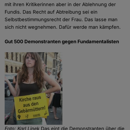
mit ihren Kritikerinnen aber in der Ablehnung der
Fundis. Das Recht auf Abtreibung sei ein
Selbstbestimmungsrecht der Frau. Das lasse man
sich nicht wegnehmen. Dafür werde man kämpfen.
Gut 500 Demonstranten gegen Fundamentalisten
Foto: Karl Linek
Das eint die Demonstranten über die