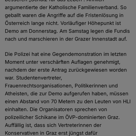
argumentierte der Katholische Familienverband. So
geballt waren die Angriffe auf die Fristenlösung in
Österreich lange nicht. Vorläufiger Höhepunkt ist
Demo am Donnerstag. Am Samstag legen die Fundis
nach und marschieren in der Grazer Innenstadt auf.
Die Polizei hat eine Gegendemonstration im letzten
Moment unter verschärften Auflagen genehmigt,
nachdem der erste Antrag zurückgewiesen worden
war. Studentenvertreter,
Frauenrechtsorganisationen, Politikerinnen und
Atheisten, die zur Demo aufgerufen haben, müssen
einen Abstand von 70 Metern zu den Leuten von HLI
einhalten. Die Organisatoren sprechen von
polizeilicher Schikane im ÖVP-dominierten Graz.
Auffällig ist, dass sich Vertreterinnen der
Konservativen in Graz erst jüngst dafür