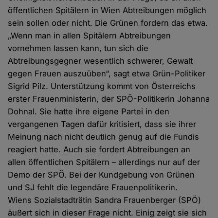
öffentlichen Spitälern in Wien Abtreibungen möglich
sein sollen oder nicht. Die Grünen fordern das etwa.
„Wenn man in allen Spitälern Abtreibungen
vornehmen lassen kann, tun sich die
Abtreibungsgegner wesentlich schwerer, Gewalt
gegen Frauen auszuüben“, sagt etwa Grün-Politiker
Sigrid Pilz. Unterstützung kommt von Österreichs
erster Frauenministerin, der SPÖ-Politikerin Johanna
Dohnal. Sie hatte ihre eigene Partei in den
vergangenen Tagen dafür kritisiert, dass sie ihrer
Meinung nach nicht deutlich genug auf die Fundis
reagiert hatte. Auch sie fordert Abtreibungen an
allen öffentlichen Spitälern – allerdings nur auf der
Demo der SPÖ. Bei der Kundgebung von Grünen
und SJ fehlt die legendäre Frauenpolitikerin.
Wiens Sozialstadträtin Sandra Frauenberger (SPÖ)
äußert sich in dieser Frage nicht. Einig zeigt sie sich