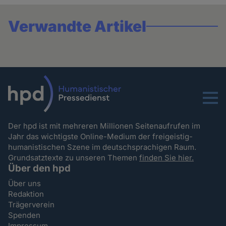
Verwandte Artikel
Menu
Der hpd ist mit mehreren Millionen Seitenaufrufen im
Jahr das wichtigste Online-Medium der freigeistig-
humanistischen Szene im deutschsprachigen Raum.
Grundsatztexte zu unseren Themen
finden Sie hier.
Über den hpd
Über uns
Redaktion
Trägerverein
Spenden
Impressum