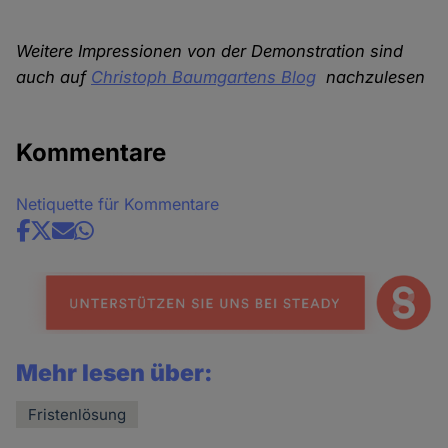
Weitere Impressionen von der Demonstration sind
auch auf
Christoph Baumgartens Blog
nachzulesen
Kommentare
Netiquette für Kommentare
Share
news
Mehr lesen über:
Fristenlösung