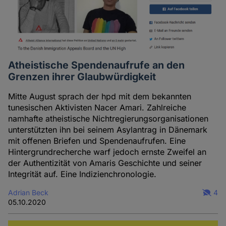
Atheistische Spendenaufrufe an den
Grenzen ihrer Glaubwürdigkeit
Mitte August sprach der hpd mit dem bekannten
tunesischen Aktivisten Nacer Amari. Zahlreiche
namhafte atheistische Nichtregierungsorganisationen
unterstützten ihn bei seinem Asylantrag in Dänemark
mit offenen Briefen und Spendenaufrufen. Eine
Hintergrundrecherche warf jedoch ernste Zweifel an
der Authentizität von Amaris Geschichte und seiner
Integrität auf. Eine Indizienchronologie.
Adrian Beck
4
05.10.2020