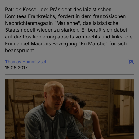
Patrick Kessel, der Präsident des laizistischen
Komitees Frankreichs, fordert in dem französischen
Nachrichtenmagazin "Marianne", das laizistische
Staatsmodell wieder zu stärken. Er beruft sich dabei
auf die Positionierung abseits von rechts und links, die
Emmanuel Macrons Bewegung "En Marche" für sich
beansprucht.
Thomas Hummitzsch
16.06.2017