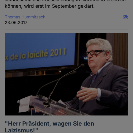
können, wird erst im September geklärt.
Thomas Hummitzsch
23.06.2017
"Herr Präsident, wagen Sie den
Laizismus!"