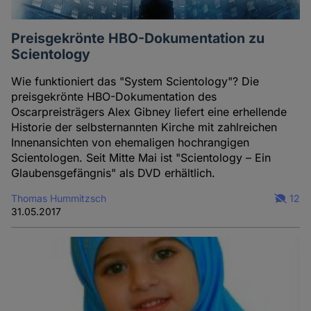
Preisgekrönte HBO-Dokumentation zu
Scientology
Wie funktioniert das "System Scientology"? Die
preisgekrönte HBO-Dokumentation des
Oscarpreisträgers Alex Gibney liefert eine erhellende
Historie der selbsternannten Kirche mit zahlreichen
Innenansichten von ehemaligen hochrangigen
Scientologen. Seit Mitte Mai ist "Scientology – Ein
Glaubensgefängnis" als DVD erhältlich.
Thomas Hummitzsch
12
31.05.2017