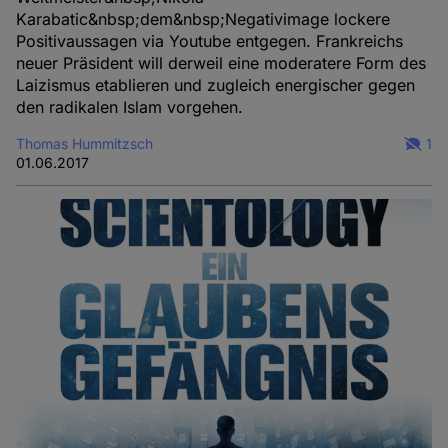
Karabatic&nbsp;dem&nbsp;Negativimage lockere
Positivaussagen via Youtube entgegen. Frankreichs
neuer Präsident will derweil eine moderatere Form des
Laizismus etablieren und zugleich energischer gegen
den radikalen Islam vorgehen.
Thomas Hummitzsch
1
01.06.2017