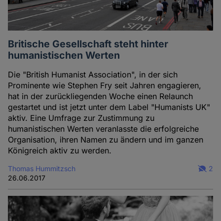
Britische Gesellschaft steht hinter
humanistischen Werten
Die "British Humanist Association", in der sich
Prominente wie Stephen Fry seit Jahren engagieren,
hat in der zurückliegenden Woche einen Relaunch
gestartet und ist jetzt unter dem Label "Humanists UK"
aktiv. Eine Umfrage zur Zustimmung zu
humanistischen Werten veranlasste die erfolgreiche
Organisation, ihren Namen zu ändern und im ganzen
Königreich aktiv zu werden.
Thomas Hummitzsch
2
26.06.2017