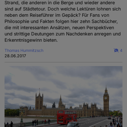
Strand, die anderen in die Berge und wieder andere
sind auf Städtetour. Doch welche Lektüren lohnen sich
neben dem Reiseführer im Gepäck? Für Fans von
Philosophie und Fakten folgen hier zehn Sachbücher,
die mit interessanten Ansätzen, neuen Perspektiven
und strittige Deutungen zum Nachdenken anregen und
Erkenntnisgewinn bieten.
Thomas Hummitzsch
4
28.06.2017