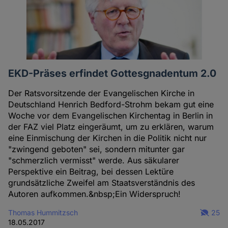
EKD-Präses erfindet Gottesgnadentum 2.0
Der Ratsvorsitzende der Evangelischen Kirche in
Deutschland Henrich Bedford-Strohm bekam gut eine
Woche vor dem Evangelischen Kirchentag in Berlin in
der FAZ viel Platz eingeräumt, um zu erklären, warum
eine Einmischung der Kirchen in die Politik nicht nur
"zwingend geboten" sei, sondern mitunter gar
"schmerzlich vermisst" werde. Aus säkularer
Perspektive ein Beitrag, bei dessen Lektüre
grundsätzliche Zweifel am Staatsverständnis des
Autoren aufkommen.&nbsp;Ein Widerspruch!
Thomas Hummitzsch
25
18.05.2017