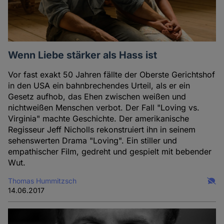
Wenn Liebe stärker als Hass ist
Vor fast exakt 50 Jahren fällte der Oberste Gerichtshof
in den USA ein bahnbrechendes Urteil, als er ein
Gesetz aufhob, das Ehen zwischen weißen und
nichtweißen Menschen verbot. Der Fall "Loving vs.
Virginia" machte Geschichte. Der amerikanische
Regisseur Jeff Nicholls rekonstruiert ihn in seinem
sehenswerten Drama "Loving". Ein stiller und
empathischer Film, gedreht und gespielt mit bebender
Wut.
Thomas Hummitzsch
14.06.2017