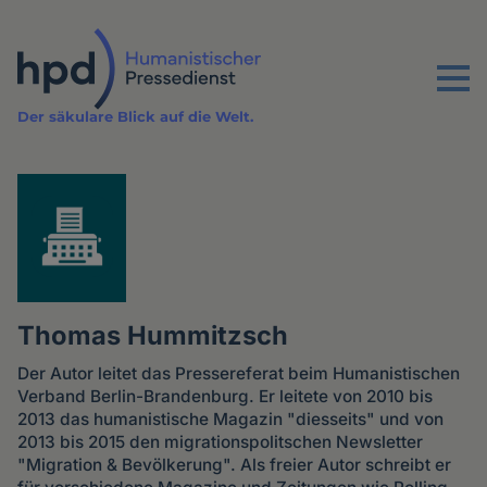
Direkt
zum
Inhalt
Menu
Der säkulare Blick auf die Welt.
Thomas Hummitzsch
Der Autor leitet das Pressereferat beim Humanistischen
Verband Berlin-Brandenburg. Er leitete von 2010 bis
2013 das humanistische Magazin "diesseits" und von
2013 bis 2015 den migrationspolitschen Newsletter
"Migration & Bevölkerung". Als freier Autor schreibt er