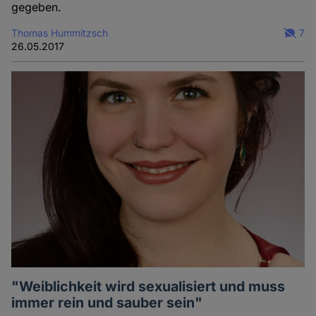
gegeben.
Thomas Hummitzsch
7
26.05.2017
"Weiblichkeit wird sexualisiert und muss
immer rein und sauber sein"