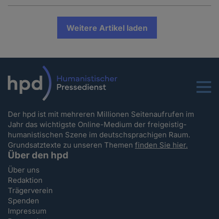
Weitere Artikel laden
Menu
Der hpd ist mit mehreren Millionen Seitenaufrufen im
Jahr das wichtigste Online-Medium der freigeistig-
humanistischen Szene im deutschsprachigen Raum.
Grundsatztexte zu unseren Themen
finden Sie hier.
Über den hpd
Über uns
Redaktion
Trägerverein
Spenden
Impressum