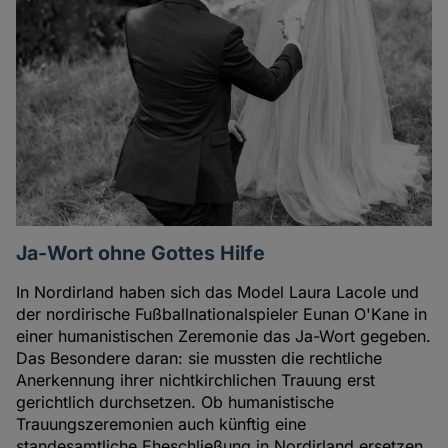
Ja-Wort ohne Gottes Hilfe
In Nordirland haben sich das Model Laura Lacole und
der nordirische Fußballnationalspieler Eunan O'Kane in
einer humanistischen Zeremonie das Ja-Wort gegeben.
Das Besondere daran: sie mussten die rechtliche
Anerkennung ihrer nichtkirchlichen Trauung erst
gerichtlich durchsetzen. Ob humanistische
Trauungszeremonien auch künftig eine
standesamtliche Eheschließung in Nordirland ersetzen