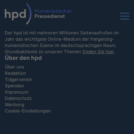
Menu
Der hpd ist mit mehreren Millionen Seitenaufrufen im
Jahr das wichtigste Online-Medium der freigeistig-
humanistischen Szene im deutschsprachigen Raum.
Grundsatztexte zu unseren Themen
finden Sie hier.
Über den hpd
Über uns
Redaktion
Trägerverein
Spenden
Impressum
Datenschutz
Werbung
Cookie-Einstellungen