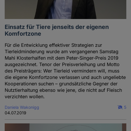
Einsatz für Tiere jenseits der eigenen
Komfortzone
Für die Entwicklung effektiver Strategien zur
Tierleidminderung wurde am vergangenen Samstag
Mahi Klosterhalfen mit dem Peter-Singer-Preis 2019
ausgezeichnet. Tenor der Preisverleihung und Motto
des Preisträgers: Wer Tierleid vermindern will, muss
die eigene Komfortzone verlassen und auch ungeliebte
Kooperationen suchen – grundsätzliche Gegner der
Nutztierhaltung ebenso wie jene, die nicht auf Fleisch
verzichten wollen.
Daniela Wakonigg
5
04.07.2019