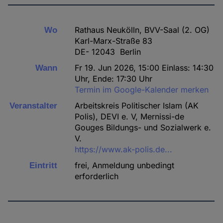
Rathaus Neukölln, BVV-Saal (2. OG)
Wo
Karl-Marx-Straße 83
DE- 12043 Berlin
Fr 19. Jun 2026, 15:00 Einlass: 14:30
Wann
Uhr, Ende: 17:30 Uhr
Termin im Google-Kalender merken
Arbeitskreis Politischer Islam (AK
Veranstalter
Polis), DEVI e. V, Mernissi-de
Gouges Bildungs- und Sozialwerk e.
V.
https://www.ak-polis.de...
frei, Anmeldung unbedingt
Eintritt
erforderlich