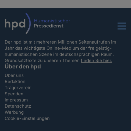
Menu
Der hpd ist mit mehreren Millionen Seitenaufrufen im
Jahr das wichtigste Online-Medium der freigeistig-
humanistischen Szene im deutschsprachigen Raum.
Grundsatztexte zu unseren Themen
finden Sie hier.
Über den hpd
Über uns
Redaktion
Trägerverein
Spenden
Impressum
Datenschutz
Werbung
Cookie-Einstellungen