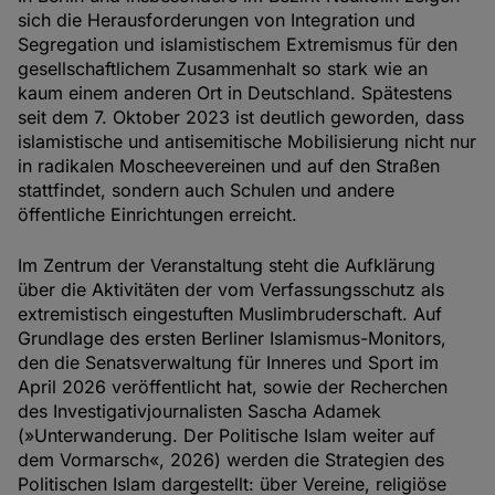
sich die Herausforderungen von Integration und
Segregation und islamistischem Extremismus für den
gesellschaftlichem Zusammenhalt so stark wie an
kaum einem anderen Ort in Deutschland. Spätestens
seit dem 7. Oktober 2023 ist deutlich geworden, dass
islamistische und antisemitische Mobilisierung nicht nur
in radikalen Moscheevereinen und auf den Straßen
stattfindet, sondern auch Schulen und andere
öffentliche Einrichtungen erreicht.
Im Zentrum der Veranstaltung steht die Aufklärung
über die Aktivitäten der vom Verfassungsschutz als
extremistisch eingestuften Muslimbruderschaft. Auf
Grundlage des ersten Berliner Islamismus-Monitors,
den die Senatsverwaltung für Inneres und Sport im
April 2026 veröffentlicht hat, sowie der Recherchen
des Investigativjournalisten Sascha Adamek
(»Unterwanderung. Der Politische Islam weiter auf
dem Vormarsch«, 2026) werden die Strategien des
Politischen Islam dargestellt: über Vereine, religiöse