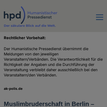
Direkt
zum
Inhalt
Menu
Der säkulare Blick auf die Welt.
Rechtlicher Vorbehalt:
Termine
Der Humanistische Pressedienst übernimmt die
Meldungen von den jeweiligen
Veranstaltern/Verbänden. Die Verantwortlichkeit für die
Richtigkeit der Angaben und die Durchführung der
Veranstaltung verbleibt daher ausschließlich bei den
Veranstaltern/den Verbänden.
ak-polis.de
Muslimbruderschaft in Berlin –