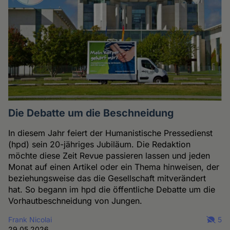
Die Debatte um die Beschneidung
In diesem Jahr feiert der Humanistische Pressedienst
(hpd) sein 20-jähriges Jubiläum. Die Redaktion
möchte diese Zeit Revue passieren lassen und jeden
Monat auf einen Artikel oder ein Thema hinweisen, der
beziehungsweise das die Gesellschaft mitverändert
hat. So begann im hpd die öffentliche Debatte um die
Vorhautbeschneidung von Jungen.
Frank Nicolai
5
29.05.2026