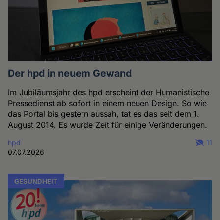
Der hpd in neuem Gewand
Im Jubiläumsjahr des hpd erscheint der Humanistische
Pressedienst ab sofort in einem neuen Design. So wie
das Portal bis gestern aussah, tat es das seit dem 1.
August 2014. Es wurde Zeit für einige Veränderungen.
hpd
11
07.07.2026
GESUNDHEIT