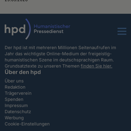
Menu
Der hpd ist mit mehreren Millionen Seitenaufrufen im
Jahr das wichtigste Online-Medium der freigeistig-
humanistischen Szene im deutschsprachigen Raum.
Grundsatztexte zu unseren Themen
finden Sie hier.
Über den hpd
Über uns
Redaktion
Trägerverein
Spenden
Impressum
Datenschutz
Werbung
Cookie-Einstellungen