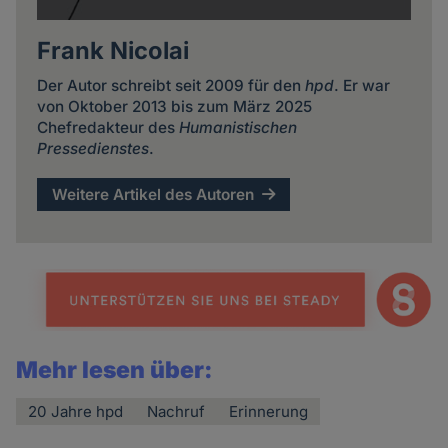
Frank Nicolai
Der Autor schreibt seit 2009 für den
hpd
. Er war
von Oktober 2013 bis zum März 2025
Chefredakteur des
Humanistischen
Pressedienstes
.
Weitere Artikel des Autoren
Mehr lesen über:
20 Jahre hpd
Nachruf
Erinnerung