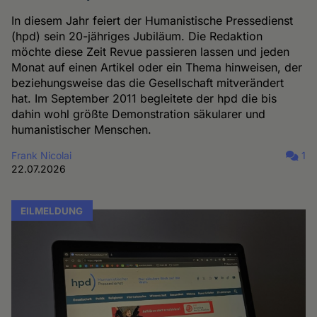
In diesem Jahr feiert der Humanistische Pressedienst
(hpd) sein 20-jähriges Jubiläum. Die Redaktion
möchte diese Zeit Revue passieren lassen und jeden
Monat auf einen Artikel oder ein Thema hinweisen, der
beziehungsweise das die Gesellschaft mitverändert
hat. Im September 2011 begleitete der hpd die bis
dahin wohl größte Demonstration säkularer und
humanistischer Menschen.
Frank Nicolai
1
22.07.2026
EILMELDUNG