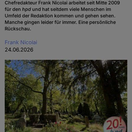
Chefredakteur Frank Nicolai arbeitet seit Mitte 2009
für den
hpd
und hat seitdem viele Menschen im
Umfeld der Redaktion kommen und gehen sehen.
Manche gingen leider für immer. Eine persönliche
Rückschau.
Frank Nicolai
24.06.2026