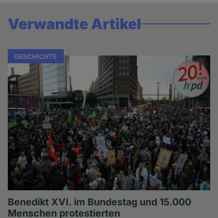
Verwandte Artikel
GESCHICHTE
Benedikt XVI. im Bundestag und 15.000
Menschen protestierten