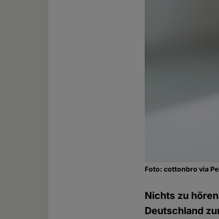
Foto: cottonbro via P
Nichts zu hören
Deutschland zu