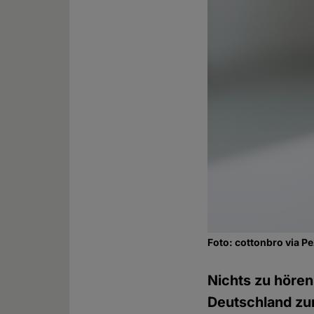
Foto: cottonbro via P
Nichts zu hören
Deutschland zu