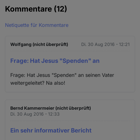
Kommentare
(12)
Netiquette für Kommentare
Wolfgang (nicht überprüft)
Di. 30 Aug 2016 - 12:21
Frage: Hat Jesus "Spenden" an
Frage: Hat Jesus "Spenden" an seinen Vater
weitergeleitet? Na also!
Bernd Kammermeier (nicht überprüft)
Di. 30 Aug 2016 - 12:33
Ein sehr informativer Bericht