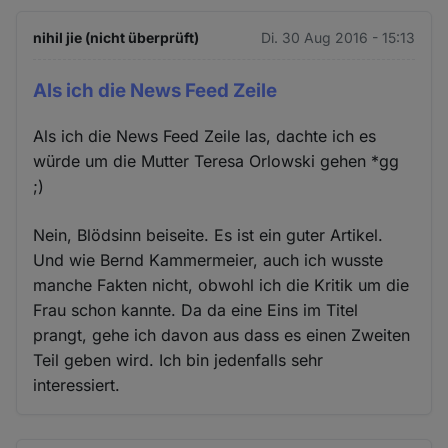
nihil jie (nicht überprüft)
Di. 30 Aug 2016 - 15:13
Als ich die News Feed Zeile
Als ich die News Feed Zeile las, dachte ich es
würde um die Mutter Teresa Orlowski gehen *gg
;)
Nein, Blödsinn beiseite. Es ist ein guter Artikel.
Und wie Bernd Kammermeier, auch ich wusste
manche Fakten nicht, obwohl ich die Kritik um die
Frau schon kannte. Da da eine Eins im Titel
prangt, gehe ich davon aus dass es einen Zweiten
Teil geben wird. Ich bin jedenfalls sehr
interessiert.