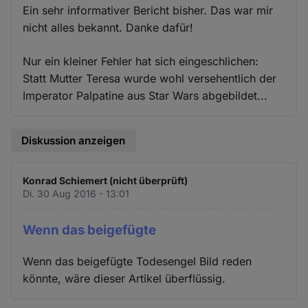
Ein sehr informativer Bericht bisher. Das war mir
nicht alles bekannt. Danke dafür!
Nur ein kleiner Fehler hat sich eingeschlichen:
Statt Mutter Teresa wurde wohl versehentlich der
Imperator Palpatine aus Star Wars abgebildet...
Diskussion anzeigen
Konrad Schiemert (nicht überprüft)
Di. 30 Aug 2016 - 13:01
Wenn das beigefügte
Wenn das beigefügte Todesengel Bild reden
könnte, wäre dieser Artikel überflüssig.