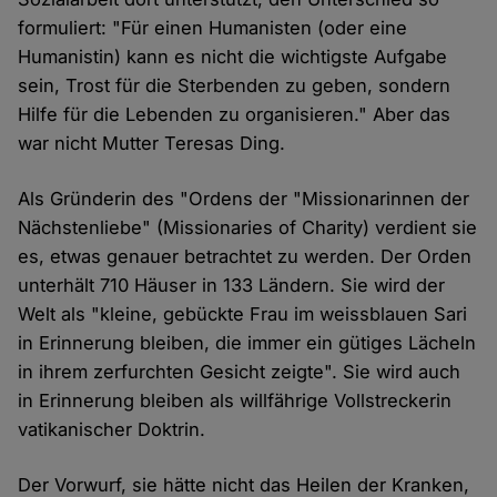
formuliert: "Für einen Humanisten (oder eine
Humanistin) kann es nicht die wichtigste Aufgabe
sein, Trost für die Sterbenden zu geben, sondern
Hilfe für die Lebenden zu organisieren." Aber das
war nicht Mutter Teresas Ding.
Als Gründerin des "Ordens der "Missionarinnen der
Nächstenliebe" (Missionaries of Charity) verdient sie
es, etwas genauer betrachtet zu werden. Der Orden
unterhält 710 Häuser in 133 Ländern. Sie wird der
Welt als "kleine, gebückte Frau im weissblauen Sari
in Erinnerung bleiben, die immer ein gütiges Lächeln
in ihrem zerfurchten Gesicht zeigte". Sie wird auch
in Erinnerung bleiben als willfährige Vollstreckerin
vatikanischer Doktrin.
Der Vorwurf, sie hätte nicht das Heilen der Kranken,