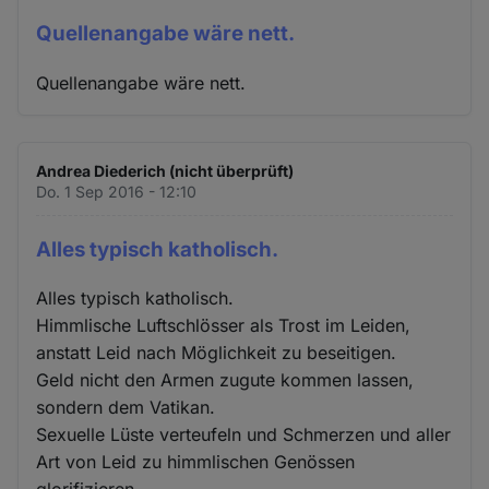
Quellenangabe wäre nett.
Quellenangabe wäre nett.
Andrea Diederich (nicht überprüft)
Do. 1 Sep 2016 - 12:10
Alles typisch katholisch.
Alles typisch katholisch.
Himmlische Luftschlösser als Trost im Leiden,
anstatt Leid nach Möglichkeit zu beseitigen.
Geld nicht den Armen zugute kommen lassen,
sondern dem Vatikan.
Sexuelle Lüste verteufeln und Schmerzen und aller
Art von Leid zu himmlischen Genössen