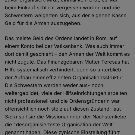
beim Einkauf schlicht vergessen worden und die
Schwestern weigerten sich, aus der eigenen Kasse
Geld für die Armen auszugeben.
Das meiste Geld des Ordens landet in Rom, auf
einem Konto bei der Vatikanbank. Was auch immer
dort damit geschieht – den Armen der Welt kommt es
nicht zugute. Das Finanzgebaren Mutter Teresas hat
Hilfe systematisch verhindert, denn so unterblieb
der Aufbau einer effizienten Organisationsstruktur.
Die Schwestern werden weder aus- noch
weitergebildet, viele der Hilfseinrichtungen arbeiten
nicht professionell und die Ordensgründerin war
offensichtlich noch stolz auf diesen Zustand: laut
Stern
soll sie die Missionarinnen der Nächstenliebe
die "desorganisierteste Organisation der Welt"
genannt haben. Diese zynische Einstellung führt