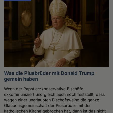
Was die Piusbrüder mit Donald Trump
gemein haben
Wenn der Papst erzkonservative Bischöfe
exkommuniziert und gleich auch noch feststellt, dass
wegen einer unerlaubten Bischofsweihe die ganze
Glaubensgemeinschaft der Piusbrüder mit der
katholischen Kirche gebrochen hat, dann ist das nicht