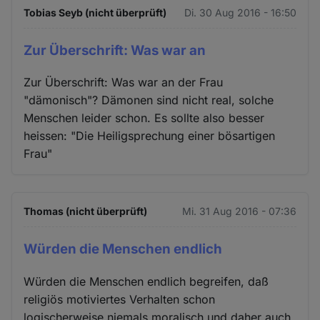
Tobias Seyb (nicht überprüft)
Di. 30 Aug 2016 - 16:50
Zur Überschrift: Was war an
Zur Überschrift: Was war an der Frau
"dämonisch"? Dämonen sind nicht real, solche
Menschen leider schon. Es sollte also besser
heissen: "Die Heiligsprechung einer bösartigen
Frau"
Thomas (nicht überprüft)
Mi. 31 Aug 2016 - 07:36
Würden die Menschen endlich
Würden die Menschen endlich begreifen, daß
religiös motiviertes Verhalten schon
logischerweise niemals moralisch und daher auch