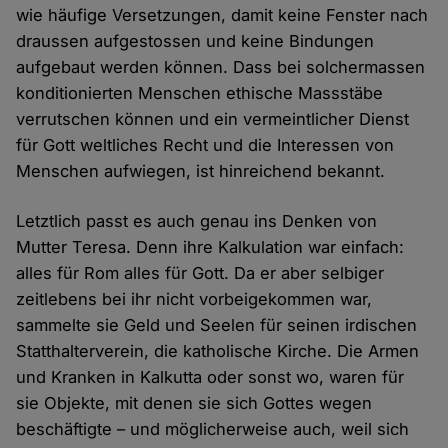
wie häufige Versetzungen, damit keine Fenster nach
draussen aufgestossen und keine Bindungen
aufgebaut werden können. Dass bei solchermassen
konditionierten Menschen ethische Massstäbe
verrutschen können und ein vermeintlicher Dienst
für Gott weltliches Recht und die Interessen von
Menschen aufwiegen, ist hinreichend bekannt.
Letztlich passt es auch genau ins Denken von
Mutter Teresa. Denn ihre Kalkulation war einfach:
alles für Rom alles für Gott. Da er aber selbiger
zeitlebens bei ihr nicht vorbeigekommen war,
sammelte sie Geld und Seelen für seinen irdischen
Statthalterverein, die katholische Kirche. Die Armen
und Kranken in Kalkutta oder sonst wo, waren für
sie Objekte, mit denen sie sich Gottes wegen
beschäftigte – und möglicherweise auch, weil sich