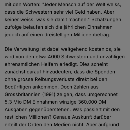
mit den Worten: "Jeder Mensch auf der Welt weiss,
dass die Schwestern sehr viel Geld haben. Aber
keiner weiss, was sie damit machen." Schätzungen
zufolge belaufen sich die jährlichen Einnahmen
jedoch auf einen dreistelligen Millionenbetrag.
Die Verwaltung ist dabei weitgehend kostenlos, sie
wird von den etwa 4000 Schwestern und unzähligen
ehrenamtlichen Helfern erledigt. Dies scheint
zunächst darauf hinzudeuten, dass die Spenden
ohne grosse Reibungsverluste direkt bei den
Bedürftigen ankommen. Doch Zahlen aus
Grossbritannien (1991) zeigen, dass umgerechnet
5,3 Mio DM Einnahmen winzige 360.000 DM
Ausgaben gegenüberstehen. Was passiert mit den
restlichen Millionen? Genaue Auskunft darüber
erteilt der Orden den Medien nicht. Aber aufgrund