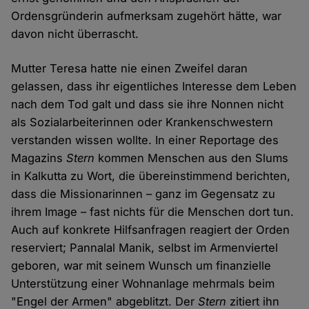
Ordensgründerin aufmerksam zugehört hätte, war
davon nicht überrascht.
Mutter Teresa hatte nie einen Zweifel daran
gelassen, dass ihr eigentliches Interesse dem Leben
nach dem Tod galt und dass sie ihre Nonnen nicht
als Sozialarbeiterinnen oder Krankenschwestern
verstanden wissen wollte. In einer Reportage des
Magazins
Stern
kommen Menschen aus den Slums
in Kalkutta zu Wort, die übereinstimmend berichten,
dass die Missionarinnen – ganz im Gegensatz zu
ihrem Image – fast nichts für die Menschen dort tun.
Auch auf konkrete Hilfsanfragen reagiert der Orden
reserviert; Pannalal Manik, selbst im Armenviertel
geboren, war mit seinem Wunsch um finanzielle
Unterstützung einer Wohnanlage mehrmals beim
"Engel der Armen" abgeblitzt. Der
Stern
zitiert ihn