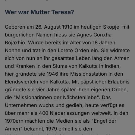
Wer war Mutter Teresa?
Geboren am 26. August 1910 im heutigen Skopje, mit
bürgerlichen Namen hiess sie Agnes Gonxha
Bojaxhio. Wurde bereits im Alter von 18 Jahren
Nonne und trat in den Loreto Orden ein. Sie widmete
sich von nun an ihr gesamtes Leben lang den Armen
und Kranken in den Slums von Kalkutta in Indien,
hier gründete sie 1946 ihre Missionsstation in den
Elendsvierteln von Kalkutta. Mit päpstlicher Erlaubnis
gründete sie vier Jahre später ihren eigenen Orden,
die "Missionarinnen der Nächstenliebe". Das
Unternehmen wuchs und gedieh, heute verfügt es
über mehr als 400 Niederlassungen weltweit. In den
1970ern machten die Medien sie als "Engel der
Armen" bekannt, 1979 erhielt sie den