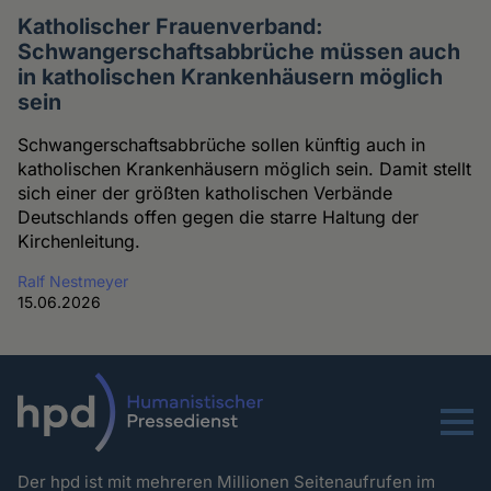
Katholischer Frauenverband:
Schwangerschaftsabbrüche müssen auch
in katholischen Krankenhäusern möglich
sein
Schwangerschaftsabbrüche sollen künftig auch in
katholischen Krankenhäusern möglich sein. Damit stellt
sich einer der größten katholischen Verbände
Deutschlands offen gegen die starre Haltung der
Kirchenleitung.
Ralf Nestmeyer
15.06.2026
Menu
Der hpd ist mit mehreren Millionen Seitenaufrufen im