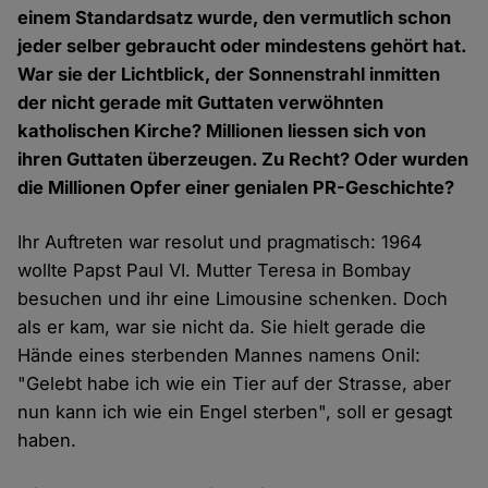
einem Standardsatz wurde, den vermutlich schon
jeder selber gebraucht oder mindestens gehört hat.
War sie der Lichtblick, der Sonnenstrahl inmitten
der nicht gerade mit Guttaten verwöhnten
katholischen Kirche? Millionen liessen sich von
ihren Guttaten überzeugen. Zu Recht? Oder wurden
die Millionen Opfer einer genialen PR-Geschichte?
Ihr Auftreten war resolut und pragmatisch: 1964
wollte Papst Paul VI. Mutter Teresa in Bombay
besuchen und ihr eine Limousine schenken. Doch
als er kam, war sie nicht da. Sie hielt gerade die
Hände eines sterbenden Mannes namens Onil:
"Gelebt habe ich wie ein Tier auf der Strasse, aber
nun kann ich wie ein Engel sterben", soll er gesagt
haben.