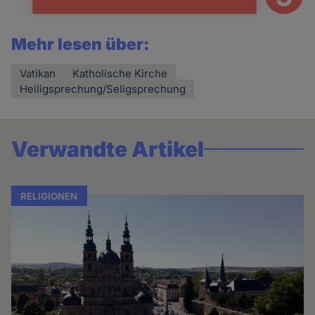
Mehr lesen über:
Vatikan
Katholische Kirche
Heiligsprechung/Seligsprechung
Verwandte Artikel
RELIGIONEN