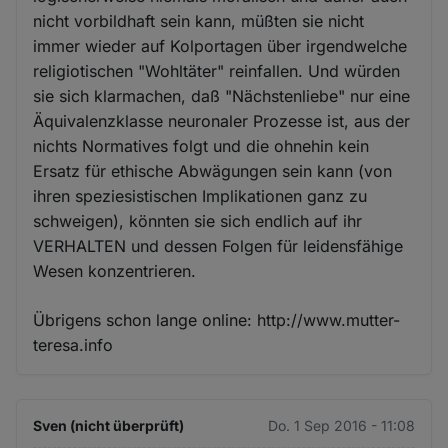
nicht vorbildhaft sein kann, müßten sie nicht
immer wieder auf Kolportagen über irgendwelche
religiotischen "Wohltäter" reinfallen. Und würden
sie sich klarmachen, daß "Nächstenliebe" nur eine
Äquivalenzklasse neuronaler Prozesse ist, aus der
nichts Normatives folgt und die ohnehin kein
Ersatz für ethische Abwägungen sein kann (von
ihren speziesistischen Implikationen ganz zu
schweigen), könnten sie sich endlich auf ihr
VERHALTEN und dessen Folgen für leidensfähige
Wesen konzentrieren.
Übrigens schon lange online: http://www.mutter-
teresa.info
Sven (nicht überprüft)
Do. 1 Sep 2016 - 11:08