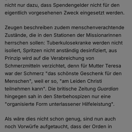
nicht nur dazu, dass Spendengelder nicht für den
eigentlich vorgesehenen Zweck eingesetzt werden.
Zeugen beschreiben zudem menschenverachtende
Zustände, die in den Stationen der Missionarinnen
herrschen sollen: Tuberkulosekranke werden nicht
isoliert, Spritzen nicht anständig desinfiziert, aus
Prinzip wird auf die Verabreichung von
Schmerzmitteln verzichtet, denn für Mutter Teresa
war der Schmerz "das schönste Geschenk für den
Menschen", weil er so, "am Leiden Christi
teilnehmen kann". Die britische Zeitung
Guardian
hingegen sah in den Sterbehospizen nur eine
"organisierte Form unterlassener Hilfeleistung".
Als wäre dies nicht schon genug, sind nun auch
noch Vorwürfe aufgetaucht, dass der Orden in