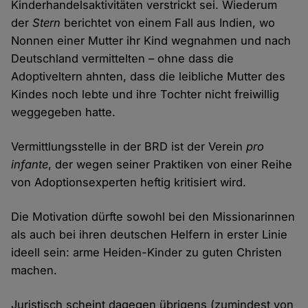
Kinderhandelsaktivitäten verstrickt sei. Wiederum
der
Stern
berichtet von einem Fall aus Indien, wo
Nonnen einer Mutter ihr Kind wegnahmen und nach
Deutschland vermittelten – ohne dass die
Adoptiveltern ahnten, dass die leibliche Mutter des
Kindes noch lebte und ihre Tochter nicht freiwillig
weggegeben hatte.
Vermittlungsstelle in der BRD ist der Verein
pro
infante
, der wegen seiner Praktiken von einer Reihe
von Adoptionsexperten heftig kritisiert wird.
Die Motivation dürfte sowohl bei den Missionarinnen
als auch bei ihren deutschen Helfern in erster Linie
ideell sein: arme Heiden-Kinder zu guten Christen
machen.
Juristisch scheint dagegen übrigens (zumindest von