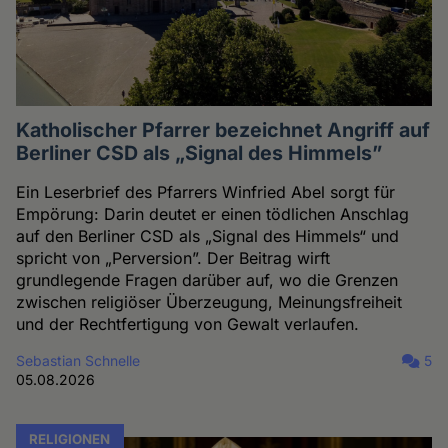
Katholischer Pfarrer bezeichnet Angriff auf
Berliner CSD als „Signal des Himmels”
Ein Leserbrief des Pfarrers Winfried Abel sorgt für
Empörung: Darin deutet er einen tödlichen Anschlag
auf den Berliner CSD als „Signal des Himmels“ und
spricht von „Perversion”. Der Beitrag wirft
grundlegende Fragen darüber auf, wo die Grenzen
zwischen religiöser Überzeugung, Meinungsfreiheit
und der Rechtfertigung von Gewalt verlaufen.
Sebastian Schnelle
5
05.08.2026
RELIGIONEN