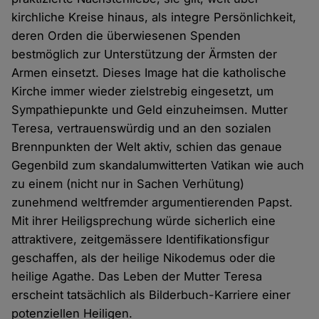
kirchliche Kreise hinaus, als integre Persönlichkeit,
deren Orden die überwiesenen Spenden
bestmöglich zur Unterstützung der Ärmsten der
Armen einsetzt. Dieses Image hat die katholische
Kirche immer wieder zielstrebig eingesetzt, um
Sympathiepunkte und Geld einzuheimsen. Mutter
Teresa, vertrauenswürdig und an den sozialen
Brennpunkten der Welt aktiv, schien das genaue
Gegenbild zum skandalumwitterten Vatikan wie auch
zu einem (nicht nur in Sachen Verhütung)
zunehmend weltfremder argumentierenden Papst.
Mit ihrer Heiligsprechung würde sicherlich eine
attraktivere, zeitgemässere Identifikationsfigur
geschaffen, als der heilige Nikodemus oder die
heilige Agathe. Das Leben der Mutter Teresa
erscheint tatsächlich als Bilderbuch-Karriere einer
potenziellen Heiligen.