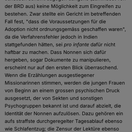
der BRD aus) keine Möglichkeit zum Eingreifen zu
bestehen. Zwar stellte ein Gericht im betreffenden
Fall fest, "dass die Voraussetzungen für die
Adoption nicht ordnungsgemäss geschaffen waren",
da die Verfahrensfehler jedoch in Indien
stattgefunden hätten, sei
pro infante
dafür nicht
haftbar zu machen. Dass Nonnen sich dafür
hergeben, sogar Dokumente zu manipulieren,
erscheint nur auf den ersten Blick überraschend.
Wenn die Erzählungen ausgestiegener
Missionarinnen stimmen, werden die jungen Frauen
von Beginn an einem grossen psychischen Druck
ausgesetzt, der von Sekten und sonstigen
Psychogruppen bekannt ist und darauf abzielt, die
Identität der Nonnen aufzulösen. Dazu gehören ein
aufs straffste durchgeregelter Tagesablauf ebenso
wie Schlafentzug; die Zensur der Lektüre ebenso