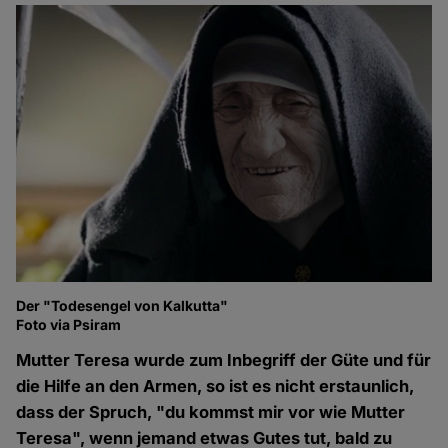
Der "Todesengel von Kalkutta"
Foto via Psiram
Mutter Teresa wurde zum Inbegriff der Güte und für
die Hilfe an den Armen, so ist es nicht erstaunlich,
dass der Spruch, "du kommst mir vor wie Mutter
Teresa", wenn jemand etwas Gutes tut, bald zu