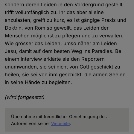
sondern deren Leiden in den Vordergrund gestellt,
trifft vollumfänglich zu. Ihr das aber alleine
anzulasten, greift zu kurz, es ist gängige Praxis und
Doktrin, von Rom so gewollt, das Leiden der
Menschen möglichst zu pflegen und zu verwalten.
Wie grösser das Leiden, umso näher am Leiden
Jesu, damit auf dem besten Weg ins Paradies. Bei
einem Interview erklärte sie den Reportern
unumwunden, sie sei nicht von Gott geschickt zu
heilen, sie sei von ihm geschickt, die armen Seelen
in seine Hände zu begleiten.
(wird fortgesetzt)
Übernahme mit freundlicher Genehmigung des
Autoren von seiner
Webseite
.