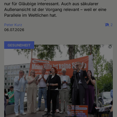
nur für Gläubige interessant. Auch aus säkularer
Außenansicht ist der Vorgang relevant – weil er eine
Parallele im Weltlichen hat.
Peter Kurz
2
06.07.2026
GESUNDHEIT