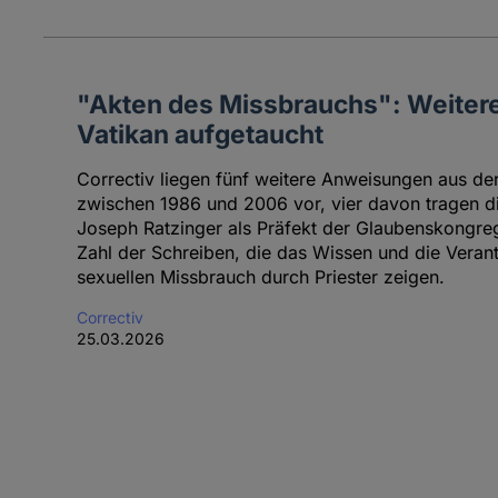
"Akten des Missbrauchs": Weiter
Vatikan aufgetaucht
Correctiv liegen fünf weitere Anweisungen aus d
zwischen 1986 und 2006 vor, vier davon tragen di
Joseph Ratzinger als Präfekt der Glaubenskongreg
Zahl der Schreiben, die das Wissen und die Veran
sexuellen Missbrauch durch Priester zeigen.
Correctiv
25.03.2026