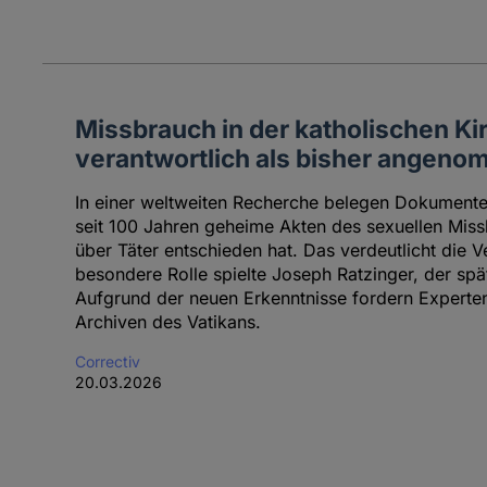
Missbrauch in der katholischen Kir
verantwortlich als bisher angen
In einer weltweiten Recherche belegen Dokumente,
seit 100 Jahren geheime Akten des sexuellen Miss
über Täter entschieden hat. Das verdeutlicht die 
besondere Rolle spielte Joseph Ratzinger, der spä
Aufgrund der neuen Erkenntnisse fordern Expert
Archiven des Vatikans.
Correctiv
20.03.2026