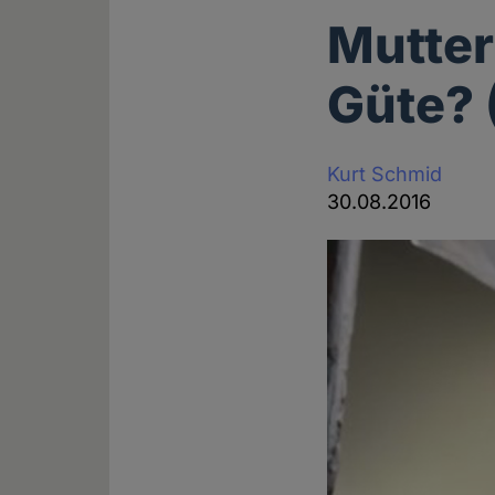
Mutter
Güte? 
Kurt Schmid
30.08.2016