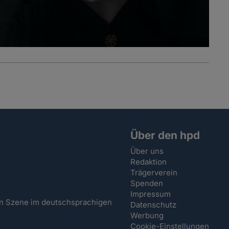
Über den hpd
Über uns
Redaktion
Trägerverein
Spenden
Impressum
hen Szene im deutschsprachigen
Datenschutz
Werbung
Cookie-Einstellungen