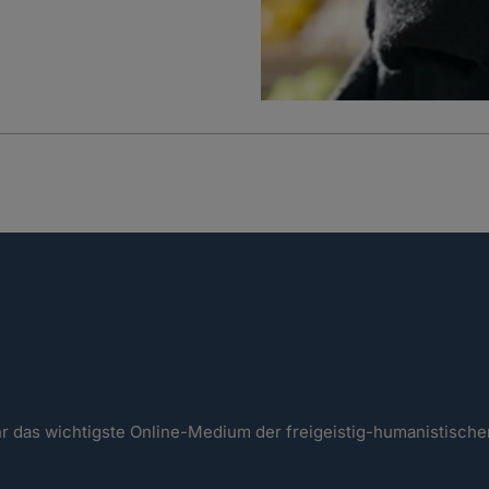
ahr das wichtigste Online-Medium der freigeistig-humanistisc