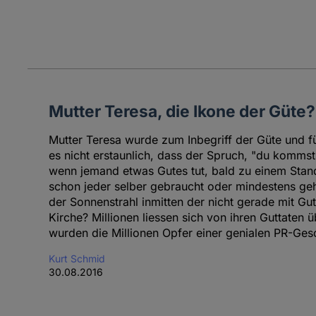
Mutter Teresa, die Ikone der Güte? 
Mutter Teresa wurde zum Inbegriff der Güte und fü
es nicht erstaunlich, dass der Spruch, "du kommst
wenn jemand etwas Gutes tut, bald zu einem Stan
schon jeder selber gebraucht oder mindestens gehö
der Sonnenstrahl inmitten der nicht gerade mit Gu
Kirche? Millionen liessen sich von ihren Guttaten
wurden die Millionen Opfer einer genialen PR-Ges
Kurt Schmid
30.08.2016