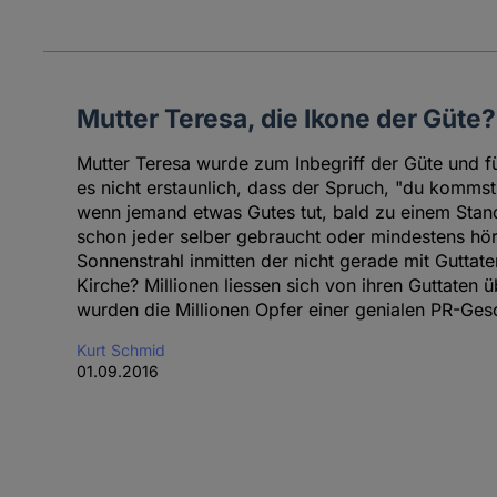
Mutter Teresa, die Ikone der Güte?
Mutter Teresa wurde zum Inbegriff der Güte und fü
es nicht erstaunlich, dass der Spruch, "du kommst
wenn jemand etwas Gutes tut, bald zu einem Stan
schon jeder selber gebraucht oder mindestens hört
Sonnenstrahl inmitten der nicht gerade mit Guttat
Kirche? Millionen liessen sich von ihren Guttaten
wurden die Millionen Opfer einer genialen PR-Ges
Kurt Schmid
01.09.2016