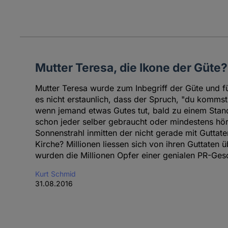
Mutter Teresa, die Ikone der Güte?
Mutter Teresa wurde zum Inbegriff der Güte und fü
es nicht erstaunlich, dass der Spruch, "du kommst
wenn jemand etwas Gutes tut, bald zu einem Stan
schon jeder selber gebraucht oder mindestens hört
Sonnenstrahl inmitten der nicht gerade mit Guttat
Kirche? Millionen liessen sich von ihren Guttaten
wurden die Millionen Opfer einer genialen PR-Ges
Kurt Schmid
31.08.2016