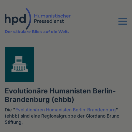
Direkt
zum
Inhalt
Menu
Der säkulare Blick auf die Welt.
Evolutionäre Humanisten Berlin-
Brandenburg (ehbb)
Die "
Evolutionären Humanisten Berlin-Brandenburg
"
(ehbb) sind eine Regionalgruppe der Giordano Bruno
Stiftung,