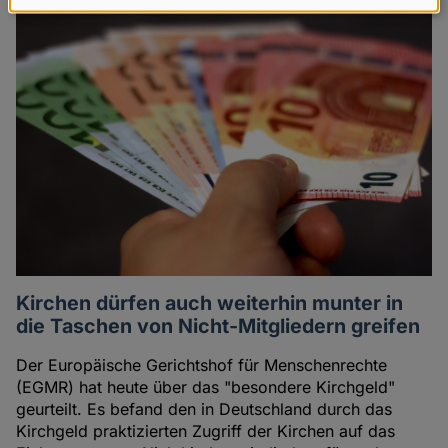
Daten
und
Cookies
Kirchen dürfen auch weiterhin munter in
die Taschen von Nicht-Mitgliedern greifen
Der Europäische Gerichtshof für Menschenrechte
(EGMR) hat heute über das "besondere Kirchgeld"
geurteilt. Es befand den in Deutschland durch das
Kirchgeld praktizierten Zugriff der Kirchen auf das