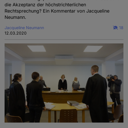
die Akzeptanz der höchstrichterlichen
Rechtsprechung? Ein Kommentar von Jacqueline
Neumann.
Jacqueline Neumann
18
12.03.2020