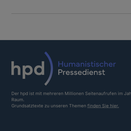
Der hpd ist mit mehreren Millionen Seitenaufrufen im J
Raum.
Grundsatztexte zu unseren Themen
finden Sie hier.