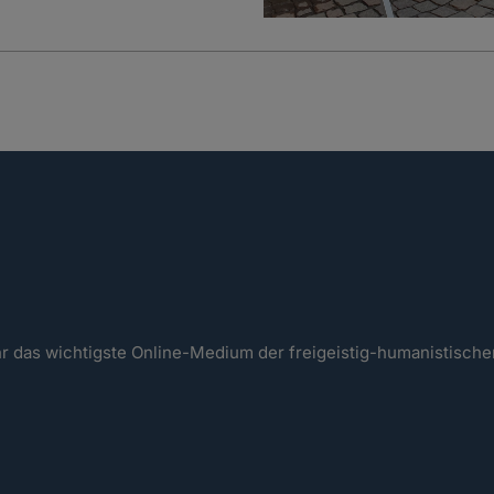
ahr das wichtigste Online-Medium der freigeistig-humanistisc