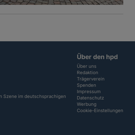
Über den hpd
Über uns
Redaktion
Trägerverein
Spenden
Impressum
hen Szene im deutschsprachigen
Datenschutz
Werbung
Cookie-Einstellungen