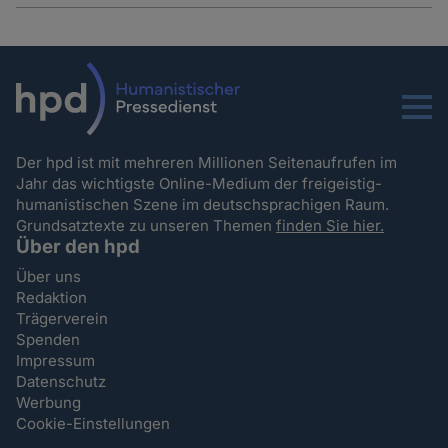
Menu
Der hpd ist mit mehreren Millionen Seitenaufrufen im
Jahr das wichtigste Online-Medium der freigeistig-
humanistischen Szene im deutschsprachigen Raum.
Grundsatztexte zu unseren Themen
finden Sie hier.
Über den hpd
Über uns
Redaktion
Trägerverein
Spenden
Impressum
Datenschutz
Werbung
Cookie-Einstellungen