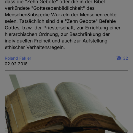
dass die "Zehn Gebote" oder die in der Bibel
verkündete "Gottesebenbildlichkeit" des
Menschen&nbsp;die Wurzeln der Menschenrechte
seien. Tatsächlich sind die "Zehn Gebote" Befehle
Gottes, bzw. der Priesterschaft, zur Errichtung einer
hierarchischen Ordnung, zur Beschränkung der
individuellen Freiheit und auch zur Aufstellung
ethischer Verhaltensregeln.
Roland Fakler
32
02.02.2018