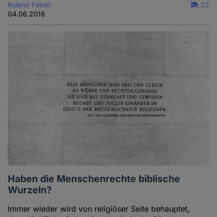
Roland Fakler
22
04.06.2018
Haben die Menschenrechte biblische
Wurzeln?
Immer wieder wird von religiöser Seite behauptet,