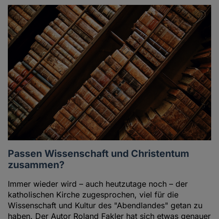
Passen Wissenschaft und Christentum
zusammen?
Immer wieder wird – auch heutzutage noch – der
katholischen Kirche zugesprochen, viel für die
Wissenschaft und Kultur des "Abendlandes" getan zu
haben. Der Autor Roland Fakler hat sich etwas genauer