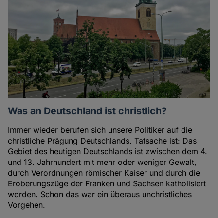
Autoren
Was an Deutschland ist christlich?
Immer wieder berufen sich unsere Politiker auf die
christliche Prägung Deutschlands. Tatsache ist: Das
Gebiet des heutigen Deutschlands ist zwischen dem 4.
und 13. Jahrhundert mit mehr oder weniger Gewalt,
durch Verordnungen römischer Kaiser und durch die
Eroberungszüge der Franken und Sachsen katholisiert
worden. Schon das war ein überaus unchristliches
Vorgehen.