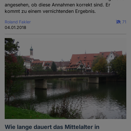
angesehen, ob diese Annahmen korrekt sind. Er
kommt zu einem vernichtenden Ergebnis.
Roland Fakler
71
04.01.2018
Wie lange dauert das Mittelalter in