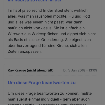
Ihr habt ja so recht! In der Bibel steht wirklich
alles, was man rausholen möchte: Hü und Hott
und alles was einem nicht passt, war dann
natürlich nicht von Jesus. Sie ist einfach ein
Wirrwarr aus Widersprüchen und eignet sich nicht
als Basis ethischer Orientierung. Sie eignet sich
aber hervorragend für eine Kirche, sich allen
Zeiten anzupassen.
Kay Krause (nicht überprüft)
Di. 5 Jun 2018 - 13:09
Um diese Frage beantworten zu
Um diese Frage beantworten zu können, müßte
man zuerst einmal individuell - gern aber auch
allgemeingültig - entscheiden bzw. festlegen: