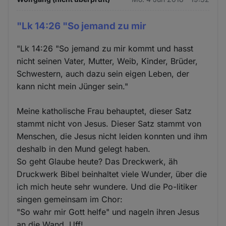
"Lk 14:26 "So jemand zu mir
"Lk 14:26 "So jemand zu mir kommt und hasst
nicht seinen Vater, Mutter, Weib, Kinder, Brüder,
Schwestern, auch dazu sein eigen Leben, der
kann nicht mein Jünger sein."
Meine katholische Frau behauptet, dieser Satz
stammt nicht von Jesus. Dieser Satz stammt von
Menschen, die Jesus nicht leiden konnten und ihm
deshalb in den Mund gelegt haben.
So geht Glaube heute? Das Dreckwerk, äh
Druckwerk Bibel beinhaltet viele Wunder, über die
ich mich heute sehr wundere. Und die Po-litiker
singen gemeinsam im Chor:
"So wahr mir Gott helfe" und nageln ihren Jesus
an die Wand. Uff!