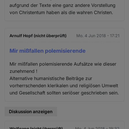
aufgrund der Texte eine ganz andere Vorstellung
von Christentum haben als die wahren Christen.
Arnulf Hopf (nicht überprüft)
Mo. 4 Jun 2018 - 17:21
Mir mißfallen polemisierende
Mir mißfallen polemisierende Aufsätze wie dieser
zunehmend !
Alternative humanistische Beiträge zur
vorherrschenden klerikalen und religiösen Umwelt
und Gesellschaft sollten seriöser geschrieben sein.
Diskussion anzeigen
Wolfgang (nicht überprüft)
Mo. 4 Jun 2018 - 19:32