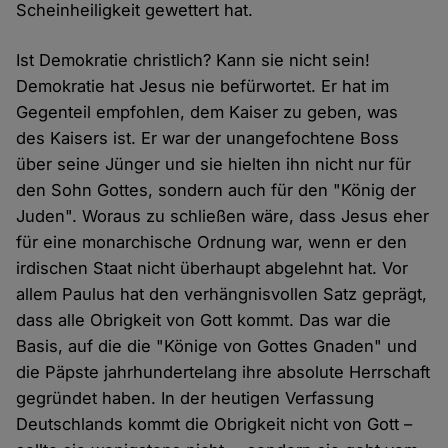
Scheinheiligkeit gewettert hat.
Ist Demokratie christlich? Kann sie nicht sein!
Demokratie hat Jesus nie befürwortet. Er hat im
Gegenteil empfohlen, dem Kaiser zu geben, was
des Kaisers ist. Er war der unangefochtene Boss
über seine Jünger und sie hielten ihn nicht nur für
den Sohn Gottes, sondern auch für den "König der
Juden". Woraus zu schließen wäre, dass Jesus eher
für eine monarchische Ordnung war, wenn er den
irdischen Staat nicht überhaupt abgelehnt hat. Vor
allem Paulus hat den verhängnisvollen Satz geprägt,
dass alle Obrigkeit von Gott kommt. Das war die
Basis, auf die die "Könige von Gottes Gnaden" und
die Päpste jahrhundertelang ihre absolute Herrschaft
gegründet haben. In der heutigen Verfassung
Deutschlands kommt die Obrigkeit nicht von Gott –