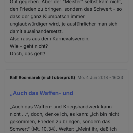
Gut gegeben. Aber der "Meister" selbst kam nicht,
den Frieden zu bringen, sondern das Schwert - so
dass der ganz Klumpatsch immer
unglaubwürdiger wird, je ausführlicher man sich
damit auseinandersetzt.
Also raus aus dem Karnevalsverein.
Wie - geht nicht?
Doch, das geht!
Ralf Rosmiarek (nicht überprüft)
Mo. 4 Jun 2018 - 16:33
„Auch das Waffen- und
„Auch das Waffen- und Kriegshandwerk kann
nicht …“, doch, denke ich, es kann: „Ich bin nicht
gekommen, Frieden zu bringen, sondern das
Schwert“ (Mt. 10,34). Weiter: „Meint ihr, daß ich