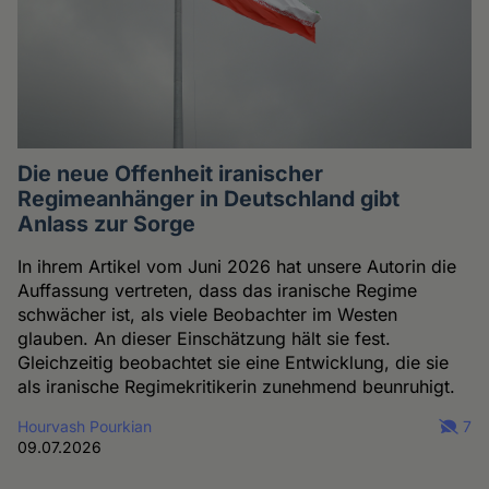
Die neue Offenheit iranischer
Regimeanhänger in Deutschland gibt
Anlass zur Sorge
In ihrem Artikel vom Juni 2026 hat unsere Autorin die
Auffassung vertreten, dass das iranische Regime
schwächer ist, als viele Beobachter im Westen
glauben. An dieser Einschätzung hält sie fest.
Gleichzeitig beobachtet sie eine Entwicklung, die sie
als iranische Regimekritikerin zunehmend beunruhigt.
Hourvash Pourkian
7
09.07.2026