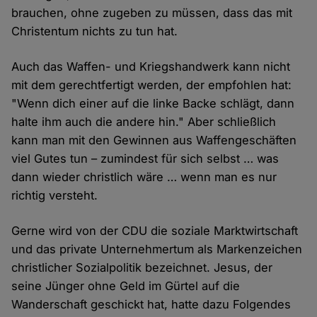
brauchen, ohne zugeben zu müssen, dass das mit
Christentum nichts zu tun hat.
Auch das Waffen- und Kriegshandwerk kann nicht
mit dem gerechtfertigt werden, der empfohlen hat:
"Wenn dich einer auf die linke Backe schlägt, dann
halte ihm auch die andere hin." Aber schließlich
kann man mit den Gewinnen aus Waffengeschäften
viel Gutes tun – zumindest für sich selbst … was
dann wieder christlich wäre … wenn man es nur
richtig versteht.
Gerne wird von der CDU die soziale Marktwirtschaft
und das private Unternehmertum als Markenzeichen
christlicher Sozialpolitik bezeichnet. Jesus, der
seine Jünger ohne Geld im Gürtel auf die
Wanderschaft geschickt hat, hatte dazu Folgendes