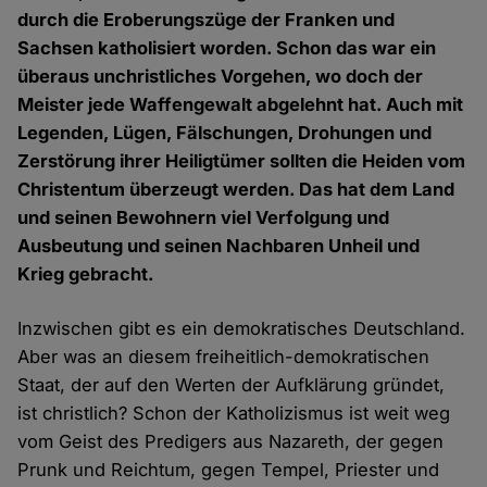
durch die Eroberungszüge der Franken und
Sachsen katholisiert worden. Schon das war ein
überaus unchristliches Vorgehen, wo doch der
Meister jede Waffengewalt abgelehnt hat. Auch mit
Legenden, Lügen, Fälschungen, Drohungen und
Zerstörung ihrer Heiligtümer sollten die Heiden vom
Christentum überzeugt werden. Das hat dem Land
und seinen Bewohnern viel Verfolgung und
Ausbeutung und seinen Nachbaren Unheil und
Krieg gebracht.
Inzwischen gibt es ein demokratisches Deutschland.
Aber was an diesem freiheitlich-demokratischen
Staat, der auf den Werten der Aufklärung gründet,
ist christlich? Schon der Katholizismus ist weit weg
vom Geist des Predigers aus Nazareth, der gegen
Prunk und Reichtum, gegen Tempel, Priester und