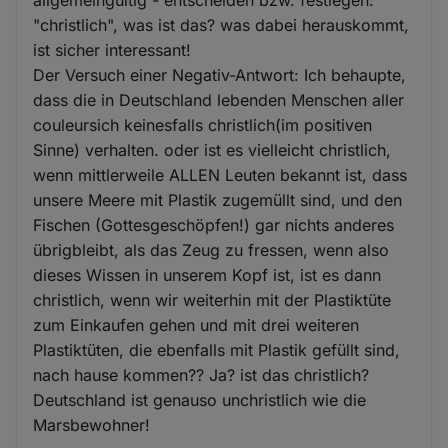
"christlich", was ist das? was dabei herauskommt,
ist sicher interessant!
Der Versuch einer Negativ-Antwort: Ich behaupte,
dass die in Deutschland lebenden Menschen aller
couleursich keinesfalls christlich(im positiven
Sinne) verhalten. oder ist es vielleicht christlich,
wenn mittlerweile ALLEN Leuten bekannt ist, dass
unsere Meere mit Plastik zugemüllt sind, und den
Fischen (Gottesgeschöpfen!) gar nichts anderes
übrigbleibt, als das Zeug zu fressen, wenn also
dieses Wissen in unserem Kopf ist, ist es dann
christlich, wenn wir weiterhin mit der Plastiktüte
zum Einkaufen gehen und mit drei weiteren
Plastiktüten, die ebenfalls mit Plastik gefüllt sind,
nach hause kommen?? Ja? ist das christlich?
Deutschland ist genauso unchristlich wie die
Marsbewohner!