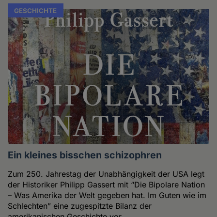
GESCHICHTE
Ein kleines bisschen schizophren
Zum 250. Jahrestag der Unabhängigkeit der USA legt
der Historiker Philipp Gassert mit “Die Bipolare Nation
– Was Amerika der Welt gegeben hat. Im Guten wie im
Schlechten” eine zugespitzte Bilanz der
amerikanischen Geschichte vor.