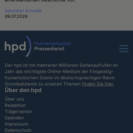
Sebastian Schnelle
09.07.2026
Menu
Der hpd ist mit mehreren Millionen Seitenaufrufen im
Jahr das wichtigste Online-Medium der freigeistig-
humanistischen Szene im deutschsprachigen Raum.
Grundsatztexte zu unseren Themen
finden Sie hier.
Über den hpd
Über uns
Redaktion
Trägerverein
Spenden
Impressum
Datenschutz