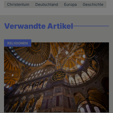
Christentum
Deutschland
Europa
Geschichte
Verwandte Artikel
RELIGIONEN