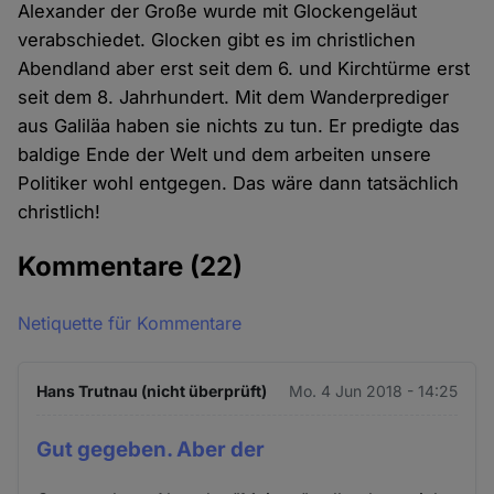
Alexander der Große wurde mit Glockengeläut
verabschiedet. Glocken gibt es im christlichen
Abendland aber erst seit dem 6. und Kirchtürme erst
seit dem 8. Jahrhundert. Mit dem Wanderprediger
aus Galiläa haben sie nichts zu tun. Er predigte das
baldige Ende der Welt und dem arbeiten unsere
Politiker wohl entgegen. Das wäre dann tatsächlich
christlich!
Kommentare
(22)
Netiquette für Kommentare
Hans Trutnau (nicht überprüft)
Mo. 4 Jun 2018 - 14:25
Gut gegeben. Aber der