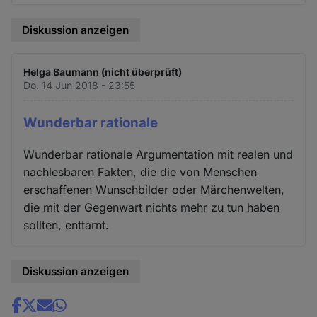
Diskussion anzeigen
Helga Baumann (nicht überprüft)
Do. 14 Jun 2018 - 23:55
Wunderbar rationale
Wunderbar rationale Argumentation mit realen und
nachlesbaren Fakten, die die von Menschen
erschaffenen Wunschbilder oder Märchenwelten,
die mit der Gegenwart nichts mehr zu tun haben
sollten, enttarnt.
Diskussion anzeigen
Share