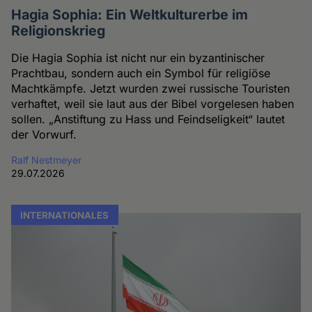
Hagia Sophia: Ein Weltkulturerbe im
Religionskrieg
Die Hagia Sophia ist nicht nur ein byzantinischer
Prachtbau, sondern auch ein Symbol für religiöse
Machtkämpfe. Jetzt wurden zwei russische Touristen
verhaftet, weil sie laut aus der Bibel vorgelesen haben
sollen. „Anstiftung zu Hass und Feindseligkeit“ lautet
der Vorwurf.
Ralf Nestmeyer
29.07.2026
INTERNATIONALES