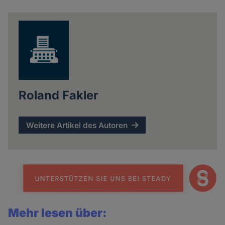
news
Roland Fakler
Weitere Artikel des Autoren
Mehr lesen über: