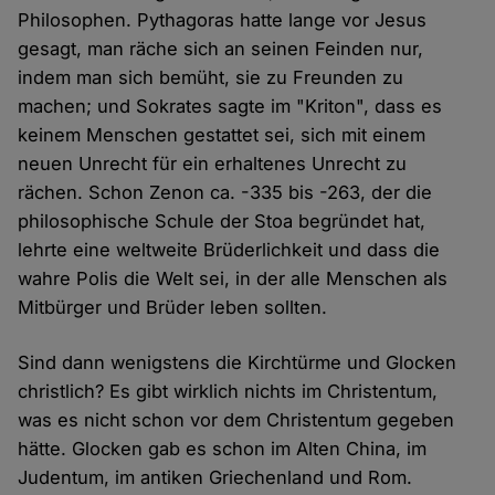
Philosophen. Pythagoras hatte lange vor Jesus
gesagt, man räche sich an seinen Feinden nur,
indem man sich bemüht, sie zu Freunden zu
machen; und Sokrates sagte im "Kriton", dass es
keinem Menschen gestattet sei, sich mit einem
neuen Unrecht für ein erhaltenes Unrecht zu
rächen. Schon Zenon ca. -335 bis -263, der die
philosophische Schule der Stoa begründet hat,
lehrte eine weltweite Brüderlichkeit und dass die
wahre Polis die Welt sei, in der alle Menschen als
Mitbürger und Brüder leben sollten.
Sind dann wenigstens die Kirchtürme und Glocken
christlich? Es gibt wirklich nichts im Christentum,
was es nicht schon vor dem Christentum gegeben
hätte. Glocken gab es schon im Alten China, im
Judentum, im antiken Griechenland und Rom.