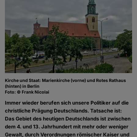
Kirche und Staat: Marienkirche (vorne) und Rotes Rathaus
(hinten) in Berlin
Foto: © Frank Nicolai
Immer wieder berufen sich unsere Politiker auf die
christliche Prägung Deutschlands. Tatsache ist:
Das Gebiet des heutigen Deutschlands ist zwischen
dem 4. und 13. Jahrhundert mit mehr oder weniger
Gewalt, durch Verordnungen römischer Kaiser und