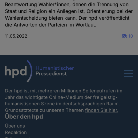
Beantwortung Wähler*innen, denen die Trennung von
Staat und Religion ein Anliegen ist, Orientierung bei der
Wahlentscheidung bieten kann. Der hpd veröffentlicht
die Antworten der Parteien im Wortlaut.
11.05.2022
10
Menu
Der hpd ist mit mehreren Millionen Seitenaufrufen im
Jahr das wichtigste Online-Medium der freigeistig-
humanistischen Szene im deutschsprachigen Raum.
Grundsatztexte zu unseren Themen
finden Sie hier.
Über den hpd
Über uns
Redaktion