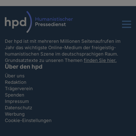
Menu
Der hpd ist mit mehreren Millionen Seitenaufrufen im
Jahr das wichtigste Online-Medium der freigeistig-
humanistischen Szene im deutschsprachigen Raum.
Grundsatztexte zu unseren Themen
finden Sie hier.
Über den hpd
Über uns
Redaktion
Trägerverein
Spenden
Impressum
Datenschutz
Werbung
Cookie-Einstellungen