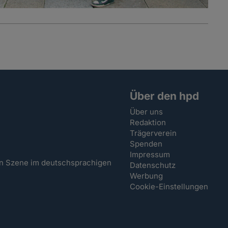
Über den hpd
Über uns
Redaktion
Trägerverein
Spenden
Impressum
hen Szene im deutschsprachigen
Datenschutz
Werbung
Cookie-Einstellungen