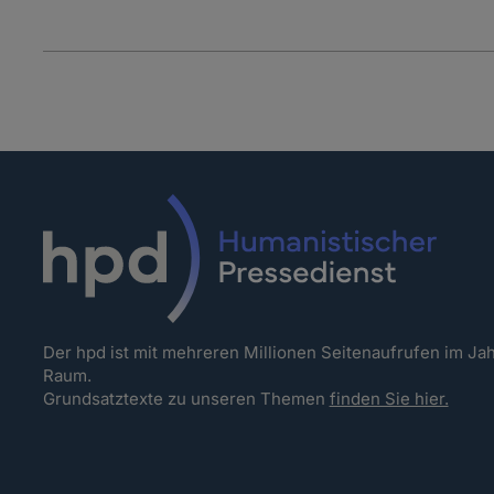
Der hpd ist mit mehreren Millionen Seitenaufrufen im J
Raum.
Grundsatztexte zu unseren Themen
finden Sie hier.