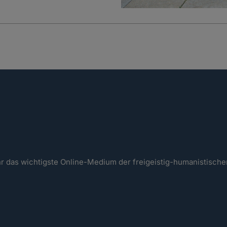
ahr das wichtigste Online-Medium der freigeistig-humanistisc