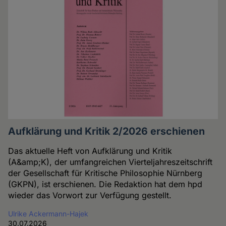
Aufklärung und Kritik 2/2026 erschienen
Das aktuelle Heft von Aufklärung und Kritik
(A&amp;K), der umfangreichen Vierteljahreszeitschrift
der Gesellschaft für Kritische Philosophie Nürnberg
(GKPN), ist erschienen. Die Redaktion hat dem hpd
wieder das Vorwort zur Verfügung gestellt.
Ulrike Ackermann-Hajek
30.07.2026