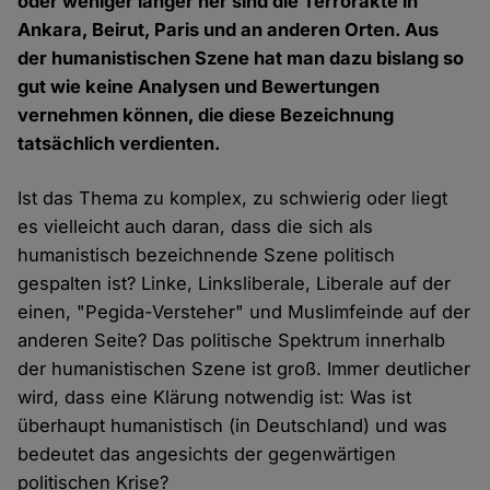
oder weniger länger her sind die Terrorakte in
Ankara, Beirut, Paris und an anderen Orten. Aus
der humanistischen Szene hat man dazu bislang so
gut wie keine Analysen und Bewertungen
vernehmen können, die diese Bezeichnung
tatsächlich verdienten.
Ist das Thema zu komplex, zu schwierig oder liegt
es vielleicht auch daran, dass die sich als
humanistisch bezeichnende Szene politisch
gespalten ist? Linke, Linksliberale, Liberale auf der
einen, "Pegida-Versteher" und Muslimfeinde auf der
anderen Seite? Das politische Spektrum innerhalb
der humanistischen Szene ist groß. Immer deutlicher
wird, dass eine Klärung notwendig ist: Was ist
überhaupt humanistisch (in Deutschland) und was
bedeutet das angesichts der gegenwärtigen
politischen Krise?