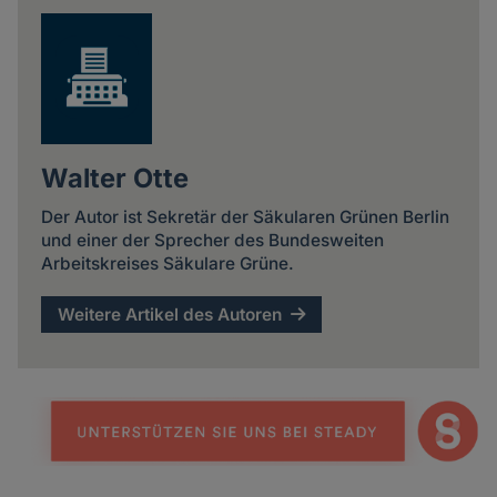
Walter Otte
Der Autor ist Sekretär der Säkularen Grünen Berlin
und einer der Sprecher des Bundesweiten
Arbeitskreises Säkulare Grüne.
Weitere Artikel des Autoren