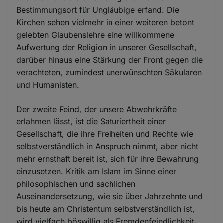
Bestimmungsort für Ungläubige erfand. Die
Kirchen sehen vielmehr in einer weiteren betont
gelebten Glaubenslehre eine willkommene
Aufwertung der Religion in unserer Gesellschaft,
darüber hinaus eine Stärkung der Front gegen die
verachteten, zumindest unerwünschten Säkularen
und Humanisten.
Der zweite Feind, der unsere Abwehrkräfte
erlahmen lässt, ist die Saturiertheit einer
Gesellschaft, die ihre Freiheiten und Rechte wie
selbstverständlich in Anspruch nimmt, aber nicht
mehr ernsthaft bereit ist, sich für ihre Bewahrung
einzusetzen. Kritik am Islam im Sinne einer
philosophischen und sachlichen
Auseinandersetzung, wie sie über Jahrzehnte und
bis heute am Christentum selbstverständlich ist,
wird vielfach böswillig als Fremdenfeindlichkeit