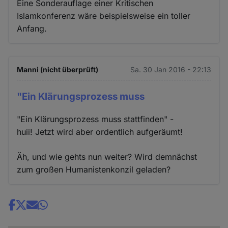
Eine Sonderauflage einer Kritischen
Islamkonferenz wäre beispielsweise ein toller
Anfang.
Manni (nicht überprüft)
Sa. 30 Jan 2016 - 22:13
"Ein Klärungsprozess muss
"Ein Klärungsprozess muss stattfinden" -
huii! Jetzt wird aber ordentlich aufgeräumt!
Äh, und wie gehts nun weiter? Wird demnächst
zum großen Humanistenkonzil geladen?
Share
news