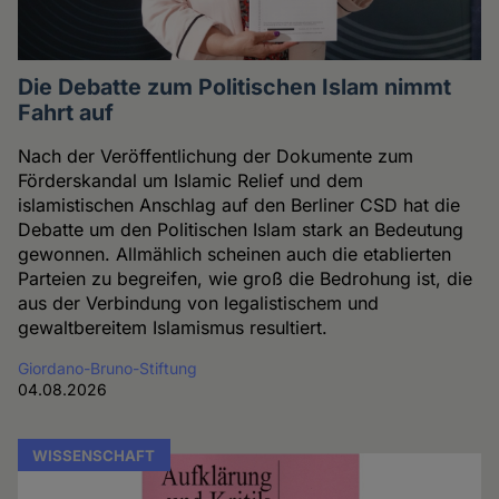
Die Debatte zum Politischen Islam nimmt
Fahrt auf
Nach der Veröffentlichung der Dokumente zum
Förderskandal um Islamic Relief und dem
islamistischen Anschlag auf den Berliner CSD hat die
Debatte um den Politischen Islam stark an Bedeutung
gewonnen. Allmählich scheinen auch die etablierten
Parteien zu begreifen, wie groß die Bedrohung ist, die
aus der Verbindung von legalistischem und
gewaltbereitem Islamismus resultiert.
Giordano-Bruno-Stiftung
04.08.2026
WISSENSCHAFT