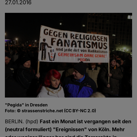
27.01.2016
"Pegida" in Dresden
Foto: © strassenstriche.net (CC BY-NC 2.0)
BERLIN. (hpd)
Fast ein Monat ist vergangen seit den
(neutral formuliert) "Ereignissen" von Köln. Mehr