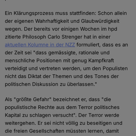
Ein Klärungsprozess muss stattfinden: Schon allein
der eigenen Wahrhaftigkeit und Glaubwürdigkeit
wegen. Der bereits vor einigen Wochen im hpd
zitierte Philosoph Carlo Strenger hat in einer
aktuellen Kolumne in der NZZ
formuliert, dass es an
der Zeit sei "dass gemässigte, rationale und
menschliche Positionen mit genug Kampfkraft
verteidigt und vertreten werden, um den Populisten
nicht das Diktat der Themen und des Tones der
politischen Diskussion zu überlassen."
Als "größte Gefahr" bezeichnet er, dass "die
populistische Rechte aus dem Terror politisches
Kapital zu schlagen versucht". Der Terror werde
weitergehen. Er sei nicht völlig zu beseitigen und
die freien Gesellschaften müssten lernen, damit