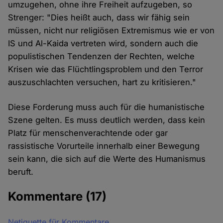
umzugehen, ohne ihre Freiheit aufzugeben, so
Strenger: "Dies heißt auch, dass wir fähig sein
müssen, nicht nur religiösen Extremismus wie er von
IS und Al-Kaida vertreten wird, sondern auch die
populistischen Tendenzen der Rechten, welche
Krisen wie das Flüchtlingsproblem und den Terror
auszuschlachten versuchen, hart zu kritisieren."
Diese Forderung muss auch für die humanistische
Szene gelten. Es muss deutlich werden, dass kein
Platz für menschenverachtende oder gar
rassistische Vorurteile innerhalb einer Bewegung
sein kann, die sich auf die Werte des Humanismus
beruft.
Kommentare
(17)
Netiquette für Kommentare