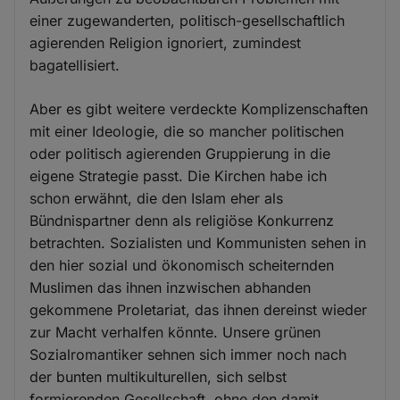
einer zugewanderten, politisch-gesellschaftlich
agierenden Religion ignoriert, zumindest
bagatellisiert.
Aber es gibt weitere verdeckte Komplizenschaften
mit einer Ideologie, die so mancher politischen
oder politisch agierenden Gruppierung in die
eigene Strategie passt. Die Kirchen habe ich
schon erwähnt, die den Islam eher als
Bündnispartner denn als religiöse Konkurrenz
betrachten. Sozialisten und Kommunisten sehen in
den hier sozial und ökonomisch scheiternden
Muslimen das ihnen inzwischen abhanden
gekommene Proletariat, das ihnen dereinst wieder
zur Macht verhalfen könnte. Unsere grünen
Sozialromantiker sehnen sich immer noch nach
der bunten multikulturellen, sich selbst
formierenden Gesellschaft, ohne den damit