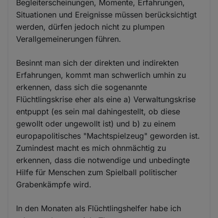
Begleiterscheinungen, Momente, Erfahrungen,
Situationen und Ereignisse müssen berücksichtigt
werden, dürfen jedoch nicht zu plumpen
Verallgemeinerungen führen.
Besinnt man sich der direkten und indirekten
Erfahrungen, kommt man schwerlich umhin zu
erkennen, dass sich die sogenannte
Flüchtlingskrise eher als eine a) Verwaltungskrise
entpuppt (es sein mal dahingestellt, ob diese
gewollt oder ungewollt ist) und b) zu einem
europapolitisches "Machtspielzeug" geworden ist.
Zumindest macht es mich ohnmächtig zu
erkennen, dass die notwendige und unbedingte
Hilfe für Menschen zum Spielball politischer
Grabenkämpfe wird.
In den Monaten als Flüchtlingshelfer habe ich