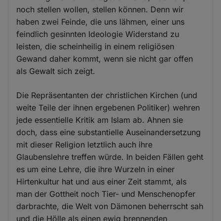
noch stellen wollen, stellen können. Denn wir
haben zwei Feinde, die uns lähmen, einer uns
feindlich gesinnten Ideologie Widerstand zu
leisten, die scheinheilig in einem religiösen
Gewand daher kommt, wenn sie nicht gar offen
als Gewalt sich zeigt.
Die Repräsentanten der christlichen Kirchen (und
weite Teile der ihnen ergebenen Politiker) wehren
jede essentielle Kritik am Islam ab. Ahnen sie
doch, dass eine substantielle Auseinandersetzung
mit dieser Religion letztlich auch ihre
Glaubenslehre treffen würde. In beiden Fällen geht
es um eine Lehre, die ihre Wurzeln in einer
Hirtenkultur hat und aus einer Zeit stammt, als
man der Gottheit noch Tier- und Menschenopfer
darbrachte, die Welt von Dämonen beherrscht sah
und die Hölle als einen ewig brennenden