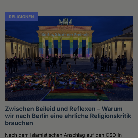
RELIGIONEN
Zwischen Beileid und Reflexen – Warum
wir nach Berlin eine ehrliche Religionskritik
brauchen
Nach dem islamistischen Anschlag auf den CSD in