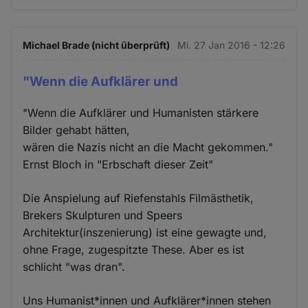
Michael Brade (nicht überprüft)
Mi. 27 Jan 2016 - 12:26
"Wenn die Aufklärer und
"Wenn die Aufklärer und Humanisten stärkere
Bilder gehabt hätten,
wären die Nazis nicht an die Macht gekommen."
Ernst Bloch in "Erbschaft dieser Zeit"
Die Anspielung auf Riefenstahls Filmästhetik,
Brekers Skulpturen und Speers
Architektur(inszenierung) ist eine gewagte und,
ohne Frage, zugespitzte These. Aber es ist
schlicht "was dran".
Uns Humanist*innen und Aufklärer*innen stehen