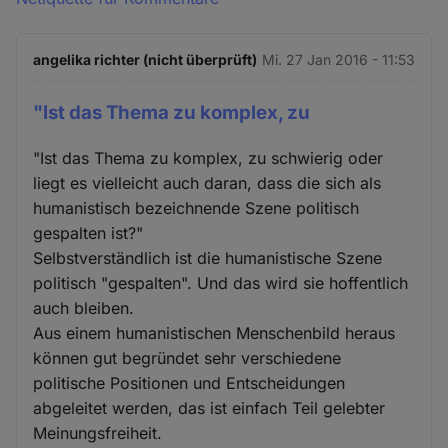
angelika richter (nicht überprüft)
Mi. 27 Jan 2016 - 11:53
"Ist das Thema zu komplex, zu
"Ist das Thema zu komplex, zu schwierig oder
liegt es vielleicht auch daran, dass die sich als
humanistisch bezeichnende Szene politisch
gespalten ist?"
Selbstverständlich ist die humanistische Szene
politisch "gespalten". Und das wird sie hoffentlich
auch bleiben.
Aus einem humanistischen Menschenbild heraus
können gut begründet sehr verschiedene
politische Positionen und Entscheidungen
abgeleitet werden, das ist einfach Teil gelebter
Meinungsfreiheit.