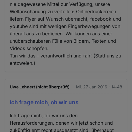
nie dagewesene Mittel zur Verfügung, unsere
Weltanschauung zu verteilen: Onlinedruckereien
liefern Flyer auf Wunsch übernacht, facebook und
youtube sind mit wenigen Fingerbewegungen von
überall aus zu bedienen. Wir können aus einer
unüberschaubaren Fülle von Bildern, Texten und
Videos schöpfen.
Tun wir das - verantwortlich und fair! (Statt uns zu
entzweien.)
Uwe Lehnert (nicht überprüft)
Mi. 27 Jan 2016 - 14:48
Ich frage mich, ob wir uns
Ich frage mich, ob wir uns den
Herausforderungen, denen wir jetzt schon und
zukünftig erst recht ausgesetzt sind, überhaupt