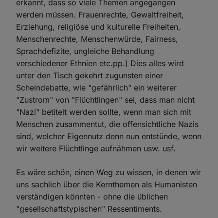
erkannt, dass so viele Themen angegangen
werden müssen. Frauenrechte, Gewaltfreiheit,
Erziehung, religiöse und kulturelle Freiheiten,
Menschenrechte, Menschenwürde, Fairness,
Sprachdefizite, ungleiche Behandlung
verschiedener Ethnien etc.pp.) Dies alles wird
unter den Tisch gekehrt zugunsten einer
Scheindebatte, wie "gefährlich" ein weiterer
"Zustrom" von "Flüchtlingen" sei, dass man nicht
"Nazi" betitelt werden sollte, wenn man sich mit
Menschen zusammentut, die offensichtliche Nazis
sind, welcher Eigennutz denn nun entstünde, wenn
wir weitere Flüchtlinge aufnähmen usw. usf.
Es wäre schön, einen Weg zu wissen, in denen wir
uns sachlich über die Kernthemen als Humanisten
verständigen könnten - ohne die üblichen
"gesellschaftstypischen" Ressentiments.