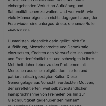
einhergehenden Verlust an Aufklärung und
Rationalität sehen zu wollen. Und wer weiß, wie
viele Männer eigentlich nichts dagegen haben, der
Frau wieder eine untergeordnete, dienende Rolle
zuzuweisen.
Humanisten, eigentlich darin geübt, sich für
Aufklärung, Menschenrechte und Demokratie
einzusetzen, fürchten den Vorwurf der Inhumanität
und Fremdenfeindlichkeit und schweigen in ihrer
Mehrheit daher lieber zu den Problemen mit
Menschen aus einer religiös dominierten und
patriarchalisch geprägten Kultur. Diese
Gemengelage aus Vorsicht, verdeckten Motiven,
der unreflektierten, weil selbstverständlichen
Inanspruchnahme von Freiheiten bis hin zur
Gleichgültigkeit gegenüber den mühsam