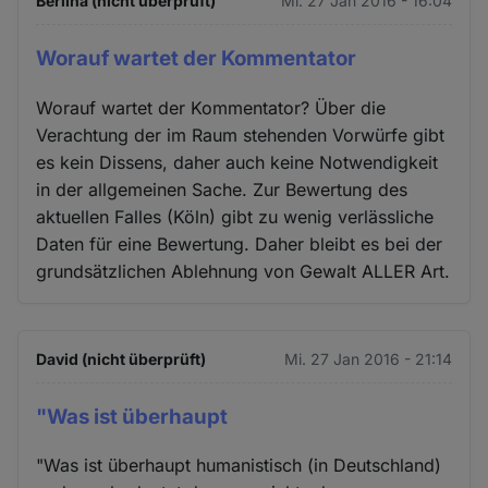
Berlina (nicht überprüft)
Mi. 27 Jan 2016 - 16:04
Worauf wartet der Kommentator
Worauf wartet der Kommentator? Über die
Verachtung der im Raum stehenden Vorwürfe gibt
es kein Dissens, daher auch keine Notwendigkeit
in der allgemeinen Sache. Zur Bewertung des
aktuellen Falles (Köln) gibt zu wenig verlässliche
Daten für eine Bewertung. Daher bleibt es bei der
grundsätzlichen Ablehnung von Gewalt ALLER Art.
David (nicht überprüft)
Mi. 27 Jan 2016 - 21:14
"Was ist überhaupt
"Was ist überhaupt humanistisch (in Deutschland)