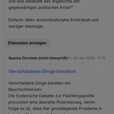
und was bedeutet das angesichts der
gegenwärtigen politischen Krise?"
Einfach: Mehr wirklichkeitsnahe Ehrlichkeit und
weniger Ideologie.
Diskussion anzeigen
Sascha Zirnstein (nicht überprüft)
Fr. 29 Jan 2016 - 11:10
Verschiedene Dinge bereiten
Verschiedene Dinge bereiten mir
Bauchschmerzen:
Die hysterische Debatte zur Flüchtlingspolitik
provoziert eine übereilte Polarisierung, deren
Folge es ist, dass hier grundlegende Probleme in