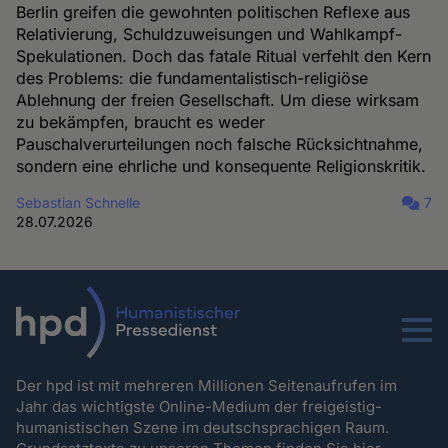
Berlin greifen die gewohnten politischen Reflexe aus
Relativierung, Schuldzuweisungen und Wahlkampf-
Spekulationen. Doch das fatale Ritual verfehlt den Kern
des Problems: die fundamentalistisch-religiöse
Ablehnung der freien Gesellschaft. Um diese wirksam
zu bekämpfen, braucht es weder
Pauschalverurteilungen noch falsche Rücksichtnahme,
sondern eine ehrliche und konsequente Religionskritik.
Sebastian Schnelle
7
28.07.2026
Menu
Der hpd ist mit mehreren Millionen Seitenaufrufen im
Jahr das wichtigste Online-Medium der freigeistig-
humanistischen Szene im deutschsprachigen Raum.