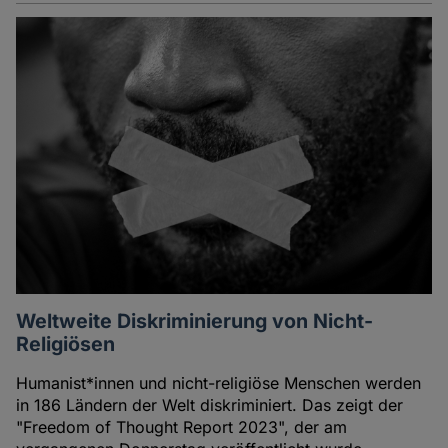
Weltweite Diskriminierung von Nicht-
Religiösen
Humanist*innen und nicht-religiöse Menschen werden
in 186 Ländern der Welt diskriminiert. Das zeigt der
"Freedom of Thought Report 2023", der am