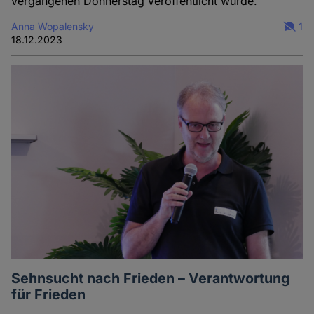
vergangenen Donnerstag veröffentlicht wurde.
Anna Wopalensky
1
18.12.2023
Sehnsucht nach Frieden – Verantwortung
für Frieden