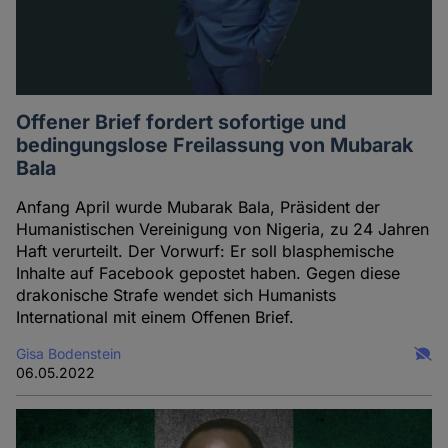
Offener Brief fordert sofortige und
bedingungslose Freilassung von Mubarak
Bala
Anfang April wurde Mubarak Bala, Präsident der
Humanistischen Vereinigung von Nigeria, zu 24 Jahren
Haft verurteilt. Der Vorwurf: Er soll blasphemische
Inhalte auf Facebook gepostet haben. Gegen diese
drakonische Strafe wendet sich Humanists
International mit einem Offenen Brief.
Gisa Bodenstein
06.05.2022