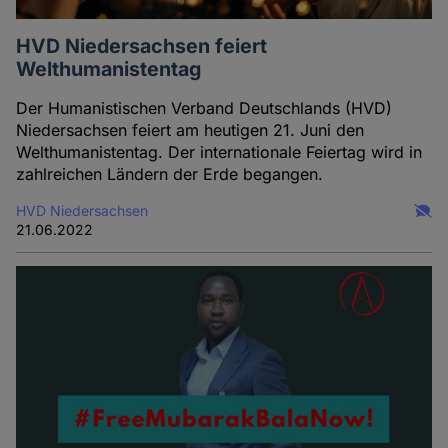
HVD Niedersachsen feiert
Welthumanistentag
Der Humanistischen Verband Deutschlands (HVD)
Niedersachsen feiert am heutigen 21. Juni den
Welthumanistentag. Der internationale Feiertag wird in
zahlreichen Ländern der Erde begangen.
HVD Niedersachsen
21.06.2022