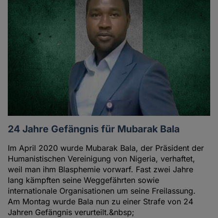
24 Jahre Gefängnis für Mubarak Bala
Im April 2020 wurde Mubarak Bala, der Präsident der
Humanistischen Vereinigung von Nigeria, verhaftet,
weil man ihm Blasphemie vorwarf. Fast zwei Jahre
lang kämpften seine Weggefährten sowie
internationale Organisationen um seine Freilassung.
Am Montag wurde Bala nun zu einer Strafe von 24
Jahren Gefängnis verurteilt.&nbsp;