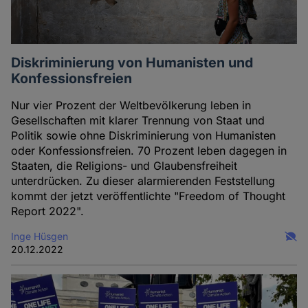
Diskriminierung von Humanisten und
Konfessionsfreien
Nur vier Prozent der Weltbevölkerung leben in
Gesellschaften mit klarer Trennung von Staat und
Politik sowie ohne Diskriminierung von Humanisten
oder Konfessionsfreien. 70 Prozent leben dagegen in
Staaten, die Religions- und Glaubensfreiheit
unterdrücken. Zu dieser alarmierenden Feststellung
kommt der jetzt veröffentlichte "Freedom of Thought
Report 2022".
Inge Hüsgen
20.12.2022