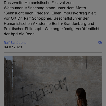
Das zweite Humanistische Festival zum
Welthumanist*innentag stand unter dem Motto
"Sehnsucht nach Frieden". Einen Impulsvortrag hielt
vor Ort Dr. Ralf Schöppner, Geschäftsführer der
Humanistischen Akademie Berlin-Brandenburg und
Praktischer Philosoph. Wie angekündigt veröffentlicht
der hpd die Rede.
Ralf Schöppner
04.07.2023