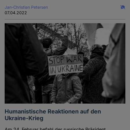
Jan-Christian Petersen
07.04.2022
Humanistische Reaktionen auf den
Ukraine-Krieg
Am 24. Februar befahl der russische Präsident