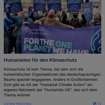
Humanisten für den Klimaschutz
Klimaschutz ist kein Thema, bei dem sich die
humanistischen Organisationen des deutschsprachigen
Raums speziell engagieren. Anders in Großbritannien.
Dort gibt es mit der "Humanist Climate Action" ein
eigenes Netzwerk der "Humanists UK", das sich dem
Thema widmet.
Daniela Wakonigg
14