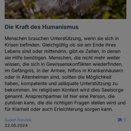
Die Kraft des Humanismus
Menschen brauchen Unterstützung, wenn sie sich in
Krisen befinden. Gleichgültig ob sie am Ende ihres
Lebens sind oder mittendrin, gibt es Zeiten, in denen
sie Hilfe benötigen. Menschen, die nicht mehr weiter
wissen, die sich in Gewissenskonflikten wiederfinden,
im Gefängnis, in der Armee, hilflos in Krankenhäusern
oder in Altenheimen sind, sollten die Möglichkeit
haben, kompetente und adäquate Unterstützung zu
bekommen. Im religiösen Kontext wird dies Seelsorge
genannt. Ansprechpartner ist hier eine Person, die
zuhören kann, die die richtigen Fragen stellen wird und
für Klarheit oder auch Erleichterung sorgen kann.
Susan Navissi
2
22.05.2024