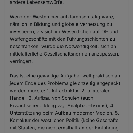
andere Lebensentwürfe.
Wenn der Westen hier aufklärerisch tätig wäre,
nämlich in Bildung und globale Vernetzung zu
investieren, als sich im Wesentlichen auf Öl- und
Waffengeschäfte mit den Führungsschichten zu
beschränken, würde die Notwendigkeit, sich an
mittelalterliche Gesellschaftsnormen anzupassen,
verringert.
Das ist eine gewaltige Aufgabe, weil praktisch an
jedem Ende des Problems gleichzeitig angepackt
werden müsste: 1. Infrastruktur, 2. bilateraler
Handel, 3. Aufbau von Schulen (auch
Erwachsenenbildung wg. Analphabetismus), 4.
Unterstützung beim Aufbau moderner Medien, 5.
Korrektur der westlichen Politik (keine Geschäfte
mit Staaten, die nicht ernsthaft an der Einführung