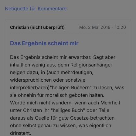
Netiquette für Kommentare
Christian (nicht überprüft)
Mo. 2 Mai 2016 - 10:20
Das Ergebnis scheint mir
Das Ergebnis scheint mir erwartbar. Sagt aber
inhaltlich wenig aus, denn Religionsanhänger
neigen dazu, in (auch mehrdeutigen,
widersprüchlichen oder sonstwie
interpretierbaren)"heiligen Büchern" zu lesen, was
sie ohnehin für moralisch geboten halten.
Würde mich nicht wundern, wenn auch Mehrheit
unter Christen ihr "heiliges Buch" oder Teile
daraus als Quelle für gute Gesetze betrachten
ohne selbst genau zu wissen, was eigentlich
drinsteht.