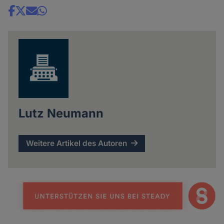
Share
news
Lutz Neumann
Weitere Artikel des Autoren