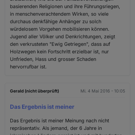
basierenden Religionen und ihre Führungsriegen,
in menschenverachtendem Wirken, so viele
durchaus denkfähige Anhänger zu solch
würdelosem Vorgehen mobilisieren können.
Jugend aller Völker und Denkrichtungen, zeigt
den verkrusteten "Ewig Getriegen", dass auf
Holzwegen kein Fortschritt erzielbar ist, nur
Unfrieden, Hass und grosser Schaden
hervorrufbar ist.
Gerald (nicht überprüft)
Mi. 4 Mai 2016 - 10:05
Das Ergebnis ist meiner
Das Ergebnis ist meiner Meinung nach nicht
repräsentativ. Als jemand, der 6 Jahre in