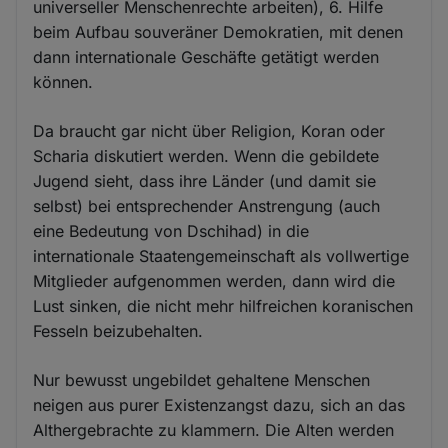
universeller Menschenrechte arbeiten), 6. Hilfe
beim Aufbau souveräner Demokratien, mit denen
dann internationale Geschäfte getätigt werden
können.
Da braucht gar nicht über Religion, Koran oder
Scharia diskutiert werden. Wenn die gebildete
Jugend sieht, dass ihre Länder (und damit sie
selbst) bei entsprechender Anstrengung (auch
eine Bedeutung von Dschihad) in die
internationale Staatengemeinschaft als vollwertige
Mitglieder aufgenommen werden, dann wird die
Lust sinken, die nicht mehr hilfreichen koranischen
Fesseln beizubehalten.
Nur bewusst ungebildet gehaltene Menschen
neigen aus purer Existenzangst dazu, sich an das
Althergebrachte zu klammern. Die Alten werden