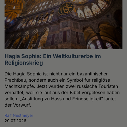
Hagia Sophia: Ein Weltkulturerbe im
Religionskrieg
Die Hagia Sophia ist nicht nur ein byzantinischer
Prachtbau, sondern auch ein Symbol für religiöse
Machtkämpfe. Jetzt wurden zwei russische Touristen
verhaftet, weil sie laut aus der Bibel vorgelesen haben
sollen. „Anstiftung zu Hass und Feindseligkeit“ lautet
der Vorwurf.
Ralf Nestmeyer
29.07.2026