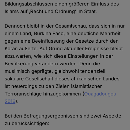
Bildungsabschlüssen einen größeren Einfluss des
Islams auf ‚Recht und Ordnung‘ im Staat.
Dennoch bleibt in der Gesamtschau, dass sich in nur
einem Land, Burkina Faso, eine deutliche Mehrheit
gegen eine Beeinflussung der Gesetze durch den
Koran äußerte. Auf Grund aktueller Ereignisse bleibt
abzuwarten, wie sich diese Einstellungen in der
Bevölkerung verändern werden. Denn die
muslimisch geprägte, gleichwohl tendenziell
säkulare Gesellschaft dieses afrikanischen Landes
ist neuerdings zu den Zielen islamistischer
Terroranschläge hinzugekommen (
Ouagadougou
2016
).
Bei den Befragungsergebnissen sind zwei Aspekte
zu berücksichtigen: