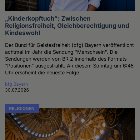
„Kinderkopftuch“: Zwischen
Religionsfreiheit, Gleichberechtigung und
Kindeswohl
Der Bund für Geistesfreiheit (bfg) Bayern veröffentlicht
achtmal im Jahr die Sendung "Menschsein". Die
Sendungen werden von BR 2 innerhalb des Formats
"Positionen" ausgestrahlt. An diesem Sonntag um 6:45
Uhr erscheint die neueste Folge.
bfg Bayern
30.07.2026
RELIGIONEN