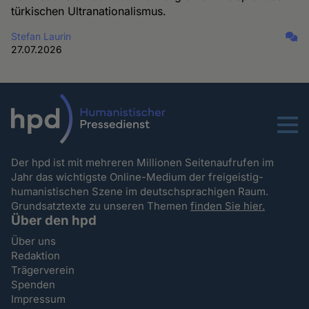
türkischen Ultranationalismus.
Stefan Laurin
27.07.2026
Menu
Der hpd ist mit mehreren Millionen Seitenaufrufen im
Jahr das wichtigste Online-Medium der freigeistig-
humanistischen Szene im deutschsprachigen Raum.
Grundsatztexte zu unseren Themen
finden Sie hier.
Über den hpd
Über uns
Redaktion
Trägerverein
Spenden
Impressum