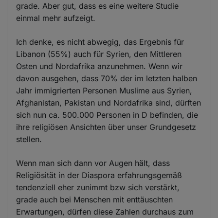
grade. Aber gut, dass es eine weitere Studie
einmal mehr aufzeigt.
Ich denke, es nicht abwegig, das Ergebnis für
Libanon (55%) auch für Syrien, den Mittleren
Osten und Nordafrika anzunehmen. Wenn wir
davon ausgehen, dass 70% der im letzten halben
Jahr immigrierten Personen Muslime aus Syrien,
Afghanistan, Pakistan und Nordafrika sind, dürften
sich nun ca. 500.000 Personen in D befinden, die
ihre religiösen Ansichten über unser Grundgesetz
stellen.
Wenn man sich dann vor Augen hält, dass
Religiösität in der Diaspora erfahrungsgemäß
tendenziell eher zunimmt bzw sich verstärkt,
grade auch bei Menschen mit enttäuschten
Erwartungen, dürfen diese Zahlen durchaus zum