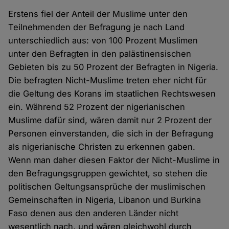
Erstens fiel der Anteil der Muslime unter den
Teilnehmenden der Befragung je nach Land
unterschiedlich aus: von 100 Prozent Muslimen
unter den Befragten in den palästinensischen
Gebieten bis zu 50 Prozent der Befragten in Nigeria.
Die befragten Nicht-Muslime treten eher nicht für
die Geltung des Korans im staatlichen Rechtswesen
ein. Während 52 Prozent der nigerianischen
Muslime dafür sind, wären damit nur 2 Prozent der
Personen einverstanden, die sich in der Befragung
als nigerianische Christen zu erkennen gaben.
Wenn man daher diesen Faktor der Nicht-Muslime in
den Befragungsgruppen gewichtet, so stehen die
politischen Geltungsansprüche der muslimischen
Gemeinschaften in Nigeria, Libanon und Burkina
Faso denen aus den anderen Länder nicht
wesentlich nach, und wären gleichwohl durch