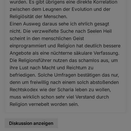
wurden. Es gibt übrigens eine direkte Korrelation
zwischen dem Leugnen der Evolution und der
Religiösität der Menschen.
Einen Ausweg daraus sehe ich ehrlich gesagt
nicht. Die verzweifelte Suche nach Seelen Heil
scheint in den menschlichen Geist
einprogrammiert und Religion hat deutlich bessere
Angebote als eine nüchterne säkulare Verfassung.
Die Religionsführer nutzen das schamlos aus, um
ihre Lust nach Macht und Reichtum zu
befriedigen. Solche Umfragen bestätigen das nur,
denn um freiwillig nach einem solch abstoßenden
Rechtskodex wie der Scharia leben zu wollen,
muss wirklich schon sehr viel Verstand durch
Religion vernebelt worden sein.
Diskussion anzeigen