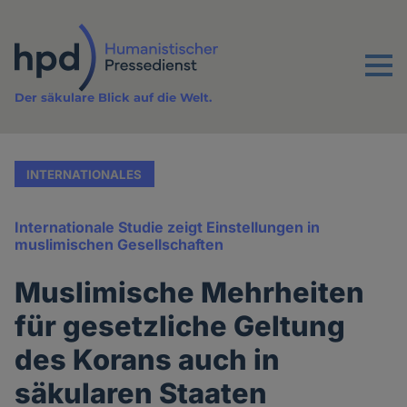
Direkt
zum
Inhalt
Menu
Der säkulare Blick auf die Welt.
INTERNATIONALES
Internationale Studie zeigt Einstellungen in
muslimischen Gesellschaften
Muslimische Mehrheiten
für gesetzliche Geltung
des Korans auch in
säkularen Staaten