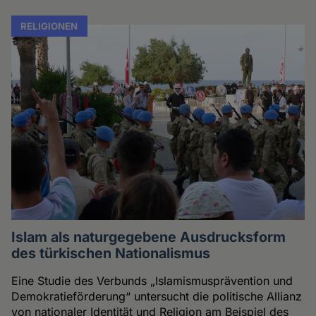
RELIGIONEN
Islam als naturgegebene Ausdrucksform
des türkischen Nationalismus
Eine Studie des Verbunds „Islamismusprävention und
Demokratieförderung“ untersucht die politische Allianz
von nationaler Identität und Religion am Beispiel des