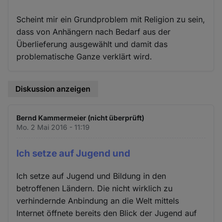
Scheint mir ein Grundproblem mit Religion zu sein,
dass von Anhängern nach Bedarf aus der
Überlieferung ausgewählt und damit das
problematische Ganze verklärt wird.
Diskussion anzeigen
Bernd Kammermeier (nicht überprüft)
Mo. 2 Mai 2016 - 11:19
Ich setze auf Jugend und
Ich setze auf Jugend und Bildung in den
betroffenen Ländern. Die nicht wirklich zu
verhindernde Anbindung an die Welt mittels
Internet öffnete bereits den Blick der Jugend auf