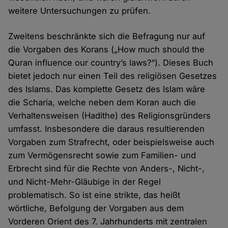
weitere Untersuchungen zu prüfen.
Zweitens beschränkte sich die Befragung nur auf
die Vorgaben des Korans („How much should the
Quran influence our country’s laws?“). Dieses Buch
bietet jedoch nur einen Teil des religiösen Gesetzes
des Islams. Das komplette Gesetz des Islam wäre
die Scharia, welche neben dem Koran auch die
Verhaltensweisen (Hadithe) des Religionsgründers
umfasst. Insbesondere die daraus resultierenden
Vorgaben zum Strafrecht, oder beispielsweise auch
zum Vermögensrecht sowie zum Familien- und
Erbrecht sind für die Rechte von Anders-, Nicht-,
und Nicht-Mehr-Gläubige in der Regel
problematisch. So ist eine strikte, das heißt
wörtliche, Befolgung der Vorgaben aus dem
Vorderen Orient des 7. Jahrhunderts mit zentralen