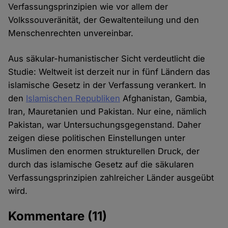
Verfassungsprinzipien wie vor allem der
Volkssouveränität, der Gewaltenteilung und den
Menschenrechten unvereinbar.
Aus säkular-humanistischer Sicht verdeutlicht die
Studie: Weltweit ist derzeit nur in fünf Ländern das
islamische Gesetz in der Verfassung verankert. In
den
Islamischen Republiken
Afghanistan, Gambia,
Iran, Mauretanien und Pakistan. Nur eine, nämlich
Pakistan, war Untersuchungsgegenstand. Daher
zeigen diese politischen Einstellungen unter
Muslimen den enormen strukturellen Druck, der
durch das islamische Gesetz auf die säkularen
Verfassungsprinzipien zahlreicher Länder ausgeübt
wird.
Kommentare
(11)