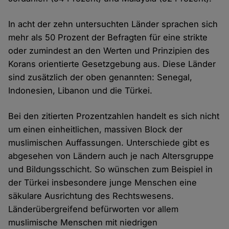
In acht der zehn untersuchten Länder sprachen sich
mehr als 50 Prozent der Befragten für eine strikte
oder zumindest an den Werten und Prinzipien des
Korans orientierte Gesetzgebung aus. Diese Länder
sind zusätzlich der oben genannten: Senegal,
Indonesien, Libanon und die Türkei.
Bei den zitierten Prozentzahlen handelt es sich nicht
um einen einheitlichen, massiven Block der
muslimischen Auffassungen. Unterschiede gibt es
abgesehen von Ländern auch je nach Altersgruppe
und Bildungsschicht. So wünschen zum Beispiel in
der Türkei insbesondere junge Menschen eine
säkulare Ausrichtung des Rechtswesens.
Länderübergreifend befürworten vor allem
muslimische Menschen mit niedrigen