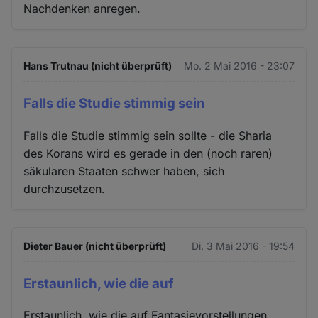
Nachdenken anregen.
Hans Trutnau (nicht überprüft)
Mo. 2 Mai 2016 - 23:07
Falls die Studie stimmig sein
Falls die Studie stimmig sein sollte - die Sharia
des Korans wird es gerade in den (noch raren)
säkularen Staaten schwer haben, sich
durchzusetzen.
Dieter Bauer (nicht überprüft)
Di. 3 Mai 2016 - 19:54
Erstaunlich, wie die auf
Erstaunlich, wie die auf Fantasievorstellungen