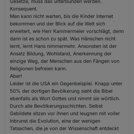
Gesetze, muss das unterbunden werden.
Konsequent.
Man kann nicht warten, bis die Kinder Internet
bekommen und der Blick auf die Welt sich
erweitert, wie Herr Kammermeier vorschlägt, denn
dann ist es schon zu spät. Was Hänschen nicht
lernt, lernt Hans nimmermehr. Ansonsten ist der
Ansatz Bildung, Wohlstand, Anerkennung der
einzige Weg, der Menschen aus den Fängen von
Religionen befreien kann.
Aber!
Leider ist die USA ein Gegenbeispiel. Knapp unter
50% der dortigen Bevölkerung sieht die Bibel
ebenfalls als Wort Gottes und nimmt sie wörtlich.
Durch alle Bevölkerungsschichten. Selbst
Gebildete sitzen vor ihnen und leugnen mit voller
Inbrunst die Evolution, eine der wenigen
Tatsachen, die je von der Wissenschaft entdeckt