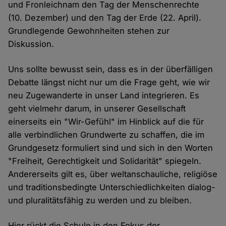
und Fronleichnam den Tag der Menschenrechte
(10. Dezember) und den Tag der Erde (22. April).
Grundlegende Gewohnheiten stehen zur
Diskussion.
Uns sollte bewusst sein, dass es in der überfälligen
Debatte längst nicht nur um die Frage geht, wie wir
neu Zugewanderte in unser Land integrieren. Es
geht vielmehr darum, in unserer Gesellschaft
einerseits ein "Wir-Gefühl" im Hinblick auf die für
alle verbindlichen Grundwerte zu schaffen, die im
Grundgesetz formuliert sind und sich in den Worten
"Freiheit, Gerechtigkeit und Solidarität" spiegeln.
Andererseits gilt es, über weltanschauliche, religiöse
und traditionsbedingte Unterschiedlichkeiten dialog-
und pluralitätsfähig zu werden und zu bleiben.
Hier rückt die Schule in den Fokus der