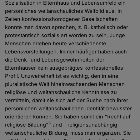
Sozialisation in Elternhaus und Lebensumfeld ein
persönliches weltanschauliches Weltbild aus. In
Zeiten konfessionshomogener Gesellschaften
konnte man davon sprechen, z. B. katholisch oder
protestantisch sozialisiert worden zu sein. Junge
Menschen erleben heute verschiedenste
Lebensvorstellungen. Immer häufiger haben auch
die Denk- und Lebensgewohnheiten der
Elternhäuser kein ausgeprägtes konfessionelles
Profil. Unzweifelhaft ist es wichtig, den in eine
pluralistische Welt hineinwachsenden Menschen
religiöse und weltanschauliche Kenntnisse zu
vermitteln, damit sie sich auf der Suche nach ihrer
persönlichen weltanschaulichen Identität bewusster
orientieren können. Sie haben somit ein "Recht auf
6
religiöse Bildung"
und – religionsunabhängig –
weltanschauliche Bildung, muss man ergänzen. Sie