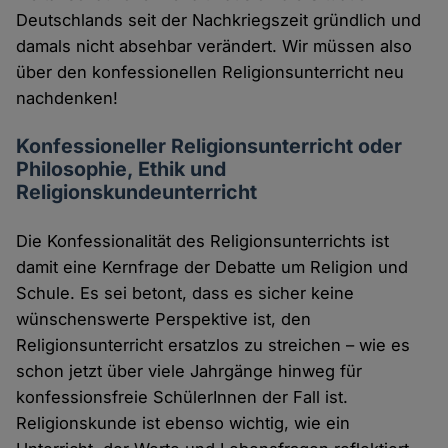
Deutschlands seit der Nachkriegszeit gründlich und
damals nicht absehbar verändert. Wir müssen also
über den konfessionellen Religionsunterricht neu
nachdenken!
Konfessioneller Religionsunterricht oder
Philosophie, Ethik und
Religionskundeunterricht
Die Konfessionalität des Religionsunterrichts ist
damit eine Kernfrage der Debatte um Religion und
Schule. Es sei betont, dass es sicher keine
wünschenswerte Perspektive ist, den
Religionsunterricht ersatzlos zu streichen – wie es
schon jetzt über viele Jahrgänge hinweg für
konfessionsfreie SchülerInnen der Fall ist.
Religionskunde ist ebenso wichtig, wie ein