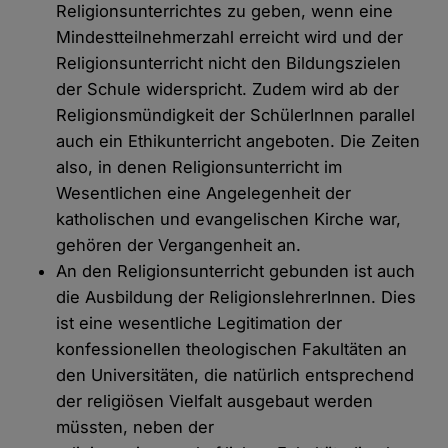
Religionsunterrichtes zu geben, wenn eine
Mindestteilnehmerzahl erreicht wird und der
Religionsunterricht nicht den Bildungszielen
der Schule widerspricht. Zudem wird ab der
Religionsmündigkeit der SchülerInnen parallel
auch ein Ethikunterricht angeboten. Die Zeiten
also, in denen Religionsunterricht im
Wesentlichen eine Angelegenheit der
katholischen und evangelischen Kirche war,
gehören der Vergangenheit an.
An den Religionsunterricht gebunden ist auch
die Ausbildung der ReligionslehrerInnen. Dies
ist eine wesentliche Legitimation der
konfessionellen theologischen Fakultäten an
den Universitäten, die natürlich entsprechend
der religiösen Vielfalt ausgebaut werden
müssten, neben der