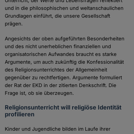
Unterricht, der Werte und Lebensfragen reflektiert
und in die philosophischen und weltanschaulichen
Grundlagen einführt, die unsere Gesellschaft
prägen.
Angesichts der oben aufgeführten Besonderheiten
und des nicht unerheblichen finanziellen und
organisatorischen Aufwandes braucht es starke
Argumente, um auch zukünftig die Konfessionalität
des Religionsunterrichtes der Allgemeinheit
gegenüber zu rechtfertigen. Argumente formuliert
der Rat der EKD in der zitierten Denkschrift. Die
Frage ist, ob sie überzeugen.
Religionsunterricht will religiöse Identität
profilieren
Kinder und Jugendliche bilden im Laufe ihrer