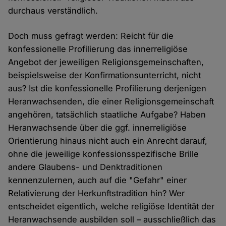
durchaus verständlich.
Doch muss gefragt werden: Reicht für die
konfessionelle Profilierung das innerreligiöse
Angebot der jeweiligen Religionsgemeinschaften,
beispielsweise der Konfirmationsunterricht, nicht
aus? Ist die konfessionelle Profilierung derjenigen
Heranwachsenden, die einer Religionsgemeinschaft
angehören, tatsächlich staatliche Aufgabe? Haben
Heranwachsende über die ggf. innerreligiöse
Orientierung hinaus nicht auch ein Anrecht darauf,
ohne die jeweilige konfessionsspezifische Brille
andere Glaubens- und Denktraditionen
kennenzulernen, auch auf die "Gefahr" einer
Relativierung der Herkunftstradition hin? Wer
entscheidet eigentlich, welche religiöse Identität der
Heranwachsende ausbilden soll – ausschließlich das