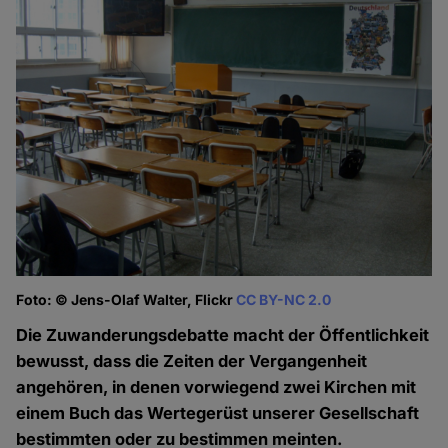
Foto: © Jens-Olaf Walter, Flickr
CC BY-NC 2.0
Die Zuwanderungsdebatte macht der Öffentlichkeit
bewusst, dass die Zeiten der Vergangenheit
angehören, in denen vorwiegend zwei Kirchen mit
einem Buch das Wertegerüst unserer Gesellschaft
bestimmten oder zu bestimmen meinten.