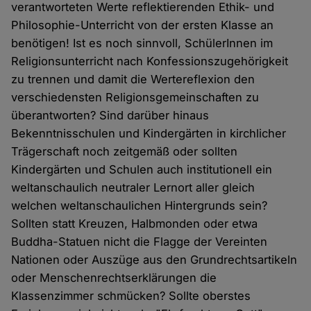
verantworteten Werte reflektierenden Ethik- und
Philosophie-Unterricht von der ersten Klasse an
benötigen! Ist es noch sinnvoll, SchülerInnen im
Religionsunterricht nach Konfessionszugehörigkeit
zu trennen und damit die Wertereflexion den
verschiedensten Religionsgemeinschaften zu
überantworten? Sind darüber hinaus
Bekenntnisschulen und Kindergärten in kirchlicher
Trägerschaft noch zeitgemäß oder sollten
Kindergärten und Schulen auch institutionell ein
weltanschaulich neutraler Lernort aller gleich
welchen weltanschaulichen Hintergrunds sein?
Sollten statt Kreuzen, Halbmonden oder etwa
Buddha-Statuen nicht die Flagge der Vereinten
Nationen oder Auszüge aus den Grundrechtsartikeln
oder Menschenrechtserklärungen die
Klassenzimmer schmücken? Sollte oberstes