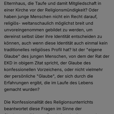
Elternhaus, die Taufe und damit Mitgliedschaft in
einer Kirche vor der Religionsmündigkeit? Oder
haben junge Menschen nicht ein Recht darauf,
religiös- weltanschaulich möglichst breit und
unvoreingenommen gebildet zu werden, um
dereinst selbst über ihre Identität entscheiden zu
können, auch wenn diese Identität auch einmal kein
traditionelles religiöses Profil hat? Ist der "eigene
Glaube" des jungen Menschen, von dem der Rat der
EKD in obigem Zitat spricht, der Glaube des
konfessionellen Vorzeichens, oder nicht vielmehr
der persönliche "Glaube", der sich durch die
Erfahrungen ergibt, die im Laufe des Lebens
gemacht wurden?
Die Konfessionalität des Religionsunterrichts
beantwortet diese Fragen im Sinne der