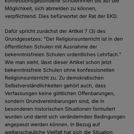
konfessionsgebundene SchülerInnen bis auf die
Möglichkeit, sich abmelden zu können,
verpflichtend. Dies befürwortet der Rat der EKD.
Dafür spricht zunächst der Artikel 7 (3) des
Grundgesetzes: "Der Religionsunterricht ist in den
öffentlichen Schulen mit Ausnahme der
bekenntnisfreien Schulen ordentliches Lehrfach."
Wie man sieht, lässt dieser Artikel schon jetzt
bekenntnisfreie Schulen ohne konfessionellen
Religionsunterricht zu. Zu demokratischen
Selbstverständlichkeiten gehört auch, dass
Verfassungen keine göttlichen Offenbarungen,
sondern Grundvereinbarungen sind, die in
besonderen historischen Situationen formuliert
wurden und damit sich verändernden Bedingungen
angepasst werden können. In Bezug auf
weltanschauliche Vielfalt hat sich die Situation