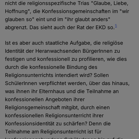
nicht die religionsspezifische Trias "Glaube, Liebe,
Hoffnung", die Konfessionsgemeinschaften im "wir
glauben so" eint und im "ihr glaubt anders"
5
abgrenzt. Das sieht auch der Rat der EKD so.
Ist es aber auch staatliche Aufgabe, die religiöse
Identität der Heranwachsenden BürgerInnen zu
festigen und konfessionell zu profilieren, wie dies
durch die konfessionelle Bindung des
Religionsunterrichts intendiert wird? Sollen
SchülerInnen verpflichtet werden, über das hinaus,
was ihnen ihr Elternhaus und die Teilnahme an
konfessionellen Angeboten ihrer
Religionsgemeinschaft mitgibt, durch einen
konfessionellen Religionsunterricht ihrer
Konfessionsidentität zu schärfen? Denn die
Teilnahme am Religionsunterricht ist für