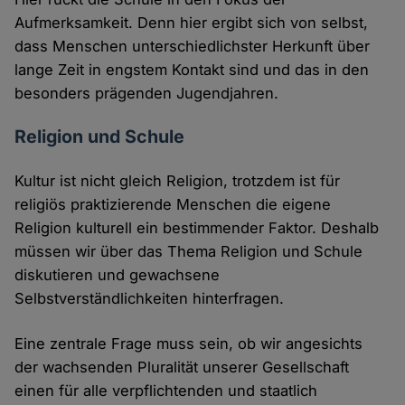
Aufmerksamkeit. Denn hier ergibt sich von selbst,
dass Menschen unterschiedlichster Herkunft über
lange Zeit in engstem Kontakt sind und das in den
besonders prägenden Jugendjahren.
Religion und Schule
Kultur ist nicht gleich Religion, trotzdem ist für
religiös praktizierende Menschen die eigene
Religion kulturell ein bestimmender Faktor. Deshalb
müssen wir über das Thema Religion und Schule
diskutieren und gewachsene
Selbstverständlichkeiten hinterfragen.
Eine zentrale Frage muss sein, ob wir angesichts
der wachsenden Pluralität unserer Gesellschaft
einen für alle verpflichtenden und staatlich