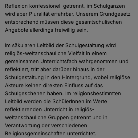
Reflexion konfessionell getrennt, im Schulganzen
wird aber Pluralität erfahrbar. Unserem Grundgesetz
entsprechend müssen diese gesamtschulischen
Angebote allerdings freiwillig sein.
Im säkularen Leitbild der Schulgestaltung wird
religiös-weltanschauliche Vielfalt in einem
gemeinsamen Unterrichtsfach wahrgenommen und
reflektiert, tritt aber darüber hinaus in der
Schulgestaltung in den Hintergrund, wobei religiöse
Akteure keinen direkten Einfluss auf das
Schulgeschehen haben. Im religionsbestimmten
Leitbild werden die SchülerInnen im Werte
reflektierenden Unterricht in religiös-
weltanschauliche Gruppen getrennt und in
Verantwortung der verschiedenen
Religionsgemeinschaften unterrichtet.