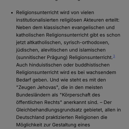
Religionsunterricht wird von vielen
institutionalisierten religiösen Akteuren erteilt:
Neben dem klassischen evangelischen und
katholischen Religionsunterricht gibt es schon
jetzt altkatholischen, syrisch-orthodoxen,
jüdischen, alevitischen und islamischen
3
(sunnitischer Prägung) Religionsunterricht.
Auch hinduistischen oder buddhistischen
Religionsunterricht wird es bei wachsendem
Bedarf geben. Und wie steht es mit den
"Zeugen Jehovas", die in den meisten
Bundesländern als "Körperschaft des
öffentlichen Rechts" anerkannt sind. – Der
Gleichbehandlungsgrundsatz gebietet, allen in
Deutschland praktizierten Religionen die
Möglichkeit zur Gestaltung eines