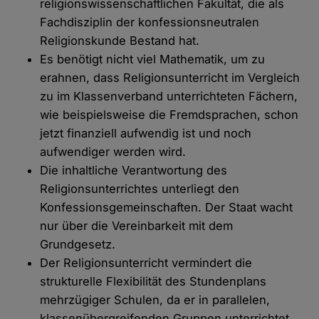
religionswissenschaftlichen Fakultät, die als
Fachdisziplin der konfessionsneutralen
Religionskunde Bestand hat.
Es benötigt nicht viel Mathematik, um zu
erahnen, dass Religionsunterricht im Vergleich
zu im Klassenverband unterrichteten Fächern,
wie beispielsweise die Fremdsprachen, schon
jetzt finanziell aufwendig ist und noch
aufwendiger werden wird.
Die inhaltliche Verantwortung des
Religionsunterrichtes unterliegt den
Konfessionsgemeinschaften. Der Staat wacht
nur über die Vereinbarkeit mit dem
Grundgesetz.
Der Religionsunterricht vermindert die
strukturelle Flexibilität des Stundenplans
mehrzügiger Schulen, da er in parallelen,
klassenübergreifenden Gruppen unterrichtet