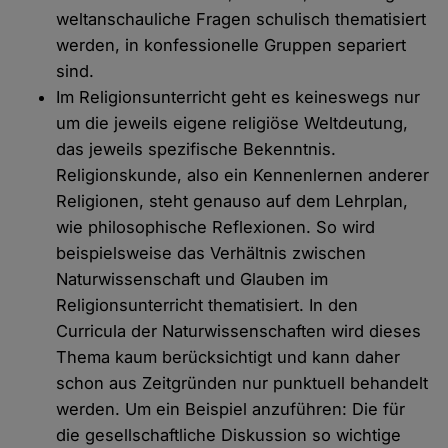
weltanschauliche Fragen schulisch thematisiert
werden, in konfessionelle Gruppen separiert
sind.
Im Religionsunterricht geht es keineswegs nur
um die jeweils eigene religiöse Weltdeutung,
das jeweils spezifische Bekenntnis.
Religionskunde, also ein Kennenlernen anderer
Religionen, steht genauso auf dem Lehrplan,
wie philosophische Reflexionen. So wird
beispielsweise das Verhältnis zwischen
Naturwissenschaft und Glauben im
Religionsunterricht thematisiert. In den
Curricula der Naturwissenschaften wird dieses
Thema kaum berücksichtigt und kann daher
schon aus Zeitgründen nur punktuell behandelt
werden. Um ein Beispiel anzuführen: Die für
die gesellschaftliche Diskussion so wichtige