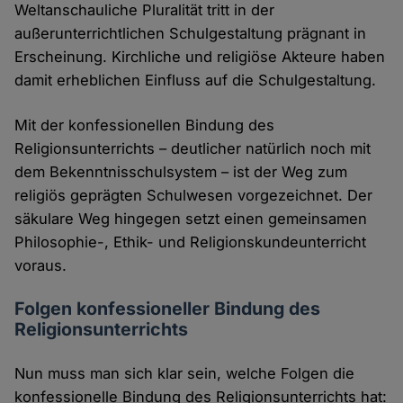
Weltanschauliche Pluralität tritt in der
außerunterrichtlichen Schulgestaltung prägnant in
Erscheinung. Kirchliche und religiöse Akteure haben
damit erheblichen Einfluss auf die Schulgestaltung.
Mit der konfessionellen Bindung des
Religionsunterrichts – deutlicher natürlich noch mit
dem Bekenntnisschulsystem – ist der Weg zum
religiös geprägten Schulwesen vorgezeichnet. Der
säkulare Weg hingegen setzt einen gemeinsamen
Philosophie-, Ethik- und Religionskundeunterricht
voraus.
Folgen konfessioneller Bindung des
Religionsunterrichts
Nun muss man sich klar sein, welche Folgen die
konfessionelle Bindung des Religionsunterrichts hat: