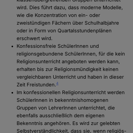
wird. Dies führt dazu, dass moderne Modelle,
wie die Konzentration von ein- oder
zweistündigen Fächern über Schulhalbjahre
oder in Form von Quartalsstundenplänen
erschwert wird.
Konfessionsfreie SchülerInnen und
religionsgebundene SchülerInnen, für die kein
Religionsunterricht angeboten werden kann,
erhalten bis zur Religionsmündigkeit keinen
vergleichbaren Unterricht und haben in dieser
4
Zeit Freistunden.
Im konfessionellen Religionsunterricht werden
SchülerInnen in bekenntnishomogenen
Gruppen von LehrerInnen unterrichtet, die
ebenfalls ausschließlich dem eigenen
Bekenntnis angehören. Es wird zur gelebten
Selbstverständlichkeit, dass sie, wenn religiös-