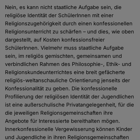
Nein, es kann nicht staatliche Aufgabe sein, die
religiöse Identität der SchülerInnen mit einer
Religionszugehörigkeit durch einen konfessionellen
Religionsunterricht zu schärfen – und dies, wie oben
dargestellt, auf Kosten konfessionsfreier
SchülerInnen. Vielmehr muss staatliche Aufgabe
sein, im religiös gemischten, gemeinsamen und
verbindlichen Rahmen des Philosophie-, Ethik- und
Religionskundeunterrichtes eine breit gefächerte
religiös-weltanschauliche Orientierung jenseits der
Konfessionalität zu geben. Die konfessionelle
Profilierung der religiösen Identität der Jugendlichen
ist eine außerschulische Privatangelegenheit, für die
die jeweiligen Religionsgemeinschaften ihre
Angebote für Interessierte bereithalten mögen.
Innerkonfessionelle Vergewisserung können Kinder
und Jugendliche in ihren Religionsgemeinschaften