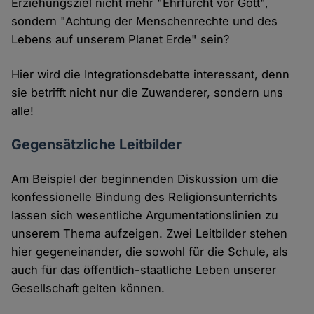
Erziehungsziel nicht mehr "Ehrfurcht vor Gott",
sondern "Achtung der Menschenrechte und des
Lebens auf unserem Planet Erde" sein?
Hier wird die Integrationsdebatte interessant, denn
sie betrifft nicht nur die Zuwanderer, sondern uns
alle!
Gegensätzliche Leitbilder
Am Beispiel der beginnenden Diskussion um die
konfessionelle Bindung des Religionsunterrichts
lassen sich wesentliche Argumentationslinien zu
unserem Thema aufzeigen. Zwei Leitbilder stehen
hier gegeneinander, die sowohl für die Schule, als
auch für das öffentlich-staatliche Leben unserer
Gesellschaft gelten können.