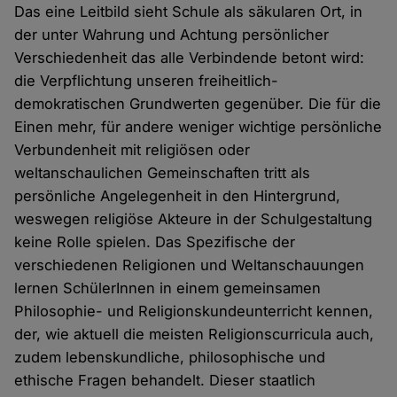
Das eine Leitbild sieht Schule als säkularen Ort, in
der unter Wahrung und Achtung persönlicher
Verschiedenheit das alle Verbindende betont wird:
die Verpflichtung unseren freiheitlich-
demokratischen Grundwerten gegenüber. Die für die
Einen mehr, für andere weniger wichtige persönliche
Verbundenheit mit religiösen oder
weltanschaulichen Gemeinschaften tritt als
persönliche Angelegenheit in den Hintergrund,
weswegen religiöse Akteure in der Schulgestaltung
keine Rolle spielen. Das Spezifische der
verschiedenen Religionen und Weltanschauungen
lernen SchülerInnen in einem gemeinsamen
Philosophie- und Religionskundeunterricht kennen,
der, wie aktuell die meisten Religionscurricula auch,
zudem lebenskundliche, philosophische und
ethische Fragen behandelt. Dieser staatlich