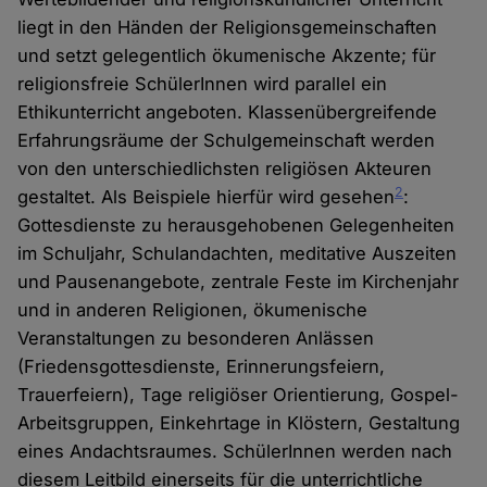
liegt in den Händen der Religionsgemeinschaften
und setzt gelegentlich ökumenische Akzente; für
religionsfreie SchülerInnen wird parallel ein
Ethikunterricht angeboten. Klassenübergreifende
Erfahrungsräume der Schulgemeinschaft werden
von den unterschiedlichsten religiösen Akteuren
2
gestaltet. Als Beispiele hierfür wird gesehen
:
Gottesdienste zu herausgehobenen Gelegenheiten
im Schuljahr, Schulandachten, meditative Auszeiten
und Pausenangebote, zentrale Feste im Kirchenjahr
und in anderen Religionen, ökumenische
Veranstaltungen zu besonderen Anlässen
(Friedensgottesdienste, Erinnerungsfeiern,
Trauerfeiern), Tage religiöser Orientierung, Gospel-
Arbeitsgruppen, Einkehrtage in Klöstern, Gestaltung
eines Andachtsraumes. SchülerInnen werden nach
diesem Leitbild einerseits für die unterrichtliche