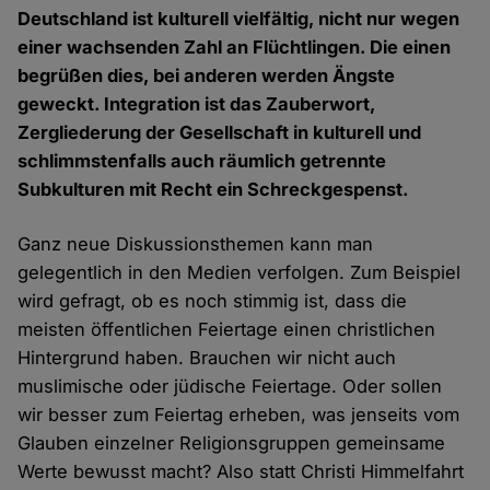
Deutschland ist kulturell vielfältig, nicht nur wegen
einer wachsenden Zahl an Flüchtlingen. Die einen
begrüßen dies, bei anderen werden Ängste
geweckt. Integration ist das Zauberwort,
Zergliederung der Gesellschaft in kulturell und
schlimmstenfalls auch räumlich getrennte
Subkulturen mit Recht ein Schreckgespenst.
Ganz neue Diskussionsthemen kann man
gelegentlich in den Medien verfolgen. Zum Beispiel
wird gefragt, ob es noch stimmig ist, dass die
meisten öffentlichen Feiertage einen christlichen
Hintergrund haben. Brauchen wir nicht auch
muslimische oder jüdische Feiertage. Oder sollen
wir besser zum Feiertag erheben, was jenseits vom
Glauben einzelner Religionsgruppen gemeinsame
Werte bewusst macht? Also statt Christi Himmelfahrt