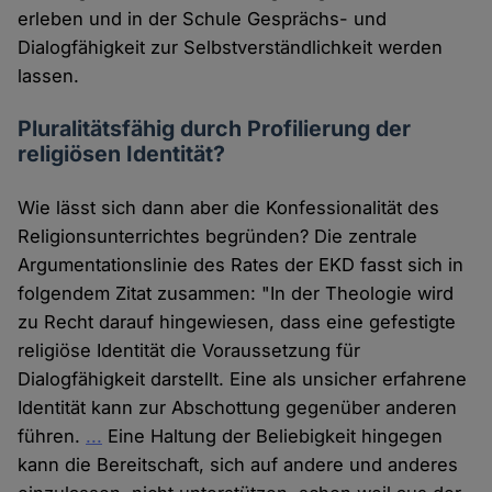
erleben und in der Schule Gesprächs- und
Dialogfähigkeit zur Selbstverständlichkeit werden
lassen.
Pluralitätsfähig durch Profilierung der
religiösen Identität?
Wie lässt sich dann aber die Konfessionalität des
Religionsunterrichtes begründen? Die zentrale
Argumentationslinie des Rates der EKD fasst sich in
folgendem Zitat zusammen: "In der Theologie wird
zu Recht darauf hingewiesen, dass eine gefestigte
religiöse Identität die Voraussetzung für
Dialogfähigkeit darstellt. Eine als unsicher erfahrene
Identität kann zur Abschottung gegenüber anderen
führen.
...
Eine Haltung der Beliebigkeit hingegen
kann die Bereitschaft, sich auf andere und anderes