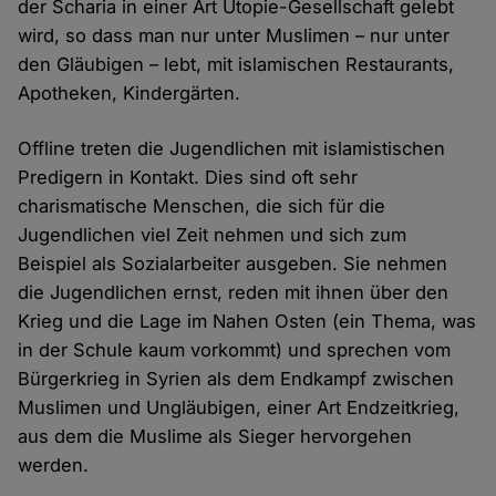
der Scharia in einer Art Utopie-Gesellschaft gelebt
wird, so dass man nur unter Muslimen – nur unter
den Gläubigen – lebt, mit islamischen Restaurants,
Apotheken, Kindergärten.
Offline treten die Jugendlichen mit islamistischen
Predigern in Kontakt. Dies sind oft sehr
charismatische Menschen, die sich für die
Jugendlichen viel Zeit nehmen und sich zum
Beispiel als Sozialarbeiter ausgeben. Sie nehmen
die Jugendlichen ernst, reden mit ihnen über den
Krieg und die Lage im Nahen Osten (ein Thema, was
in der Schule kaum vorkommt) und sprechen vom
Bürgerkrieg in Syrien als dem Endkampf zwischen
Muslimen und Ungläubigen, einer Art Endzeitkrieg,
aus dem die Muslime als Sieger hervorgehen
werden.