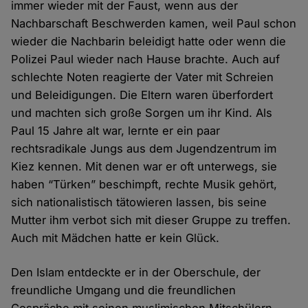
immer wieder mit der Faust, wenn aus der
Nachbarschaft Beschwerden kamen, weil Paul schon
wieder die Nachbarin beleidigt hatte oder wenn die
Polizei Paul wieder nach Hause brachte. Auch auf
schlechte Noten reagierte der Vater mit Schreien
und Beleidigungen. Die Eltern waren überfordert
und machten sich große Sorgen um ihr Kind. Als
Paul 15 Jahre alt war, lernte er ein paar
rechtsradikale Jungs aus dem Jugendzentrum im
Kiez kennen. Mit denen war er oft unterwegs, sie
haben “Türken” beschimpft, rechte Musik gehört,
sich nationalistisch tätowieren lassen, bis seine
Mutter ihm verbot sich mit dieser Gruppe zu treffen.
Auch mit Mädchen hatte er kein Glück.
Den Islam entdeckte er in der Oberschule, der
freundliche Umgang und die freundlichen