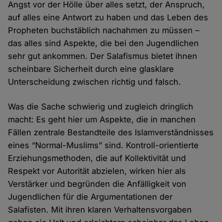
Angst vor der Hölle über alles setzt, der Anspruch,
auf alles eine Antwort zu haben und das Leben des
Propheten buchstäblich nachahmen zu müssen –
das alles sind Aspekte, die bei den Jugendlichen
sehr gut ankommen. Der Salafismus bietet ihnen
scheinbare Sicherheit durch eine glasklare
Unterscheidung zwischen richtig und falsch.
Was die Sache schwierig und zugleich dringlich
macht: Es geht hier um Aspekte, die in manchen
Fällen zentrale Bestandteile des Islamverständnisses
eines “Normal-Muslims” sind. Kontroll-orientierte
Erziehungsmethoden, die auf Kollektivität und
Respekt vor Autorität abzielen, wirken hier als
Verstärker und begründen die Anfälligkeit von
Jugendlichen für die Argumentationen der
Salafisten. Mit ihren klaren Verhaltensvorgaben