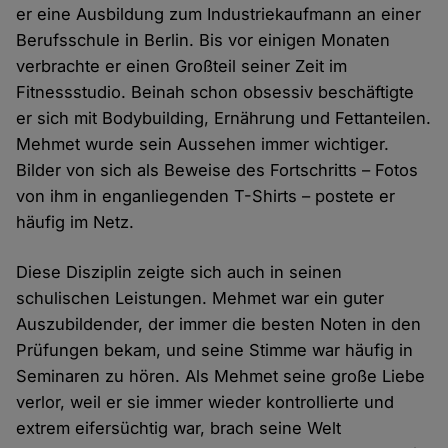
er eine Ausbildung zum Industriekaufmann an einer
Berufsschule in Berlin. Bis vor einigen Monaten
verbrachte er einen Großteil seiner Zeit im
Fitnessstudio. Beinah schon obsessiv beschäftigte
er sich mit Bodybuilding, Ernährung und Fettanteilen.
Mehmet wurde sein Aussehen immer wichtiger.
Bilder von sich als Beweise des Fortschritts – Fotos
von ihm in enganliegenden T-Shirts – postete er
häufig im Netz.
Diese Disziplin zeigte sich auch in seinen
schulischen Leistungen. Mehmet war ein guter
Auszubildender, der immer die besten Noten in den
Prüfungen bekam, und seine Stimme war häufig in
Seminaren zu hören. Als Mehmet seine große Liebe
verlor, weil er sie immer wieder kontrollierte und
extrem eifersüchtig war, brach seine Welt