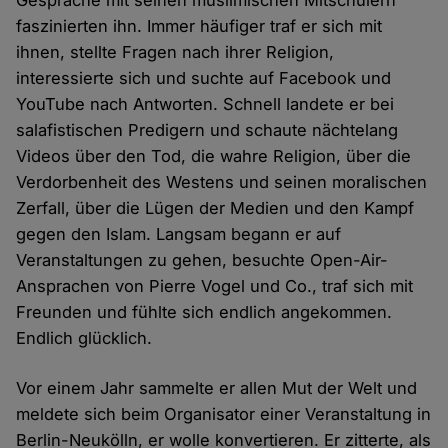
Gespräche mit seinen muslimischen Mitschülern
faszinierten ihn. Immer häufiger traf er sich mit
ihnen, stellte Fragen nach ihrer Religion,
interessierte sich und suchte auf Facebook und
YouTube nach Antworten. Schnell landete er bei
salafistischen Predigern und schaute nächtelang
Videos über den Tod, die wahre Religion, über die
Verdorbenheit des Westens und seinen moralischen
Zerfall, über die Lügen der Medien und den Kampf
gegen den Islam. Langsam begann er auf
Veranstaltungen zu gehen, besuchte Open-Air-
Ansprachen von Pierre Vogel und Co., traf sich mit
Freunden und fühlte sich endlich angekommen.
Endlich glücklich.
Vor einem Jahr sammelte er allen Mut der Welt und
meldete sich beim Organisator einer Veranstaltung in
Berlin-Neukölln, er wolle konvertieren. Er zitterte, als