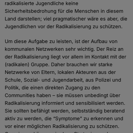
radikalisierte Jugendliche keine
Sicherheitsbedrohung für die Menschen in diesem
Land darstellen; viel pragmatischer wäre es aber, die
Jugendlichen vor der Radikalisierung zu schützen.
Um diese Aufgabe zu leisten, ist der Aufbau von
kommunalen Netzwerken sehr wichtig. Der Reiz an
der Radikalisierung liegt vor allem im Kontakt mit der
(radikalen) Gruppe. Daher brauchen wir starke
Netzwerke von Eltern, lokalen Akteuren aus der
Schule, Sozial- und Jugendarbeit, aus Polizei und
Politik, die einen direkten Zugang zu den
Communities haben – sie müssen unbedingt über
Radikalisierung informiert und sensibilisiert werden.
Sie sollten befähigt werden, selbstständig beratend
aktiv zu werden, die “Symptome” zu erkennen und
vor einer möglichen Radikalisierung zu schützen.