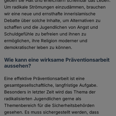
geben sie Halt und erleichtern scheinbar das Leben.
Um radikale Strömungen einzudämmen, brauchen
wir eine neue und ernsthafte innerislamische
Debatte über solche Inhalte, um Alternativen zu
schaffen und die Jugendlichen von Angst und
Schuldgefühle zu befreien und ihnen zu
ermöglichen, ihre Religion moderner und
demokratischer leben zu können.
Wie kann eine wirksame Präventionsarbeit
aussehen?
Eine effektive Präventionsarbeit ist eine
gesamtgesellschaftliche, langfristige Aufgabe.
Besonders in letzter Zeit wird das Thema der
radikalisierten Jugendlichen gerne als
Themenbereich für die Sicherheitsbehörden
gesehen. Es muss sichergestellt werden, dass