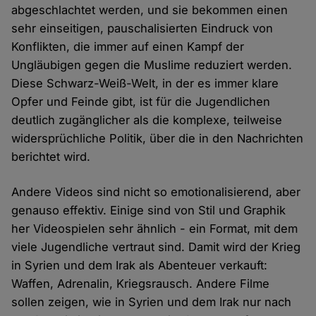
abgeschlachtet werden, und sie bekommen einen
sehr einseitigen, pauschalisierten Eindruck von
Konflikten, die immer auf einen Kampf der
Ungläubigen gegen die Muslime reduziert werden.
Diese Schwarz-Weiß-Welt, in der es immer klare
Opfer und Feinde gibt, ist für die Jugendlichen
deutlich zugänglicher als die komplexe, teilweise
widersprüchliche Politik, über die in den Nachrichten
berichtet wird.
Andere Videos sind nicht so emotionalisierend, aber
genauso effektiv. Einige sind von Stil und Graphik
her Videospielen sehr ähnlich - ein Format, mit dem
viele Jugendliche vertraut sind. Damit wird der Krieg
in Syrien und dem Irak als Abenteuer verkauft:
Waffen, Adrenalin, Kriegsrausch. Andere Filme
sollen zeigen, wie in Syrien und dem Irak nur nach