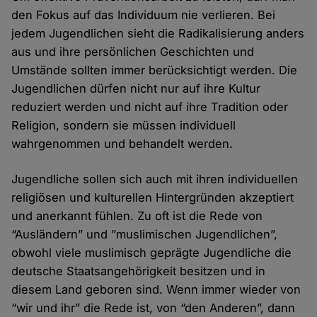
den Fokus auf das Individuum nie verlieren. Bei
jedem Jugendlichen sieht die Radikalisierung anders
aus und ihre persönlichen Geschichten und
Umstände sollten immer berücksichtigt werden. Die
Jugendlichen dürfen nicht nur auf ihre Kultur
reduziert werden und nicht auf ihre Tradition oder
Religion, sondern sie müssen individuell
wahrgenommen und behandelt werden.
Jugendliche sollen sich auch mit ihren individuellen
religiösen und kulturellen Hintergründen akzeptiert
und anerkannt fühlen. Zu oft ist die Rede von
“Ausländern” und ”muslimischen Jugendlichen”,
obwohl viele muslimisch geprägte Jugendliche die
deutsche Staatsangehörigkeit besitzen und in
diesem Land geboren sind. Wenn immer wieder von
“wir und ihr” die Rede ist, von “den Anderen”, dann