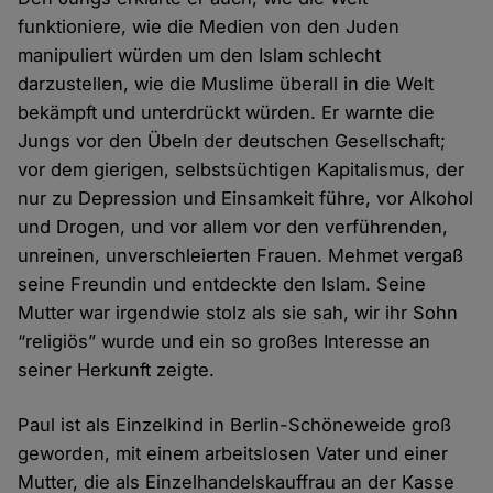
funktioniere, wie die Medien von den Juden
manipuliert würden um den Islam schlecht
darzustellen, wie die Muslime überall in die Welt
bekämpft und unterdrückt würden. Er warnte die
Jungs vor den Übeln der deutschen Gesellschaft;
vor dem gierigen, selbstsüchtigen Kapitalismus, der
nur zu Depression und Einsamkeit führe, vor Alkohol
und Drogen, und vor allem vor den verführenden,
unreinen, unverschleierten Frauen. Mehmet vergaß
seine Freundin und entdeckte den Islam. Seine
Mutter war irgendwie stolz als sie sah, wir ihr Sohn
“religiös” wurde und ein so großes Interesse an
seiner Herkunft zeigte.
Paul ist als Einzelkind in Berlin-Schöneweide groß
geworden, mit einem arbeitslosen Vater und einer
Mutter, die als Einzelhandelskauffrau an der Kasse