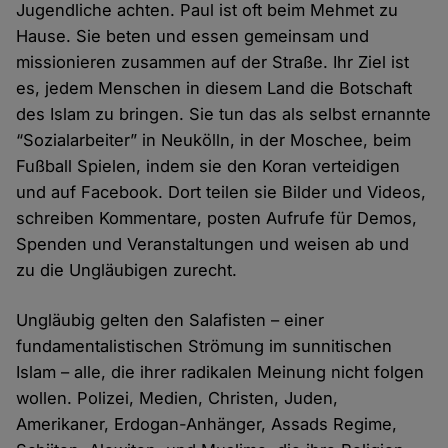
Jugendliche achten. Paul ist oft beim Mehmet zu
Hause. Sie beten und essen gemeinsam und
missionieren zusammen auf der Straße. Ihr Ziel ist
es, jedem Menschen in diesem Land die Botschaft
des Islam zu bringen. Sie tun das als selbst ernannte
“Sozialarbeiter” in Neukölln, in der Moschee, beim
Fußball Spielen, indem sie den Koran verteidigen
und auf Facebook. Dort teilen sie Bilder und Videos,
schreiben Kommentare, posten Aufrufe für Demos,
Spenden und Veranstaltungen und weisen ab und
zu die Ungläubigen zurecht.
Ungläubig gelten den Salafisten – einer
fundamentalistischen Strömung im sunnitischen
Islam – alle, die ihrer radikalen Meinung nicht folgen
wollen. Polizei, Medien, Christen, Juden,
Amerikaner, Erdogan-Anhänger, Assads Regime,