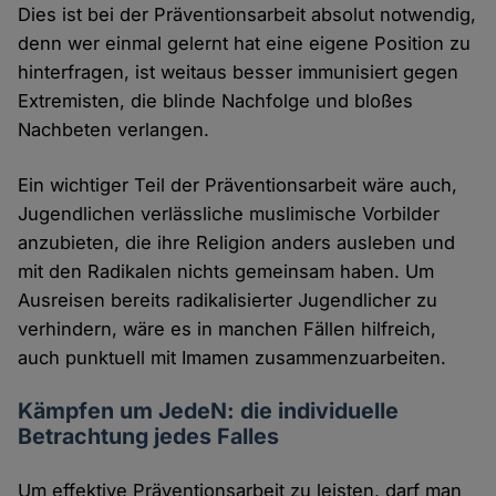
Dies ist bei der Präventionsarbeit absolut notwendig,
denn wer einmal gelernt hat eine eigene Position zu
hinterfragen, ist weitaus besser immunisiert gegen
Extremisten, die blinde Nachfolge und bloßes
Nachbeten verlangen.
Ein wichtiger Teil der Präventionsarbeit wäre auch,
Jugendlichen verlässliche muslimische Vorbilder
anzubieten, die ihre Religion anders ausleben und
mit den Radikalen nichts gemeinsam haben. Um
Ausreisen bereits radikalisierter Jugendlicher zu
verhindern, wäre es in manchen Fällen hilfreich,
auch punktuell mit Imamen zusammenzuarbeiten.
Kämpfen um JedeN: die individuelle
Betrachtung jedes Falles
Um effektive Präventionsarbeit zu leisten, darf man