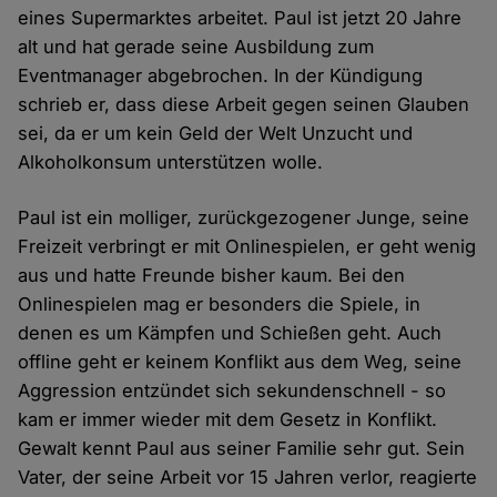
eines Supermarktes arbeitet. Paul ist jetzt 20 Jahre
alt und hat gerade seine Ausbildung zum
Eventmanager abgebrochen. In der Kündigung
schrieb er, dass diese Arbeit gegen seinen Glauben
sei, da er um kein Geld der Welt Unzucht und
Alkoholkonsum unterstützen wolle.
Paul ist ein molliger, zurückgezogener Junge, seine
Freizeit verbringt er mit Onlinespielen, er geht wenig
aus und hatte Freunde bisher kaum. Bei den
Onlinespielen mag er besonders die Spiele, in
denen es um Kämpfen und Schießen geht. Auch
offline geht er keinem Konflikt aus dem Weg, seine
Aggression entzündet sich sekundenschnell - so
kam er immer wieder mit dem Gesetz in Konflikt.
Gewalt kennt Paul aus seiner Familie sehr gut. Sein
Vater, der seine Arbeit vor 15 Jahren verlor, reagierte