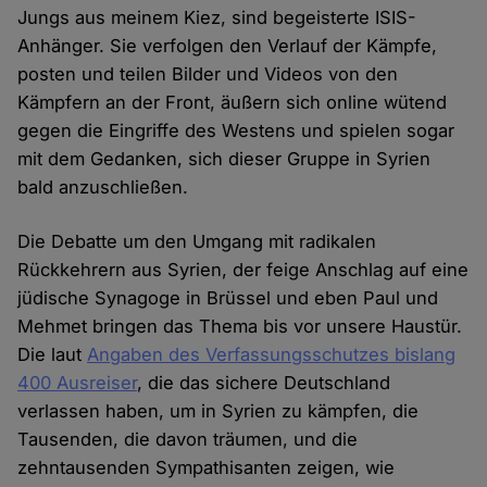
Jungs aus meinem Kiez, sind begeisterte ISIS-
Anhänger. Sie verfolgen den Verlauf der Kämpfe,
posten und teilen Bilder und Videos von den
Kämpfern an der Front, äußern sich online wütend
gegen die Eingriffe des Westens und spielen sogar
mit dem Gedanken, sich dieser Gruppe in Syrien
bald anzuschließen.
Die Debatte um den Umgang mit radikalen
Rückkehrern aus Syrien, der feige Anschlag auf eine
jüdische Synagoge in Brüssel und eben Paul und
Mehmet bringen das Thema bis vor unsere Haustür.
Die laut
Angaben des Verfassungsschutzes bislang
400 Ausreiser
, die das sichere Deutschland
verlassen haben, um in Syrien zu kämpfen, die
Tausenden, die davon träumen, und die
zehntausenden Sympathisanten zeigen, wie