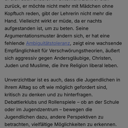
zurück, er möchte nicht mehr mit Mädchen ohne
Kopftuch reden, gibt der Lehrerin nicht mehr die
Hand. Vielleicht wirkt er müde, da er nachts
aufgestanden ist, um zu beten. Seine
Argumentationsmuster ändern sich, er hat eine
fehlende
Ambiguitätstoleranz
, zeigt eine wachsende
Empfänglichkeit für Verschwörungstheorien, äußert
sich aggressiv gegen Andersgläubige, Christen,
Juden und Muslime, die ihre Religion liberal leben.
Unverzichtbar ist es auch, dass die Jugendlichen in
ihrem Alltag so oft wie möglich gefordert sind,
kritisch zu denken und zu hinterfragen.
Debattierklubs und Rollenspiele – ob an der Schule
oder im Jugendzentrum – bewegen die
Jugendlichen dazu, andere Perspektiven zu
betrachten, vielfältige Möglichkeiten zu erkennen.