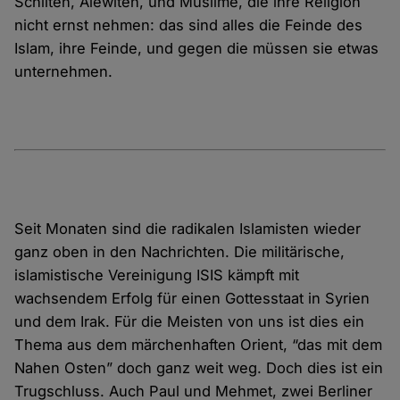
Schiiten, Alewiten, und Muslime, die ihre Religion
nicht ernst nehmen: das sind alles die Feinde des
Islam, ihre Feinde, und gegen die müssen sie etwas
unternehmen.
Seit Monaten sind die radikalen Islamisten wieder
ganz oben in den Nachrichten. Die militärische,
islamistische Vereinigung ISIS kämpft mit
wachsendem Erfolg für einen Gottesstaat in Syrien
und dem Irak. Für die Meisten von uns ist dies ein
Thema aus dem märchenhaften Orient, “das mit dem
Nahen Osten” doch ganz weit weg. Doch dies ist ein
Trugschluss. Auch Paul und Mehmet, zwei Berliner