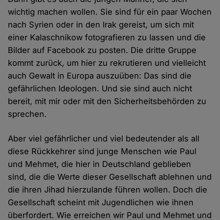
wichtig machen wollen. Sie sind für ein paar Wochen
nach Syrien oder in den Irak gereist, um sich mit
einer Kalaschnikow fotografieren zu lassen und die
Bilder auf Facebook zu posten. Die dritte Gruppe
kommt zurück, um hier zu rekrutieren und vielleicht
auch Gewalt in Europa auszuüben: Das sind die
gefährlichen Ideologen. Und sie sind auch nicht
bereit, mit mir oder mit den Sicherheitsbehörden zu
sprechen.
Aber viel gefährlicher und viel bedeutender als all
diese Rückkehrer sind junge Menschen wie Paul
und Mehmet, die hier in Deutschland geblieben
sind, die die Werte dieser Gesellschaft ablehnen und
die ihren Jihad hierzulande führen wollen. Doch die
Gesellschaft scheint mit Jugendlichen wie ihnen
überfordert. Wie erreichen wir Paul und Mehmet und