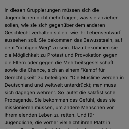
In diesen Gruppierungen müssen sich die
Jugendlichen nicht mehr fragen, was sie anziehen
sollen, wie sie sich gegenüber dem anderen
Geschlecht verhalten sollen, wie ihr Lebensentwurf
aussehen soll. Sie bekommen das Bewusstsein, auf
dem “richtigen Weg” zu sein. Dazu bekommen sie
die Möglichkeit zu Protest und Provokation gegen
die Eltern oder gegen die Mehrheitsgesellschaft
sowie die Chance, sich an einem “Kampf für
Gerechtigkeit” zu beteiligen: “Die Muslime werden in
Deutschland und weltweit unterdrückt; man muss
sich dagegen wehren”. So lautet die salafistische
Propaganda. Sie bekommen das Gefühl, dass sie
missionieren müssen, um andere Menschen vor
ihrem elenden Leben zu retten. Und für
Jugendliche, die vorher vielleicht ihren Platz in