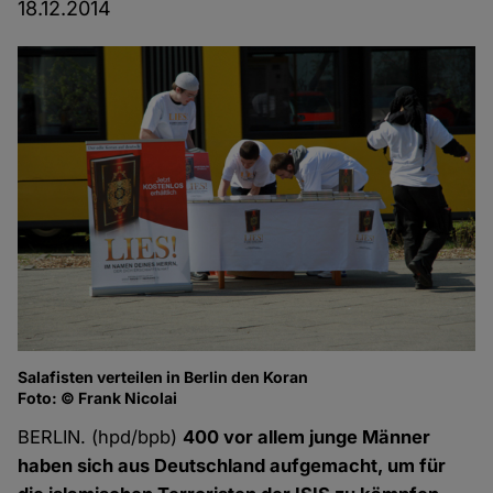
18.12.2014
Salafisten verteilen in Berlin den Koran
Foto: © Frank Nicolai
BERLIN. (hpd/bpb)
400 vor allem junge Männer
haben sich aus Deutschland aufgemacht, um für