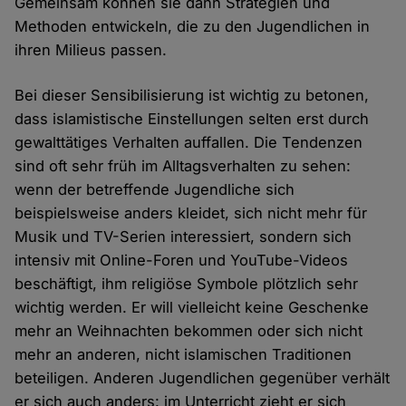
Gemeinsam können sie dann Strategien und
Methoden entwickeln, die zu den Jugendlichen in
ihren Milieus passen.
Bei dieser Sensibilisierung ist wichtig zu betonen,
dass islamistische Einstellungen selten erst durch
gewalttätiges Verhalten auffallen. Die Tendenzen
sind oft sehr früh im Alltagsverhalten zu sehen:
wenn der betreffende Jugendliche sich
beispielsweise anders kleidet, sich nicht mehr für
Musik und TV-Serien interessiert, sondern sich
intensiv mit Online-Foren und YouTube-Videos
beschäftigt, ihm religiöse Symbole plötzlich sehr
wichtig werden. Er will vielleicht keine Geschenke
mehr an Weihnachten bekommen oder sich nicht
mehr an anderen, nicht islamischen Traditionen
beteiligen. Anderen Jugendlichen gegenüber verhält
er sich auch anders: im Unterricht zieht er sich