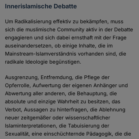
Innerislamische Debatte
Um Radikalisierung effektiv zu bekämpfen, muss
sich die muslimische Community aktiv in der Debatte
engagieren und sich dabei ernsthaft mit der Frage
auseinandersetzen, ob einige Inhalte, die im
Mainstream-Islamverständnis vorhanden sind, die
radikale Ideologie begünstigen.
Ausgrenzung, Entfremdung, die Pflege der
Opferrolle, Aufwertung der eigenen Anhänger und
Abwertung aller anderen, die Behauptung, die
absolute und einzige Wahrheit zu besitzen, das
Verbot, Aussagen zu hinterfragen, die Ablehnung
neuer zeitgemäßer oder wissenschaftlicher
Islaminterpretationen, die Tabuisierung der
Sexualität, eine einschüchternde Pädagogik, die die