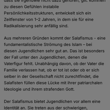
dass sie irgendwie nicht dazu gehören, gilt: kommen
zu diesen Gefühlen instabile
Persönlichkeitsstrukturen, entwickelt sich ein
Zeitfenster von 1–2 Jahren, in dem sie für eine
Radikalisierung sehr anfällig sind.
Aus mehreren Gründen kommt der Salafismus - eine
fundamentalistische Strömung des Islam – bei
diesen Jugendlichen sehr gut an. Das ist besonders
der Fall unter den Jugendlichen, denen die
Vaterfigur fehlt. Unabhängig davon, ob der Vater die
Familie verlassen hat, ob er tot ist oder ob er sich
selber in der Gesellschaft nicht zurechtfindet, die
Salafisten füllen diese Lücke mit ihrer patriarchalen
Ideologie und ihrem strafenden Gott.
Der Salafismus bietet Jugendlichen vor allem eine
Identität an. Sie treten aus der schwierigen,