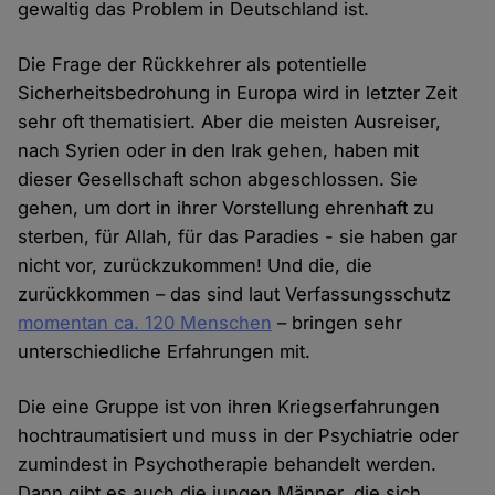
gewaltig das Problem in Deutschland ist.
Die Frage der Rückkehrer als potentielle
Sicherheitsbedrohung in Europa wird in letzter Zeit
sehr oft thematisiert. Aber die meisten Ausreiser,
nach Syrien oder in den Irak gehen, haben mit
dieser Gesellschaft schon abgeschlossen. Sie
gehen, um dort in ihrer Vorstellung ehrenhaft zu
sterben, für Allah, für das Paradies - sie haben gar
nicht vor, zurückzukommen! Und die, die
zurückkommen – das sind laut Verfassungsschutz
momentan ca. 120 Menschen
– bringen sehr
unterschiedliche Erfahrungen mit.
Die eine Gruppe ist von ihren Kriegserfahrungen
hochtraumatisiert und muss in der Psychiatrie oder
zumindest in Psychotherapie behandelt werden.
Dann gibt es auch die jungen Männer, die sich