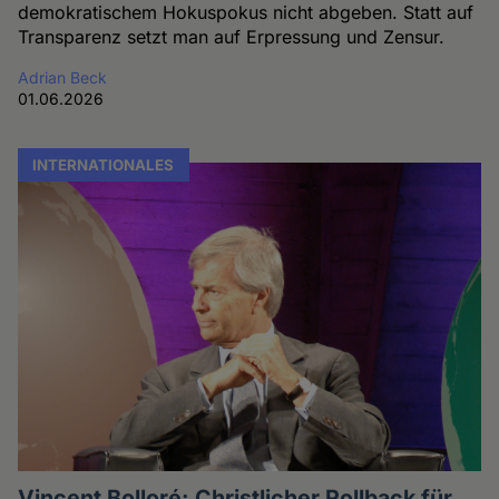
demokratischem Hokuspokus nicht abgeben. Statt auf
Transparenz setzt man auf Erpressung und Zensur.
Adrian Beck
01.06.2026
INTERNATIONALES
Vincent Bolloré: Christlicher Rollback für