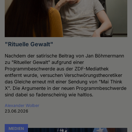
"Rituelle Gewalt"
Nachdem der satirische Beitrag von Jan Böhmermann
zu "Ritueller Gewalt" aufgrund einer
Programmbeschwerde aus der ZDF-Mediathek
entfernt wurde, versuchen Verschwörungstheoretiker
das Gleiche erneut mit einer Sendung von "Mai Think
X". Die Argumente in der neuen Programmbeschwerde
sind dabei so fadenscheinig wie haltlos.
Alexander Wolber
23.06.2026
MEDIEN