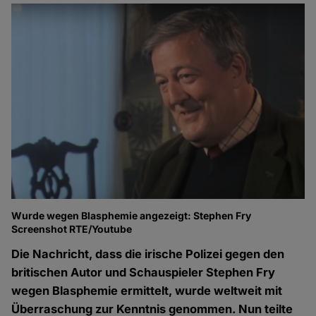
Wurde wegen Blasphemie angezeigt: Stephen Fry
Screenshot RTE/Youtube
Die Nachricht, dass die irische Polizei gegen den
britischen Autor und Schauspieler Stephen Fry
wegen Blasphemie ermittelt, wurde weltweit mit
Überraschung zur Kenntnis genommen. Nun teilte