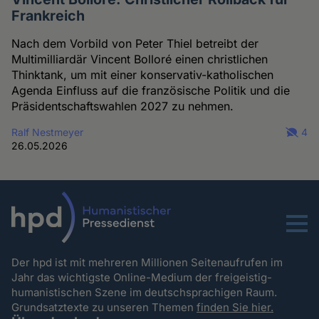
Frankreich
Nach dem Vorbild von Peter Thiel betreibt der
Multimilliardär Vincent Bolloré einen christlichen
Thinktank, um mit einer konservativ-katholischen
Agenda Einfluss auf die französische Politik und die
Präsidentschaftswahlen 2027 zu nehmen.
Ralf Nestmeyer
4
26.05.2026
Menu
Der hpd ist mit mehreren Millionen Seitenaufrufen im
Jahr das wichtigste Online-Medium der freigeistig-
humanistischen Szene im deutschsprachigen Raum.
Grundsatztexte zu unseren Themen
finden Sie hier.