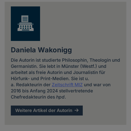
news
Daniela Wakonigg
Die Autorin ist studierte Philosophin, Theologin und
Germanistin. Sie lebt in Münster (Westf.) und
arbeitet als freie Autorin und Journalistin für
Hörfunk- und Print-Medien. Sie ist u.
a. Redakteurin der
Zeitschrift MIZ
und war von
2016 bis Anfang 2024 stellvertretende
Chefredakteurin des
hpd
.
Weitere Artikel der Autorin