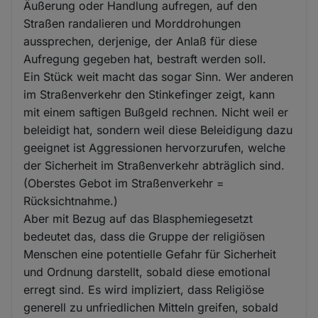
Äußerung oder Handlung aufregen, auf den
Straßen randalieren und Morddrohungen
aussprechen, derjenige, der Anlaß für diese
Aufregung gegeben hat, bestraft werden soll.
Ein Stück weit macht das sogar Sinn. Wer anderen
im Straßenverkehr den Stinkefinger zeigt, kann
mit einem saftigen Bußgeld rechnen. Nicht weil er
beleidigt hat, sondern weil diese Beleidigung dazu
geeignet ist Aggressionen hervorzurufen, welche
der Sicherheit im Straßenverkehr abträglich sind.
(Oberstes Gebot im Straßenverkehr =
Rücksichtnahme.)
Aber mit Bezug auf das Blasphemiegesetzt
bedeutet das, dass die Gruppe der religiösen
Menschen eine potentielle Gefahr für Sicherheit
und Ordnung darstellt, sobald diese emotional
erregt sind. Es wird impliziert, dass Religiöse
generell zu unfriedlichen Mitteln greifen, sobald