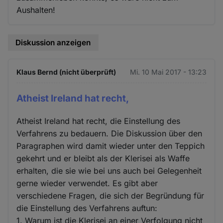
und
Aushalten!
Cookies
Diskussion anzeigen
Klaus Bernd (nicht überprüft)
Mi. 10 Mai 2017 - 13:23
Atheist Ireland hat recht,
Atheist Ireland hat recht, die Einstellung des
Verfahrens zu bedauern. Die Diskussion über den
Paragraphen wird damit wieder unter den Teppich
gekehrt und er bleibt als der Klerisei als Waffe
erhalten, die sie wie bei uns auch bei Gelegenheit
gerne wieder verwendet. Es gibt aber
verschiedene Fragen, die sich der Begründung für
die Einstellung des Verfahrens auftun:
1. Warum ist die Klerisei an einer Verfolgung nicht