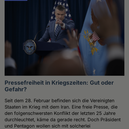
Pressefreiheit in Kriegszeiten: Gut oder
Gefahr?
Seit dem 28. Februar befinden sich die Vereinigten
Staaten im Krieg mit dem Iran. Eine freie Presse, die
den folgenschwersten Konflikt der letzten 25 Jahre
durchleuchtet, käme da gerade recht. Doch Präsident
und Pentagon wollen sich mit solcherlei