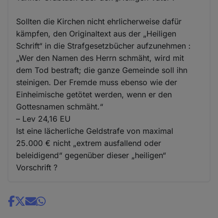
Sollten die Kirchen nicht ehrlicherweise dafür
kämpfen, den Originaltext aus der „Heiligen
Schrift“ in die Strafgesetzbücher aufzunehmen :
„Wer den Namen des Herrn schmäht, wird mit
dem Tod bestraft; die ganze Gemeinde soll ihn
steinigen. Der Fremde muss ebenso wie der
Einheimische getötet werden, wenn er den
Gottesnamen schmäht.“
– Lev 24,16 EU
Ist eine lächerliche Geldstrafe von maximal
25.000 € nicht „extrem ausfallend oder
beleidigend“ gegenüber dieser „heiligen“
Vorschrift ?
Share