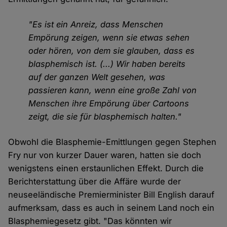
"Es ist ein Anreiz, dass Menschen
Empörung zeigen, wenn sie etwas sehen
oder hören, von dem sie glauben, dass es
blasphemisch ist. (...) Wir haben bereits
auf der ganzen Welt gesehen, was
passieren kann, wenn eine große Zahl von
Menschen ihre Empörung über Cartoons
zeigt, die sie für blasphemisch halten."
Obwohl die Blasphemie-Emittlungen gegen Stephen
Fry nur von kurzer Dauer waren, hatten sie doch
wenigstens einen erstaunlichen Effekt. Durch die
Berichterstattung über die Affäre wurde der
neuseeländische Premierminister Bill English darauf
aufmerksam, dass es auch in seinem Land noch ein
Blasphemiegesetz gibt. "Das könnten wir