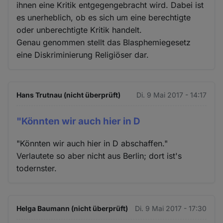
ihnen eine Kritik entgegengebracht wird. Dabei ist
es unerheblich, ob es sich um eine berechtigte
oder unberechtigte Kritik handelt.
Genau genommen stellt das Blasphemiegesetz
eine Diskriminierung Religiöser dar.
Hans Trutnau (nicht überprüft)
Di. 9 Mai 2017 - 14:17
"Könnten wir auch hier in D
"Könnten wir auch hier in D abschaffen."
Verlautete so aber nicht aus Berlin; dort ist's
todernster.
Helga Baumann (nicht überprüft)
Di. 9 Mai 2017 - 17:30