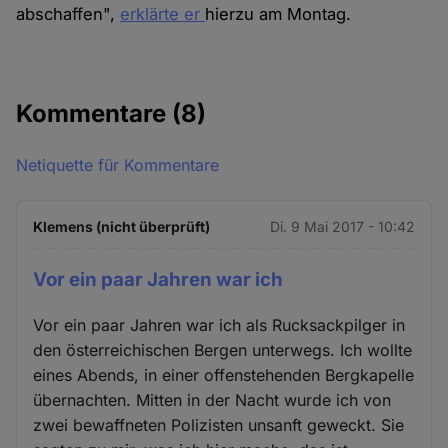
abschaffen",
erklärte er
hierzu am Montag.
Kommentare
(8)
Netiquette für Kommentare
Klemens (nicht überprüft)
Di. 9 Mai 2017 - 10:42
Vor ein paar Jahren war ich
Vor ein paar Jahren war ich als Rucksackpilger in
den österreichischen Bergen unterwegs. Ich wollte
eines Abends, in einer offenstehenden Bergkapelle
übernachten. Mitten in der Nacht wurde ich von
zwei bewaffneten Polizisten unsanft geweckt. Sie