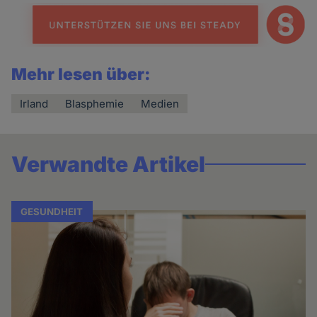
Mehr lesen über:
Irland
Blasphemie
Medien
Verwandte Artikel
GESUNDHEIT