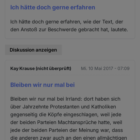
Ich hätte doch gerne erfahren
Ich hätte doch gerne erfahren, wie der Text, der
den Anstoß zur Beschwerde gebracht hat, lautete.
Diskussion anzeigen
Kay Krause (nicht überprüft)
Mi. 10 Mai 2017 - 07:09
Bleiben wir nur mal bei
Bleiben wir nur mal bei Irrland: dort haben sich
über Jahrzehnte Protestanten und Katholiken
gegenseitig die Köpfe eingeschlagen, weil jede
der beiden Parteien Machtansprüche hatte, weil
jede der beiden Parteien der Meinung war, dass
die anderen zwar auch an den einen allmächtigen